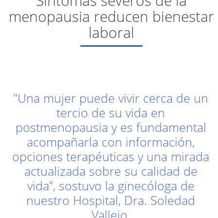
Síntomas severos de la
menopausia reducen bienestar
laboral
"Una mujer puede vivir cerca de un
tercio de su vida en
postmenopausia y es fundamental
acompañarla con información,
opciones terapéuticas y una mirada
actualizada sobre su calidad de
vida”, sostuvo la ginecóloga de
nuestro Hospital, Dra. Soledad
Vallejo.