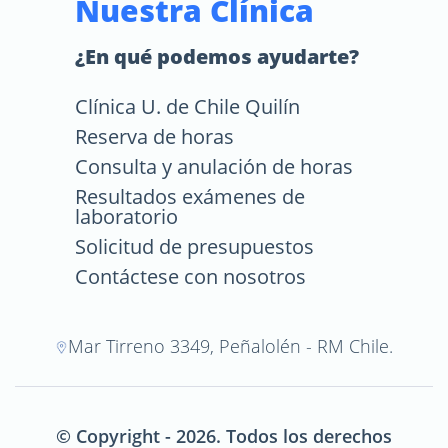
Nuestra Clínica
¿En qué podemos ayudarte?
Clínica U. de Chile Quilín
Reserva de horas
Consulta y anulación de horas
Resultados exámenes de
laboratorio
Solicitud de presupuestos
Contáctese con nosotros
Mar Tirreno 3349, Peñalolén - RM Chile.
© Copyright - 2026. Todos los derechos