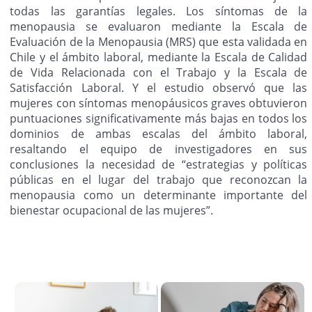
todas las garantías legales. Los síntomas de la
menopausia se evaluaron mediante la Escala de
Evaluación de la Menopausia (MRS) que esta validada en
Chile y el ámbito laboral, mediante la Escala de Calidad
de Vida Relacionada con el Trabajo y la Escala de
Satisfacción Laboral. Y el estudio observó que las
mujeres con síntomas menopáusicos graves obtuvieron
puntuaciones significativamente más bajas en todos los
dominios de ambas escalas del ámbito laboral,
resaltando el equipo de investigadores en sus
conclusiones la necesidad de “estrategias y políticas
públicas en el lugar del trabajo que reconozcan la
menopausia como un determinante importante del
bienestar ocupacional de las mujeres”.