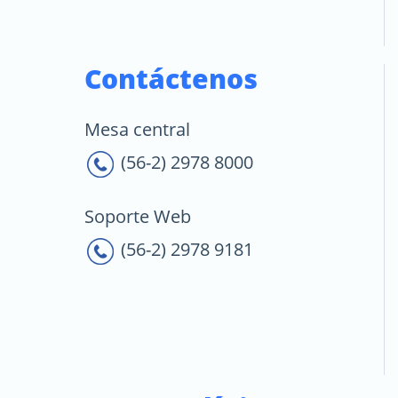
Contáctenos
Mesa central
(56-2) 2978 8000
Soporte Web
(56-2) 2978 9181