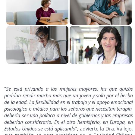
“
Se está privando a las mujeres mayores, las que quizás
podrían rendir mucho más que un joven y solo por el hecho
de la edad. La flexibilidad en el trabajo y el apoyo emocional
psicológico o médico para las señoras que necesitan terapia,
debería ser una política a nivel de gobiernos y las empresas
deberían considerarlo. En el otro hemisferio, en Europa, en
Estados Unidos se está aplicando
”, advierte la Dra. Vallejo,