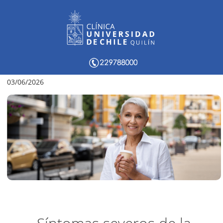
03/06/2026