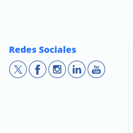
Redes Sociales