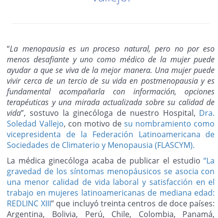
“
La menopausia es un proceso natural, pero no por eso
menos desafiante y uno como médico de la mujer puede
ayudar a que se viva de la mejor manera. Una mujer puede
vivir cerca de un tercio de su vida en postmenopausia y es
fundamental acompañarla con información, opciones
terapéuticas y una mirada actualizada sobre su calidad de
vida
”, sostuvo la ginecóloga de nuestro Hospital,
Dra.
Soledad Vallejo
, con motivo de
su nombramiento como
vicepresidenta de la Federación Latinoamericana de
Sociedades de Climaterio y Menopausia (FLASCYM).
La médica ginecóloga acaba de publicar el estudio
“La
gravedad de los síntomas menopáusicos se asocia con
una menor calidad de vida laboral y satisfacción en el
trabajo en mujeres latinoamericanas de mediana edad:
REDLINC XIII
” que incluyó treinta centros de doce países:
Argentina, Bolivia, Perú, Chile, Colombia, Panamá,