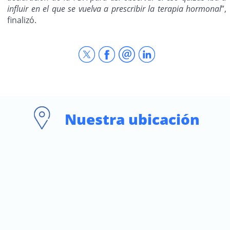
influir en el que se vuelva a prescribir la terapia hormonal
”,
finalizó.
Nuestra ubicación