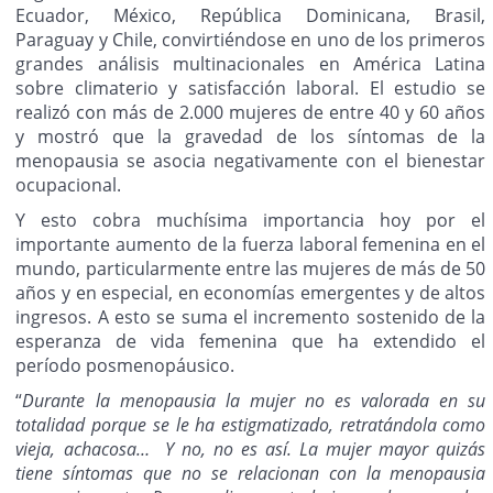
Ecuador, México, República Dominicana, Brasil,
Paraguay y Chile, convirtiéndose en uno de los primeros
grandes análisis multinacionales en América Latina
sobre climaterio y satisfacción laboral. El estudio se
realizó con más de 2.000 mujeres de entre 40 y 60 años
y mostró que la gravedad de los síntomas de la
menopausia se asocia negativamente con el bienestar
ocupacional.
Y esto cobra muchísima importancia hoy por el
importante aumento de la fuerza laboral femenina en el
mundo, particularmente entre las mujeres de más de 50
años y en especial, en economías emergentes y de altos
ingresos. A esto se suma el incremento sostenido de la
esperanza de vida femenina que ha extendido el
período posmenopáusico.
“
Durante la menopausia la mujer no es valorada en su
totalidad porque se le ha estigmatizado, retratándola como
vieja, achacosa… Y no, no es así. La mujer mayor quizás
tiene síntomas que no se relacionan con la menopausia