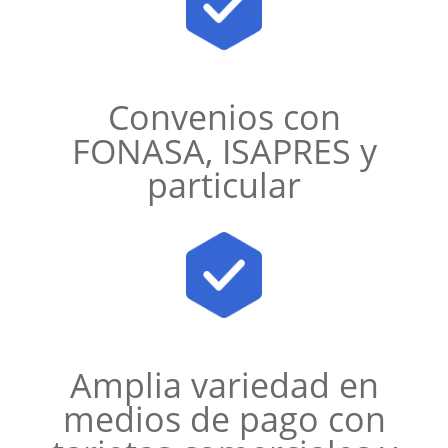
Convenios con
FONASA, ISAPRES y
particular
Amplia variedad en
medios de pago con