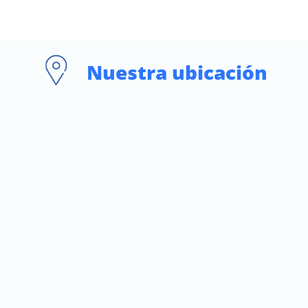
Nuestra ubicación