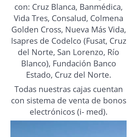
con: Cruz Blanca, Banmédica,
Vida Tres, Consalud, Colmena
Golden Cross, Nueva Más Vida,
Isapres de Codelco (Fusat, Cruz
del Norte, San Lorenzo, Río
Blanco), Fundación Banco
Estado, Cruz del Norte.
Todas nuestras cajas cuentan
con sistema de venta de bonos
electrónicos (i- med).