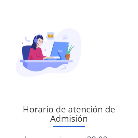
Horario de atención de
Admisión