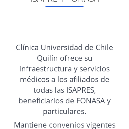
Clínica Universidad de Chile
Quilín ofrece su
infraestructura y servicios
médicos a los afiliados de
todas las ISAPRES,
beneficiarios de FONASA y
particulares.
Mantiene convenios vigentes