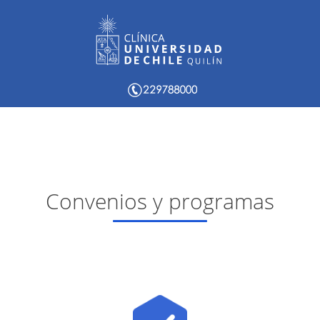
Convenios y programas