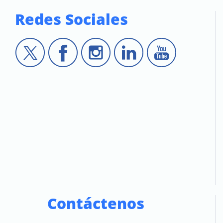
Redes Sociales
Contáctenos