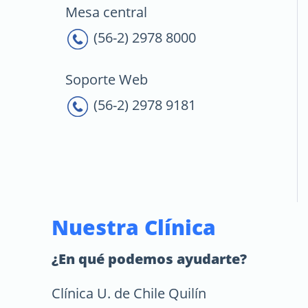
Mesa central
(56-2) 2978 8000
Soporte Web
(56-2) 2978 9181
Nuestra Clínica
¿En qué podemos ayudarte?
Clínica U. de Chile Quilín