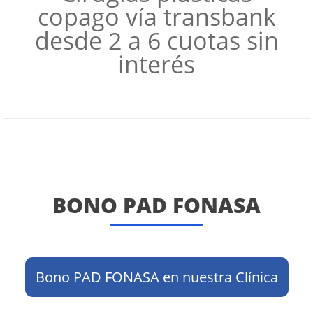
copago vía transbank
desde 2 a 6 cuotas sin
interés
BONO PAD FONASA
Bono PAD FONASA en nuestra Clínica