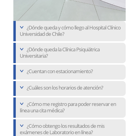
¿Dónde queda y cómo llego al Hospital Clínico
Universidad de Chile?
¿Dónde queda la Clínica Psiquiátrica
Universitaria?
¿Cuentan con estacionamiento?
¿Cuáles son los horarios de atención?
¿Cómo me registro para poder reservar en
línea una cita médica?
¿Cómo obtengo los resultados de mis
exámenes de Laboratorio en línea?