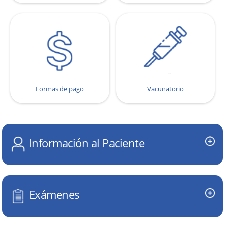
Formas de pago
Vacunatorio
Información al Paciente
Exámenes