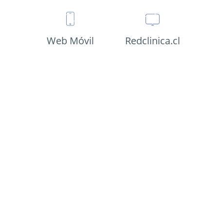
Web Móvil
Redclinica.cl