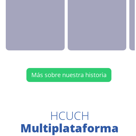
Más sobre nuestra historia
HCUCH
Multiplataforma