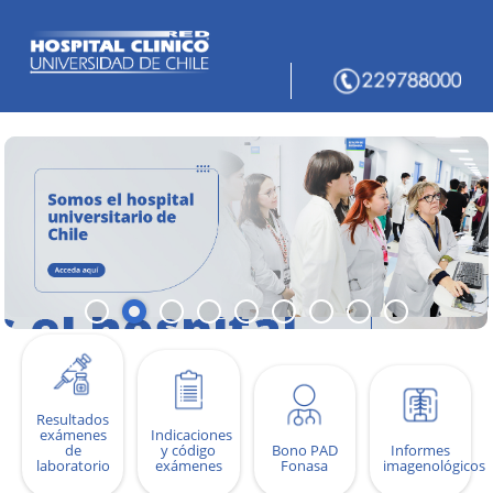
Resultados
exámenes
Indicaciones
de
y código
Bono PAD
Informes
laboratorio
exámenes
Fonasa
imagenológicos