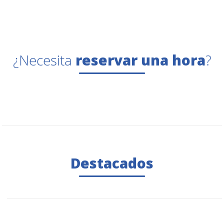
¿Necesita
reservar una hora
?
Destacados