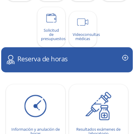
Solicitud
de
Videoconsultas
presupuestos
médicas
Reserva de horas
Información y anulación de
Resultados exámenes de
horas
laboratorio