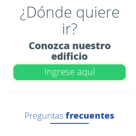
¿Dónde quiere
ir?
Conozca nuestro
edificio
Ingrese aquí
Preguntas
frecuentes