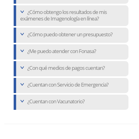
¿Cómo obtengo los resultados de mis
exámenes de Imagenología en línea?
¿Cómo puedo obtener un presupuesto?
¿Me puedo atender con Fonasa?
¿Con qué medios de pagos cuentan?
¿Cuentan con Servicio de Emergencia?
¿Cuentan con Vacunatorio?