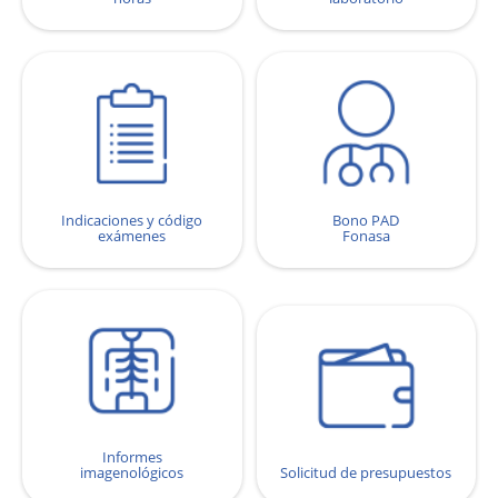
Indicaciones y código
Bono PAD
exámenes
Fonasa
Informes
imagenológicos
Solicitud de presupuestos