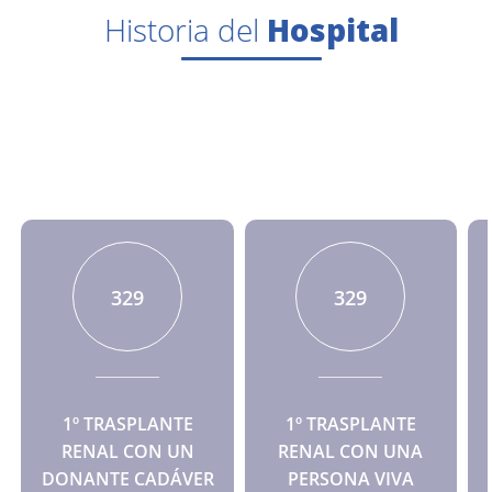
Historia del
Hospital
407
408
1º TRASPLANTE
1º TRASPLANTE
RENAL CON UN
RENAL CON UNA
DONANTE CADÁVER
PERSONA VIVA