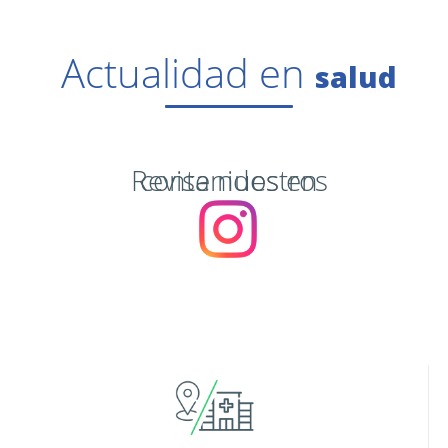
Actualidad en
salud
Revisa nuestros contenidos en