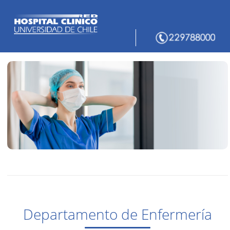
Departamento de Enfermería