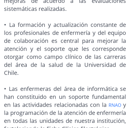
mejoras de acuerdo a las evaluaciones
sistemáticas realizadas.
• La formación y actualización constante de
los profesionales de enfermería y del equipo
de colaboración es central para mejorar la
atención y el soporte que les corresponde
otorgar como campo clínico de las carreras
del área de la salud de la Universidad de
Chile.
• Las enfermeras del área de informática se
han constituido en un soporte fundamental
en las actividades relacionadas con la
y
RNAO
la programación de la atención de enfermería
en todas las unidades de nuestra institución,