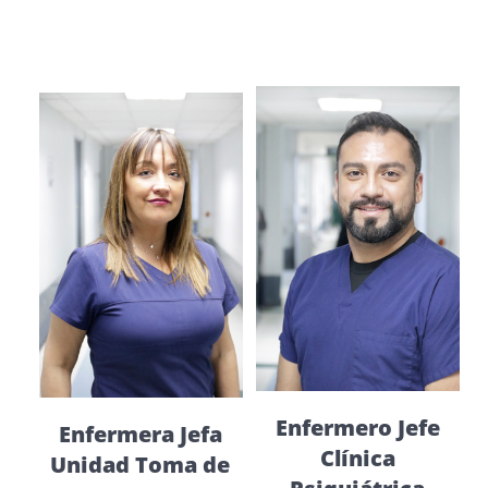
Enfermero Jefe
Enfermera Jefa
Clínica
Unidad Toma de