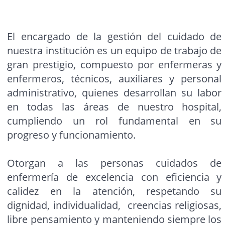
El encargado de la gestión del cuidado de
nuestra institución es un equipo de trabajo de
gran prestigio, compuesto por enfermeras y
enfermeros, técnicos, auxiliares y personal
administrativo, quienes desarrollan su labor
en todas las áreas de nuestro hospital,
cumpliendo un rol fundamental en su
progreso y funcionamiento.
Otorgan a las personas cuidados de
enfermería de excelencia con eficiencia y
calidez en la atención, respetando su
dignidad, individualidad, creencias religiosas,
libre pensamiento y manteniendo siempre los