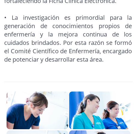
fortaleciendo la Ficha Clínica Electrónica.
• La investigación es primordial para la
generación de conocimientos propios de
enfermería y la mejora continua de los
cuidados brindados. Por esta razón se formó
el Comité Científico de Enfermería, encargado
de potenciar y desarrollar esta área.