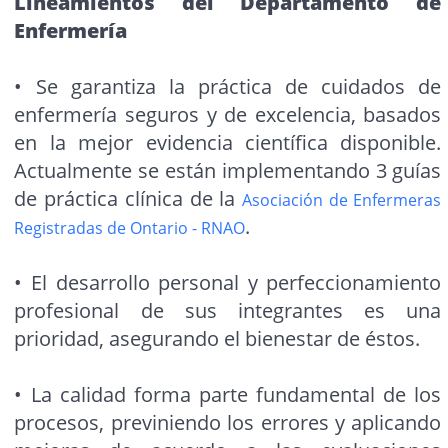
Lineamientos del Departamento de
Enfermería
• Se garantiza la práctica de cuidados de
enfermería seguros y de excelencia, basados
en la mejor evidencia científica disponible.
Actualmente se están implementando 3 guías
de práctica clínica de la
Asociación de Enfermeras
.
Registradas de Ontario - RNAO
• El desarrollo personal y perfeccionamiento
profesional de sus integrantes es una
prioridad, asegurando el bienestar de éstos.
• La calidad forma parte fundamental de los
procesos, previniendo los errores y aplicando