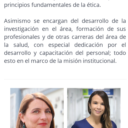
principios fundamentales de la ética.
Asimismo se encargan del desarrollo de la
investigación en el área, formación de sus
profesionales y de otras carreras del área de
la salud, con especial dedicación por el
desarrollo y capacitación del personal; todo
esto en el marco de la misión institucional.