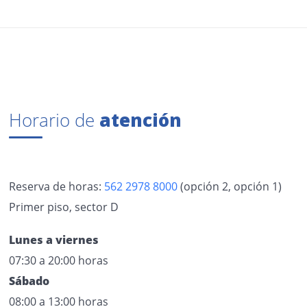
Horario de
atención
Reserva de horas:
562 2978 8000
(opción 2, opción 1)
Primer piso, sector D
Lunes a viernes
07:30 a 20:00 horas
Sábado
08:00 a 13:00 horas