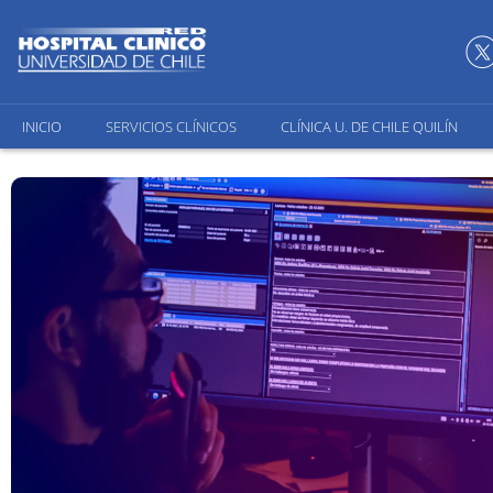
INICIO
SERVICIOS CLÍNICOS
CLÍNICA U. DE CHILE QUILÍN