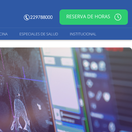
RESERVA DE HORAS
CINA
ESPECIALES DE SALUD
INSTITUCIONAL