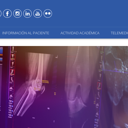
INFORMACIÓN AL PACIENTE
ACTIVIDAD ACADÉMICA
TELEMEDI