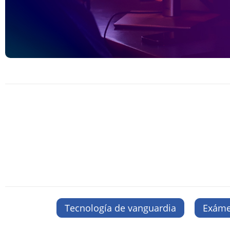
Tecnología de vanguardia
Exáme