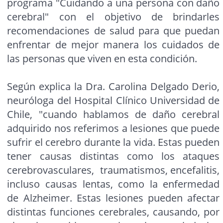
programa "Cuidando a una persona con daño
cerebral" con el objetivo de brindarles
recomendaciones de salud para que puedan
enfrentar de mejor manera los cuidados de
las personas que viven en esta condición.
Según explica la Dra. Carolina Delgado Derio,
neuróloga del Hospital Clínico Universidad de
Chile, "cuando hablamos de daño cerebral
adquirido nos referimos a lesiones que puede
sufrir el cerebro durante la vida. Estas pueden
tener causas distintas como los ataques
cerebrovasculares, traumatismos, encefalitis,
incluso causas lentas, como la enfermedad
de Alzheimer. Estas lesiones pueden afectar
distintas funciones cerebrales, causando, por