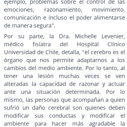
ejemplo, problemas sobre el control de las
emociones, razonamiento, movimiento,
comunicación e incluso el poder alimentarse
de manera segura".
Por su parte, la Dra. Michelle Levenier,
médico fisíatra del Hospital Clínico
Universidad de Chile, detalla, "el cerebro es el
órgano que nos permite adaptarnos a los
cambios del medio ambiente. Por lo tanto, al
tener una lesión muchas veces se ven
alteradas la capacidad de razonar y actuar
ante una situación determinada. Por lo
mismo, las personas que acompañan a quien
sufrió un daño cerebral son quienes deben
modificar sus conductas y modificar el
ambiente para hacer más agradable la