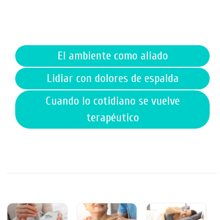
El ambiente como aliado
Lidiar con dolores de espalda
Cuando lo cotidiano se vuelve
terapéutico