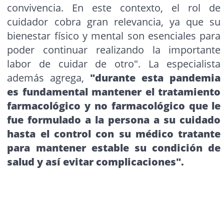
convivencia. En este contexto, el rol de
cuidador cobra gran relevancia, ya que su
bienestar físico y mental son esenciales para
poder continuar realizando la importante
labor de cuidar de otro". La especialista
además agrega,
"durante esta pandemia
es fundamental mantener el tratamiento
farmacológico y no farmacológico que le
fue formulado a la persona a su cuidado
hasta el control con su médico tratante
para mantener estable su condición de
salud y así evitar complicaciones".