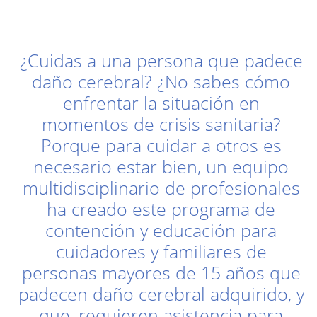
¿Cuidas a una persona que padece
daño cerebral? ¿No sabes cómo
enfrentar la situación en
momentos de crisis sanitaria?
Porque para cuidar a otros es
necesario estar bien, un equipo
multidisciplinario de profesionales
ha creado este programa de
contención y educación para
cuidadores y familiares de
personas mayores de 15 años que
padecen daño cerebral adquirido, y
que, requieren asistencia para