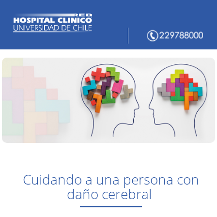
Cuidando a una persona con
daño cerebral