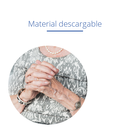
Material descargable