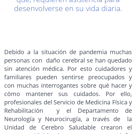
desenvolverse en su vida diaria.
Debido a la situación de pandemia muchas
personas con daño cerebral se han quedado
sin atención médica. Por esto cuidadores y
familiares pueden sentirse preocupados y
con muchas interrogantes sobre qué hacer y
cómo mantener sus cuidados. Por ello,
profesionales del Servicio de Medicina Física y
Rehabilitación y el Departamento de
Neurología y Neurocirugía, a través de la
Unidad de Cerebro Saludable crearon el