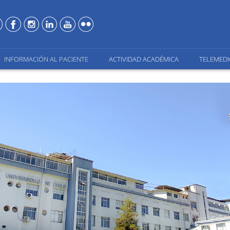
INFORMACIÓN AL PACIENTE
ACTIVIDAD ACADÉMICA
TELEMEDI