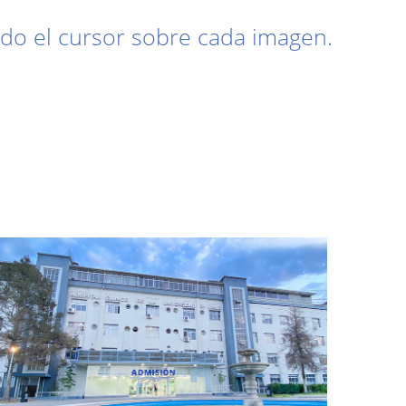
ando el cursor sobre cada imagen.