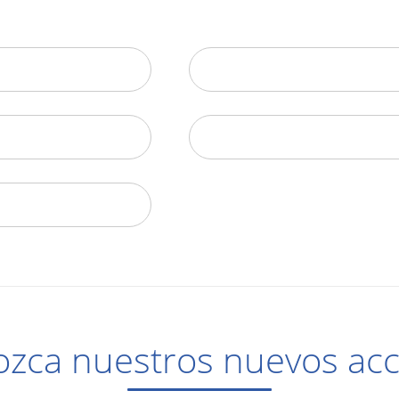
zca nuestros nuevos ac