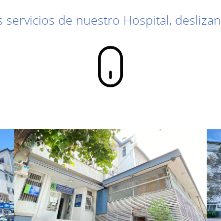
s servicios de nuestro Hospital, desliz