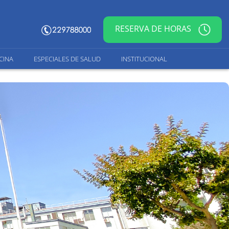
RESERVA DE HORAS
CINA
ESPECIALES DE SALUD
INSTITUCIONAL