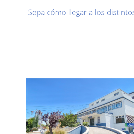
Sepa cómo llegar a los distinto