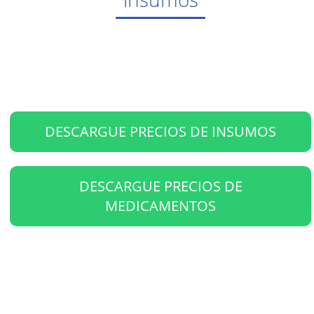
DESCARGUE PRECIOS DE INSUMOS
DESCARGUE PRECIOS DE
MEDICAMENTOS