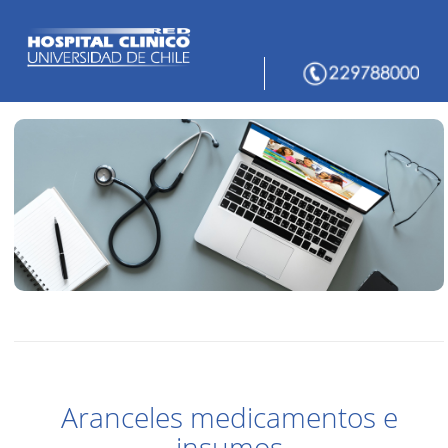
Aranceles medicamentos e
insumos