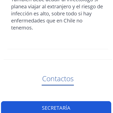
planea viajar al extranjero y el riesgo de
infección es alto, sobre todo si hay
enfermedades que en Chile no
tenemos.
Contactos
SECRETARÍA