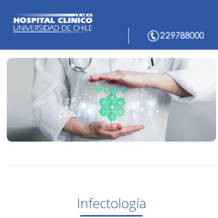
Infectología