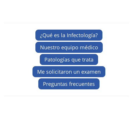
¿Qué es la Infectología?
Nuestro equipo médico
Patologías que trata
Me solicitaron un examen
Preguntas frecuentes