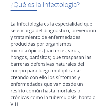
¿Qué es la Infectología?
La Infectología es la especialidad que
se encarga del diagnóstico, prevención
y tratamiento de enfermedades
producidas por organismos
microscópicos (bacterias, virus,
hongos, parásitos) que traspasan las
barreras defensivas naturales del
cuerpo para luego multiplicarse,
creando con ello los síntomas y
enfermedades que van desde un
resfrío común hasta mortales o
crónicas como la tuberculosis, hanta o
VIH.