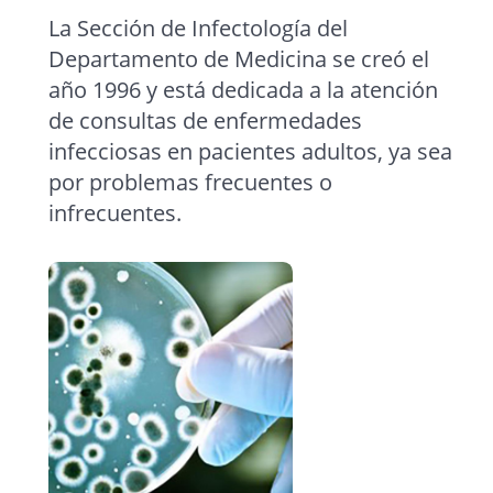
La Sección de Infectología del
Departamento de Medicina se creó el
año 1996 y está dedicada a la atención
de consultas de enfermedades
infecciosas en pacientes adultos, ya sea
por problemas frecuentes o
infrecuentes.