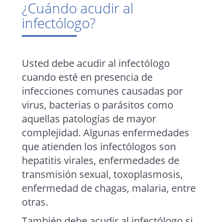
¿Cuándo acudir al
infectólogo?
Usted debe acudir al infectólogo
cuando esté en presencia de
infecciones comunes causadas por
virus, bacterias o parásitos como
aquellas patologías de mayor
complejidad. Algunas enfermedades
que atienden los infectólogos son
hepatitis virales, enfermedades de
transmisión sexual, toxoplasmosis,
enfermedad de chagas, malaria, entre
otras.
También debe acudir al infectólogo si