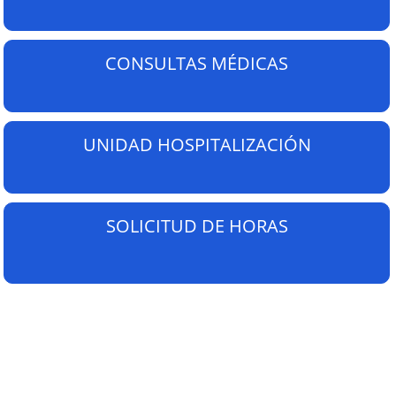
CONSULTAS MÉDICAS
UNIDAD HOSPITALIZACIÓN
SOLICITUD DE HORAS