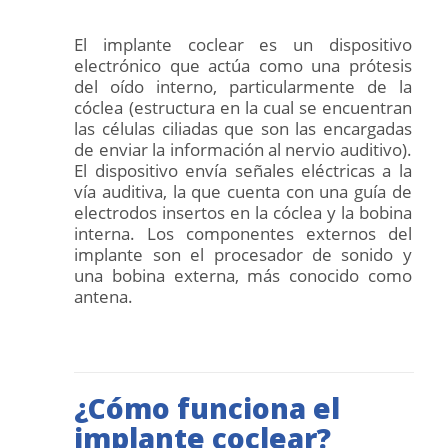
El implante coclear es un dispositivo
electrónico que actúa como una prótesis
del oído interno, particularmente de la
cóclea (estructura en la cual se encuentran
las células ciliadas que son las encargadas
de enviar la información al nervio auditivo).
El dispositivo envía señales eléctricas a la
vía auditiva, la que cuenta con una guía de
electrodos insertos en la cóclea y la bobina
interna. Los componentes externos del
implante son el procesador de sonido y
una bobina externa, más conocido como
antena.
¿Cómo funciona el
implante coclear?