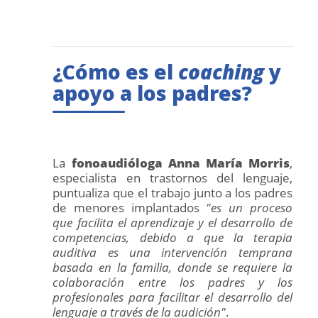
¿Cómo es el
coaching
y
apoyo a los padres?
La
fonoaudióloga Anna María Morris
,
especialista en trastornos del lenguaje,
puntualiza que el trabajo junto a los padres
de menores implantados
"es un proceso
que facilita el aprendizaje y el desarrollo de
competencias, debido a que la terapia
auditiva es una intervención temprana
basada en la familia, donde se requiere la
colaboración entre los padres y los
profesionales para facilitar el desarrollo del
lenguaje a través de la audición"
.