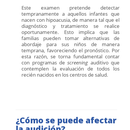
Este examen pretende detectar
tempranamente a aquellos infantes que
nacen con hipoacusia, de manera tal que el
diagnóstico y tratamiento se realice
oportunamente. Esto implica que las
familias pueden tomar alternativas de
abordaje para sus niños de manera
temprana, favoreciendo el pronóstico. Por
esta razón, se torna fundamental contar
con programas de
screening
auditivo que
contemplen la evaluación de todos los
recién nacidos en los centros de salud.
¿Cómo se puede afectar
la audición?