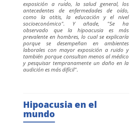
exposición a ruido, la salud general, los
antecedentes de enfermedades de oído,
como la otitis, la educación y el nivel
socioeconómico". Y añade, "Se ha
observado que la hipoacusia es más
prevalente en hombres, lo cual se explicaría
porque se desempeñan en ambientes
laborales con mayor exposición a ruido y
también porque consultan menos al médico
y pesquisar tempranamente un daño en la
audición es más difícil"
.
Hipoacusia en el
mundo