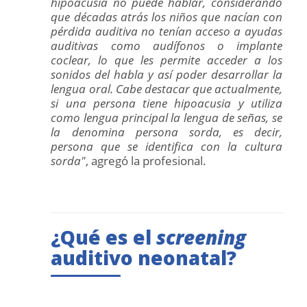
hipoacusia no puede hablar, considerando
que décadas atrás los niños que nacían con
pérdida auditiva no tenían acceso a ayudas
auditivas como audífonos o implante
coclear, lo que les permite acceder a los
sonidos del habla y así poder desarrollar la
lengua oral. Cabe destacar que actualmente,
si una persona tiene hipoacusia y utiliza
como lengua principal la lengua de señas, se
la denomina persona sorda, es decir,
persona que se identifica con la cultura
sorda"
, agregó la profesional.
¿Qué es el
screening
auditivo neonatal?