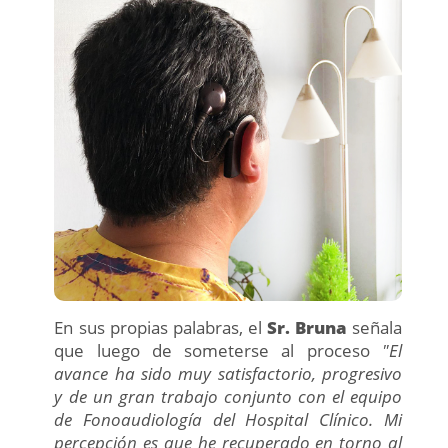
En sus propias palabras, el
Sr. Bruna
señala
que luego de someterse al proceso
"El
avance ha sido muy satisfactorio, progresivo
y de un gran trabajo conjunto con el equipo
de Fonoaudiología del Hospital Clínico. Mi
percepción es que he recuperado en torno al