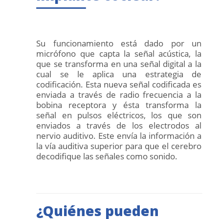
Su funcionamiento está dado por un
micrófono que capta la señal acústica, la
que se transforma en una señal digital a la
cual se le aplica una estrategia de
codificación. Esta nueva señal codificada es
enviada a través de radio frecuencia a la
bobina receptora y ésta transforma la
señal en pulsos eléctricos, los que son
enviados a través de los electrodos al
nervio auditivo. Este envía la información a
la vía auditiva superior para que el cerebro
decodifique las señales como sonido.
¿Quiénes pueden