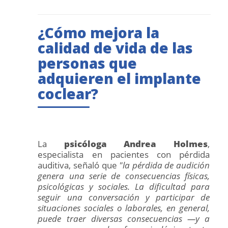
¿Cómo mejora la
calidad de vida de las
personas que
adquieren el implante
coclear?
La
psicóloga Andrea Holmes
,
especialista en pacientes con pérdida
auditiva, señaló que
"la pérdida de audición
genera una serie de consecuencias físicas,
psicológicas y sociales. La dificultad para
seguir una conversación y participar de
situaciones sociales o laborales, en general,
puede traer diversas consecuencias —y a