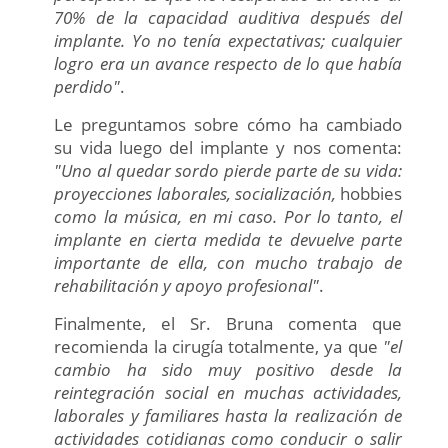
70% de la capacidad auditiva después del
implante. Yo no tenía expectativas; cualquier
logro era un avance respecto de lo que había
perdido"
.
Le preguntamos sobre cómo ha cambiado
su vida luego del implante y nos comenta:
"Uno al quedar sordo pierde parte de su vida:
proyecciones laborales, socialización,
hobbies
como la música, en mi caso. Por lo tanto, el
implante en cierta medida te devuelve parte
importante de ella, con mucho trabajo de
rehabilitación y apoyo profesional"
.
Finalmente, el Sr. Bruna comenta que
recomienda la cirugía totalmente, ya que
"el
cambio ha sido muy positivo desde la
reintegración social en muchas actividades,
laborales y familiares hasta la realización de
actividades cotidianas como conducir o salir