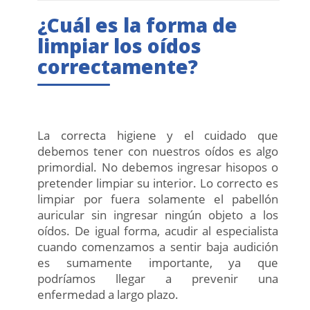
¿Cuál es la forma de
limpiar los oídos
correctamente?
La correcta higiene y el cuidado que
debemos tener con nuestros oídos es algo
primordial. No debemos ingresar hisopos o
pretender limpiar su interior. Lo correcto es
limpiar por fuera solamente el pabellón
auricular sin ingresar ningún objeto a los
oídos. De igual forma, acudir al especialista
cuando comenzamos a sentir baja audición
es sumamente importante, ya que
podríamos llegar a prevenir una
enfermedad a largo plazo.