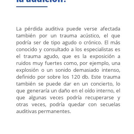
La pérdida auditiva puede verse afectada
también por un trauma acústico, el que
podría ser de tipo agudo o crónico. El más
conocido y consultado a los especialistas es
el trauma agudo, que es la exposición a
ruidos muy fuertes como, por ejemplo, una
explosión o un sonido demasiado intenso,
definido por sobre los 120 db. Este trauma
también se puede dar en un concierto, lo
que generaría un daño en el oído interno, el
que algunas veces podría recuperarse y
otras veces, podría quedar con secuelas
auditivas permanentes.