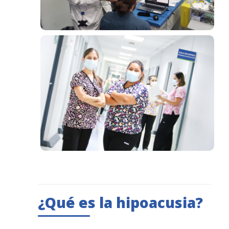
¿Qué es la hipoacusia?