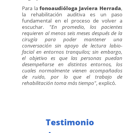
Para la
fonoaudióloga Javiera Herrada
,
la rehabilitación auditiva es un paso
fundamental en el proceso de volver a
escuchar.
"En promedio, los pacientes
requieren al menos seis meses después de la
cirugía para poder mantener una
conversación sin apoyo de lectura labio-
facial en entornos tranquilos; sin embargo,
el objetivo es que las personas puedan
desempeñarse en distintos entornos, los
cuales normalmente vienen acompañados
de ruido, por lo que el trabajo de
rehabilitación toma más tiempo"
, explicó.
Testimonio