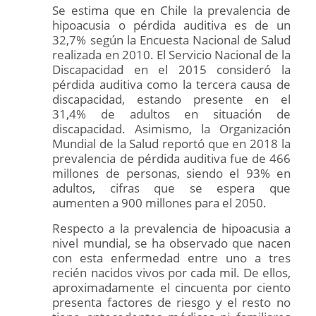
Se estima que en Chile la prevalencia de
hipoacusia o pérdida auditiva es de un
32,7% según la Encuesta Nacional de Salud
realizada en 2010. El Servicio Nacional de la
Discapacidad en el 2015 consideró la
pérdida auditiva como la tercera causa de
discapacidad, estando presente en el
31,4% de adultos en situación de
discapacidad. Asimismo, la Organización
Mundial de la Salud reportó que en 2018 la
prevalencia de pérdida auditiva fue de 466
millones de personas, siendo el 93% en
adultos, cifras que se espera que
aumenten a 900 millones para el 2050.
Respecto a la prevalencia de hipoacusia a
nivel mundial, se ha observado que nacen
con esta enfermedad entre uno a tres
recién nacidos vivos por cada mil. De ellos,
aproximadamente el cincuenta por ciento
presenta factores de riesgo y el resto no