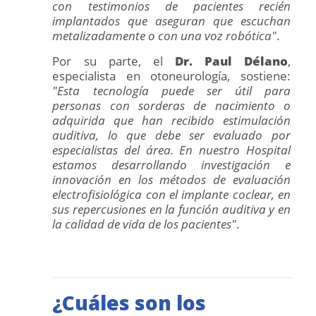
con testimonios de pacientes recién
implantados que aseguran que escuchan
metalizadamente o con una voz robótica"
.
Por su parte, el
Dr. Paul Délano
,
especialista en otoneurología, sostiene:
"Esta tecnología puede ser útil para
personas con sorderas de nacimiento o
adquirida que han recibido estimulación
auditiva, lo que debe ser evaluado por
especialistas del área. En nuestro Hospital
estamos desarrollando investigación e
innovación en los métodos de evaluación
electrofisiológica con el implante coclear, en
sus repercusiones en la función auditiva y en
la calidad de vida de los pacientes"
.
¿Cuáles son los