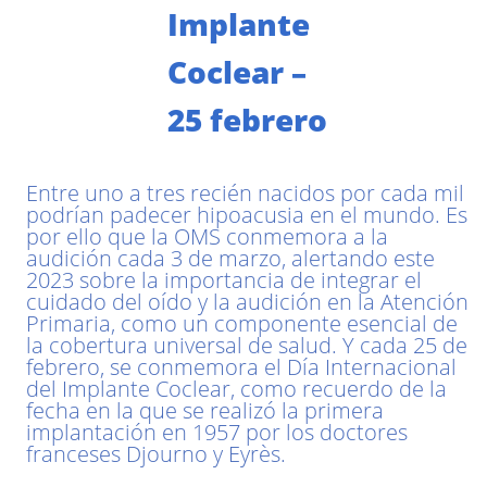
Implante
Coclear –
25 febrero
Entre uno a tres recién nacidos por cada mil
podrían padecer hipoacusia en el mundo. Es
por ello que la OMS conmemora a la
audición cada 3 de marzo, alertando este
2023 sobre la importancia de integrar el
cuidado del oído y la audición en la Atención
Primaria, como un componente esencial de
la cobertura universal de salud. Y cada 25 de
febrero, se conmemora el Día Internacional
del Implante Coclear, como recuerdo de la
fecha en la que se realizó la primera
implantación en 1957 por los doctores
franceses Djourno y Eyrès.