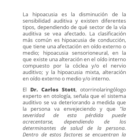
La hipoacusia es la disminución de la
sensibilidad auditiva y existen diferentes
tipos, dependiendo de qué sector de la vía
auditiva se vea afectado. La clasificación
más común es hipoacusia de conducción,
que tiene una afectación en oído externo o
medio; hipoacusia sensorioneural, en la
que existe una alteración en el oído interno
compuesto por la cóclea y/o el nervio
auditivo; y la hipoacusia mixta, alteración
en oído externo o medio y/o interno.
El
Dr. Carlos Stott
, otorrinolaringólogo
experto en otología, señala que el sistema
auditivo se va deteriorando a medida que
la persona va envejeciendo y que
"la
severidad de esta pérdida puede
acrecentarse, dependiendo de los
determinantes de salud de la persona.
Dentro de estos factores se encuentran la