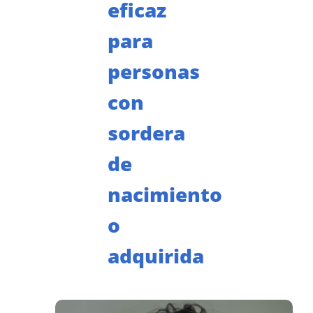
eficaz
para
personas
con
sordera
de
nacimiento
o
adquirida