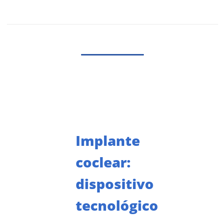
Implante
coclear:
dispositivo
tecnológico