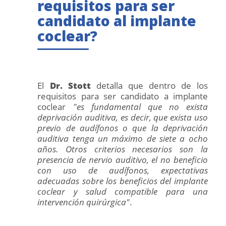
requisitos para ser
candidato al implante
coclear?
El
Dr. Stott
detalla que dentro de los
requisitos para ser candidato a implante
coclear
"es fundamental que no exista
deprivación auditiva, es decir, que exista uso
previo de audífonos o que la deprivación
auditiva tenga un máximo de siete a ocho
años. Otros criterios necesarios son la
presencia de nervio auditivo, el no beneficio
con uso de audífonos, expectativas
adecuadas sobre los beneficios del implante
coclear y salud compatible para una
intervención quirúrgica"
.