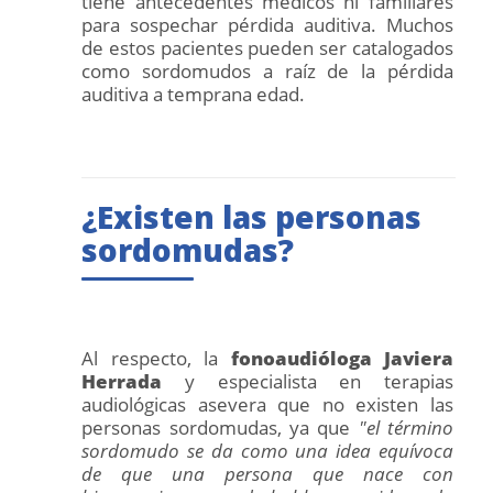
tiene antecedentes médicos ni familiares
para sospechar pérdida auditiva. Muchos
de estos pacientes pueden ser catalogados
como sordomudos a raíz de la pérdida
auditiva a temprana edad.
¿Existen las personas
sordomudas?
Al respecto, la
fonoaudióloga Javiera
Herrada
y especialista en terapias
audiológicas asevera que no existen las
personas sordomudas, ya que
"el término
sordomudo se da como una idea equívoca
de que una persona que nace con