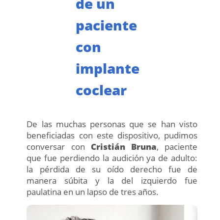
de un
paciente
con
implante
coclear
De las muchas personas que se han visto
beneficiadas con este dispositivo, pudimos
conversar con
Cristián Bruna
, paciente
que fue perdiendo la audición ya de adulto:
la pérdida de su oído derecho fue de
manera súbita y la del izquierdo fue
paulatina en un lapso de tres años.