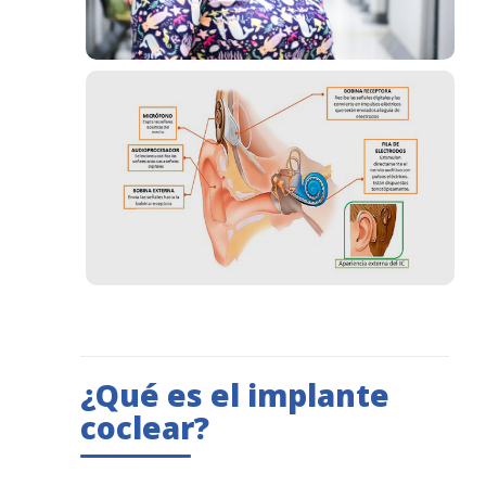
¿Qué es el implante
coclear?