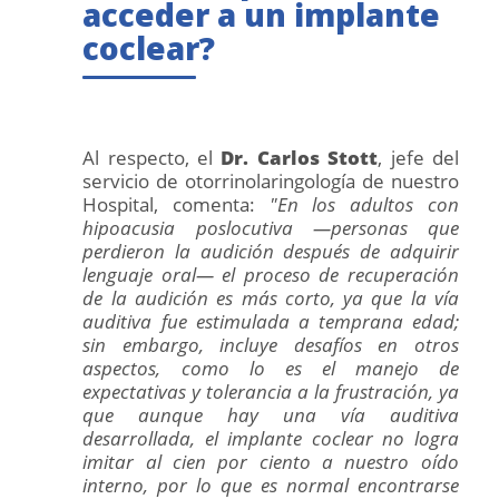
acceder a un implante
coclear?
Al respecto, el
Dr. Carlos Stott
, jefe del
servicio de otorrinolaringología de nuestro
Hospital, comenta:
"En los adultos con
hipoacusia poslocutiva —personas que
perdieron la audición después de adquirir
lenguaje oral— el proceso de recuperación
de la audición es más corto, ya que la vía
auditiva fue estimulada a temprana edad;
sin embargo, incluye desafíos en otros
aspectos, como lo es el manejo de
expectativas y tolerancia a la frustración, ya
que aunque hay una vía auditiva
desarrollada, el implante coclear no logra
imitar al cien por ciento a nuestro oído
interno, por lo que es normal encontrarse