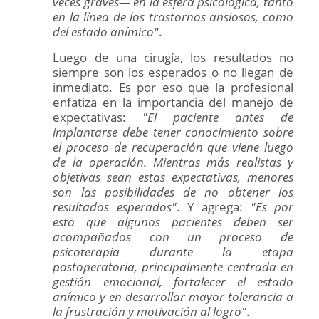
veces graves— en la esfera psicológica, tanto
en la línea de los trastornos ansiosos, como
del estado anímico"
.
Luego de una cirugía, los resultados no
siempre son los esperados o no llegan de
inmediato. Es por eso que la profesional
enfatiza en la importancia del manejo de
expectativas:
"El paciente antes de
implantarse debe tener conocimiento sobre
el proceso de recuperación que viene luego
de la operación. Mientras más realistas y
objetivas sean estas expectativas, menores
son las posibilidades de no obtener los
resultados esperados"
. Y agrega:
"Es por
esto que algunos pacientes deben ser
acompañados con un proceso de
psicoterapia durante la etapa
postoperatoria, principalmente centrada en
gestión emocional, fortalecer el estado
anímico y en desarrollar mayor tolerancia a
la frustración y motivación al logro"
.