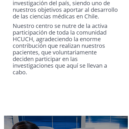
investigación del país, siendo uno de
nuestros objetivos aportar al desarrollo
de las ciencias médicas en Chile.
Nuestro centro se nutre de la activa
participación de toda la comunidad
HCUCH, agradeciendo la enorme
contribución que realizan nuestros
pacientes, que voluntariamente
deciden participar en las
investigaciones que aquí se llevan a
cabo.