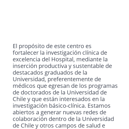
El propósito de este centro es
fortalecer la investigación clínica de
excelencia del Hospital, mediante la
inserción productiva y sustentable de
destacados graduados de la
Universidad, preferentemente de
médicos que egresan de los programas
de doctorados de la Universidad de
Chile y que están interesados en la
investigación básico-clínica. Estamos
abiertos a generar nuevas redes de
colaboración dentro de la Universidad
de Chile y otros campos de salud e