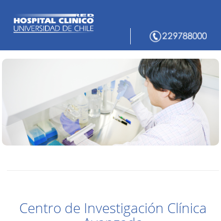
Centro de Investigación Clínica