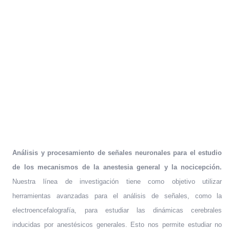
Análisis y procesamiento de señales neuronales para el estudio
de los mecanismos de la anestesia general y la nocicepción.
Nuestra línea de investigación tiene como objetivo utilizar
herramientas avanzadas para el análisis de señales, como la
electroencefalografía, para estudiar las dinámicas cerebrales
inducidas por anestésicos generales. Esto nos permite estudiar no