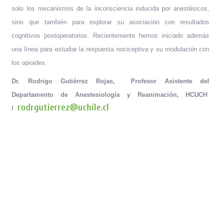
solo los mecanismos de la inconsciencia inducida por anestésicos,
sino que también para explorar su asociación con resultados
cognitivos postoperatorios. Recientemente hemos iniciado además
una línea para estudiar la respuesta nociceptiva y su modulación con
los opioides.
Dr. Rodrigo Gutiérrez Rojas
, Profesor Asistente del
Departamento de Anestesiología y Reanimación, HCUCH
rodrgutierrez@uchile.cl
/