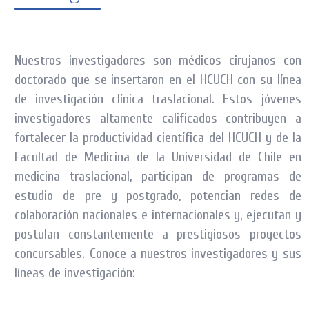
Nuestros investigadores son médicos cirujanos con
doctorado que se insertaron en el HCUCH con su línea
de investigación clínica traslacional. Estos jóvenes
investigadores altamente calificados contribuyen a
fortalecer la productividad científica del HCUCH y de la
Facultad de Medicina de la Universidad de Chile en
medicina traslacional, participan de programas de
estudio de pre y postgrado, potencian redes de
colaboración nacionales e internacionales y, ejecutan y
postulan constantemente a prestigiosos proyectos
concursables. Conoce a nuestros investigadores y sus
líneas de investigación: