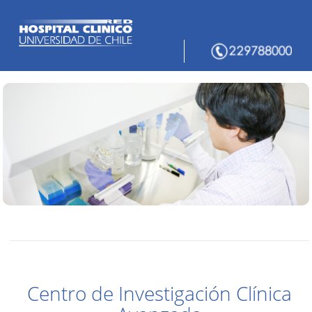
Centro de Investigación Clínica