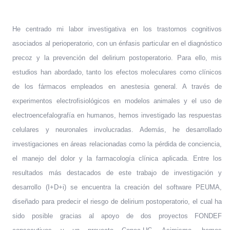
He centrado mi labor investigativa en los trastornos cognitivos
asociados al perioperatorio, con un énfasis particular en el diagnóstico
precoz y la prevención del delirium postoperatorio. Para ello, mis
estudios han abordado, tanto los efectos moleculares como clínicos
de los fármacos empleados en anestesia general. A través de
experimentos electrofisiológicos en modelos animales y el uso de
electroencefalografía en humanos, hemos investigado las respuestas
celulares y neuronales involucradas. Además, he desarrollado
investigaciones en áreas relacionadas como la pérdida de conciencia,
el manejo del dolor y la farmacología clínica aplicada. Entre los
resultados más destacados de este trabajo de investigación y
desarrollo (I+D+i) se encuentra la creación del software PEUMA,
diseñado para predecir el riesgo de delirium postoperatorio, el cual ha
sido posible gracias al apoyo de dos proyectos FONDEF