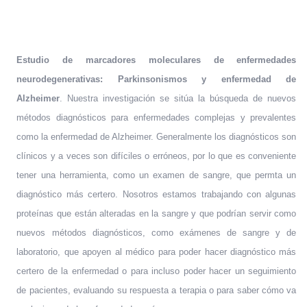
Estudio de marcadores moleculares de enfermedades
neurodegenerativas: Parkinsonismos y enfermedad de
Alzheimer
. Nuestra investigación se sitúa la búsqueda de nuevos
métodos diagnósticos para enfermedades complejas y prevalentes
como la enfermedad de Alzheimer. Generalmente los diagnósticos son
clínicos y a veces son difíciles o erróneos, por lo que es conveniente
tener una herramienta, como un examen de sangre, que permta un
diagnóstico más certero. Nosotros estamos trabajando con algunas
proteínas que están alteradas en la sangre y que podrían servir como
nuevos métodos diagnósticos, como exámenes de sangre y de
laboratorio, que apoyen al médico para poder hacer diagnóstico más
certero de la enfermedad o para incluso poder hacer un seguimiento
de pacientes, evaluando su respuesta a terapia o para saber cómo va