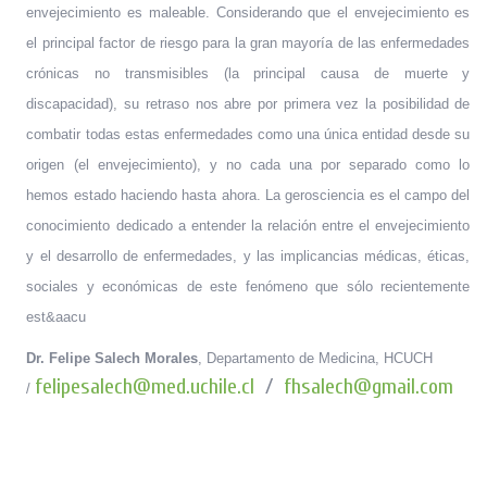
envejecimiento es maleable. Considerando que el envejecimiento es
el principal factor de riesgo para la gran mayoría de las enfermedades
crónicas no transmisibles (la principal causa de muerte y
discapacidad), su retraso nos abre por primera vez la posibilidad de
combatir todas estas enfermedades como una única entidad desde su
origen (el envejecimiento), y no cada una por separado como lo
hemos estado haciendo hasta ahora. La gerosciencia es el campo del
conocimiento dedicado a entender la relación entre el envejecimiento
y el desarrollo de enfermedades, y las implicancias médicas, éticas,
sociales y económicas de este fenómeno que sólo recientemente
est&aacu
Dr. Felipe Salech Morales
, Departamento de Medicina, HCUCH
/
felipesalech@med.uchile.cl
fhsalech@gmail.com
/