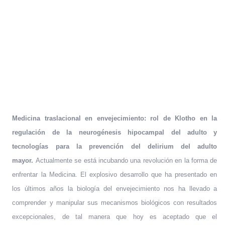
Medicina traslacional en envejecimiento: rol de Klotho en la
regulación de la neurogénesis hipocampal del adulto y
tecnologías para la prevención del delirium del adulto
mayor.
Actualmente se está incubando una revolución en la forma de
enfrentar la Medicina. El explosivo desarrollo que ha presentado en
los últimos años la biología del envejecimiento nos ha llevado a
comprender y manipular sus mecanismos biológicos con resultados
excepcionales, de tal manera que hoy es aceptado que el