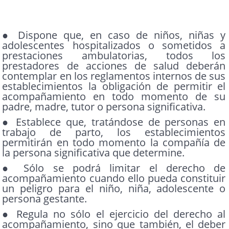
● Dispone que, en caso de niños, niñas y
adolescentes hospitalizados o sometidos a
prestaciones ambulatorias, todos los
prestadores de acciones de salud deberán
contemplar en los reglamentos internos de sus
establecimientos la obligación de permitir el
acompañamiento en todo momento de su
padre, madre, tutor o persona significativa.
● Establece que, tratándose de personas en
trabajo de parto, los establecimientos
permitirán en todo momento la compañía de
la persona significativa que determine.
● Sólo se podrá limitar el derecho de
acompañamiento cuando ello pueda constituir
un peligro para el niño, niña, adolescente o
persona gestante.
● Regula no sólo el ejercicio del derecho al
acompañamiento, sino que también, el deber