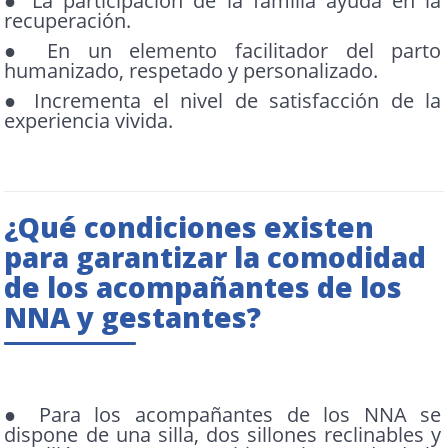
● La participación de la familia ayuda en la
recuperación.
● En un elemento facilitador del parto
humanizado, respetado y personalizado.
● Incrementa el nivel de satisfacción de la
experiencia vivida.
¿Qué condiciones existen
para garantizar la comodidad
de los acompañantes de los
NNA y gestantes?
● Para los acompañantes de los NNA se
dispone de una silla, dos sillones reclinables y