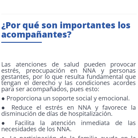
¿Por qué son importantes los
acompañantes?
Las atenciones de salud pueden provocar
estrés, preocupación en NNA y personas
gestantes, por lo que resulta fundamental que
tengan el derecho y las condiciones acordes
para ser acompañados, pues esto:
● Proporciona un soporte social y emocional.
● Reduce el estrés en NNA y favorece la
disminución de días de hospitalización.
● Facilita la atención inmediata de las
necesidades de los NNA.