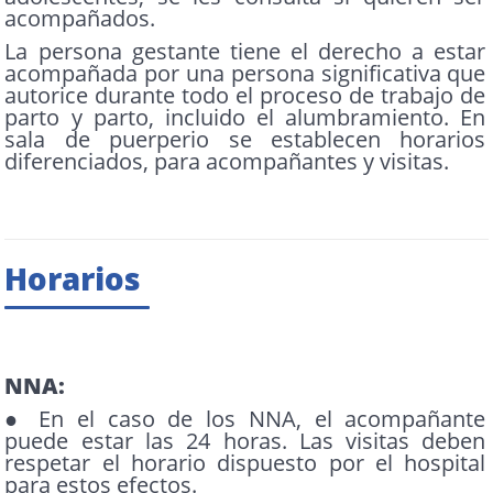
acompañados.
La persona gestante tiene el derecho a estar
acompañada por una persona significativa que
autorice durante todo el proceso de trabajo de
parto y parto, incluido el alumbramiento. En
sala de puerperio se establecen horarios
diferenciados, para acompañantes y visitas.
Horarios
NNA:
● En el caso de los NNA, el acompañante
puede estar las 24 horas. Las visitas deben
respetar el horario dispuesto por el hospital
para estos efectos.