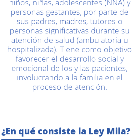
niños, niñas, adolescentes (NNA) y
personas gestantes, por parte de
sus padres, madres, tutores o
personas significativas durante su
atención de salud (ambulatoria u
hospitalizada). Tiene como objetivo
favorecer el desarrollo social y
emocional de los y las pacientes,
involucrando a la familia en el
proceso de atención.
¿En qué consiste la Ley Mila?