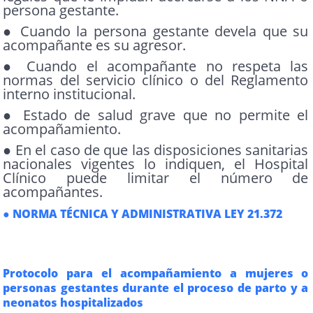
persona gestante.
● Cuando la persona gestante devela que su
acompañante es su agresor.
● Cuando el acompañante no respeta las
normas del servicio clínico o del Reglamento
interno institucional.
● Estado de salud grave que no permite el
acompañamiento.
● En el caso de que las disposiciones sanitarias
nacionales vigentes lo indiquen, el Hospital
Clínico puede limitar el número de
acompañantes.
● NORMA TÉCNICA Y ADMINISTRATIVA LEY 21.372
Protocolo para el acompañamiento a mujeres o
personas gestantes durante el proceso de parto y a
neonatos hospitalizados