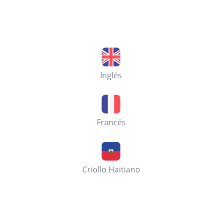
Inglés
Francés
Criollo Haitiano