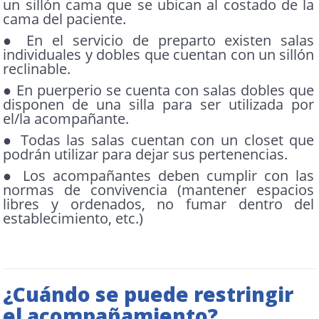
un sillón cama que se ubican al costado de la
cama del paciente.
● En el servicio de preparto existen salas
individuales y dobles que cuentan con un sillón
reclinable.
● En puerperio se cuenta con salas dobles que
disponen de una silla para ser utilizada por
el/la acompañante.
● Todas las salas cuentan con un closet que
podrán utilizar para dejar sus pertenencias.
● Los acompañantes deben cumplir con las
normas de convivencia (mantener espacios
libres y ordenados, no fumar dentro del
establecimiento, etc.)
¿Cuándo se puede restringir
el acompañamiento?