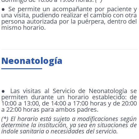
● Se permite un acompañante por paciente y
una visita, pudiendo realizar el cambio con otra
persona autorizada por la puérpera, dentro del
mismo horario.
Neonatología
● Las visitas al Servicio de Neonatología se
permiten durante un horario establecido: de
10:00 a 13:00, de 14:00 a 17:00 horas y de 20:00
a 22:00 horas para ambos padres.
(*) El horario está sujeto a modificaciones según
determine la institución, ya sea en situaciones de
índole sanitaria o necesidades del servicio.