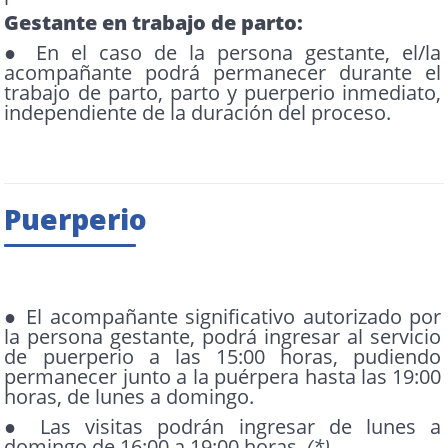
Gestante en trabajo de parto:
● En el caso de la persona gestante, el/la
acompañante podrá permanecer durante el
trabajo de parto, parto y puerperio inmediato,
independiente de la duración del proceso.
Puerperio
● El acompañante significativo autorizado por
la persona gestante, podrá ingresar al servicio
de puerperio a las 15:00 horas, pudiendo
permanecer junto a la puérpera hasta las 19:00
horas, de lunes a domingo.
● Las visitas podrán ingresar de lunes a
domingo de 16:00 a 19:00 horas.
(*)