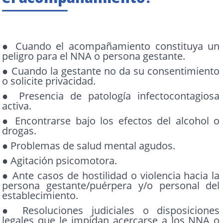
● Cuando el acompañamiento constituya un
peligro para el NNA o persona gestante.
● Cuando la gestante no da su consentimiento
o solicite privacidad.
● Presencia de patología infectocontagiosa
activa.
● Encontrarse bajo los efectos del alcohol o
drogas.
● Problemas de salud mental agudos.
● Agitación psicomotora.
● Ante casos de hostilidad o violencia hacia la
persona gestante/puérpera y/o personal del
establecimiento.
● Resoluciones judiciales o disposiciones
legales que le impidan acercarse a los NNA o