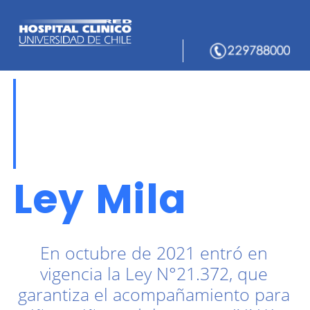
Ley Mila
En octubre de 2021 entró en
vigencia la Ley N°21.372, que
garantiza el acompañamiento para