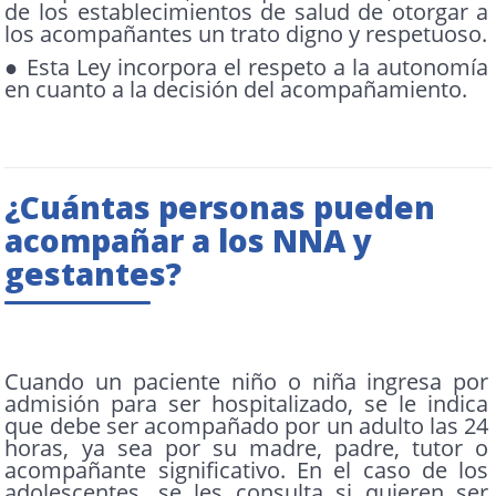
de los establecimientos de salud de otorgar a
los acompañantes un trato digno y respetuoso.
● Esta Ley incorpora el respeto a la autonomía
en cuanto a la decisión del acompañamiento.
¿Cuántas personas pueden
acompañar a los NNA y
gestantes?
Cuando un paciente niño o niña ingresa por
admisión para ser hospitalizado, se le indica
que debe ser acompañado por un adulto las 24
horas, ya sea por su madre, padre, tutor o
acompañante significativo. En el caso de los
adolescentes, se les consulta si quieren ser