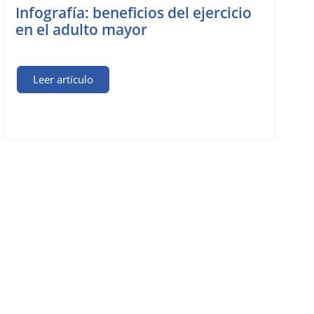
Infografía: beneficios del ejercicio
en el adulto mayor
Leer artículo