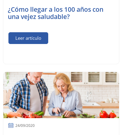
¿Cómo llegar a los 100 años con
una vejez saludable?
Leer artículo
24/09/2020