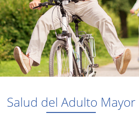
Salud del Adulto Mayor