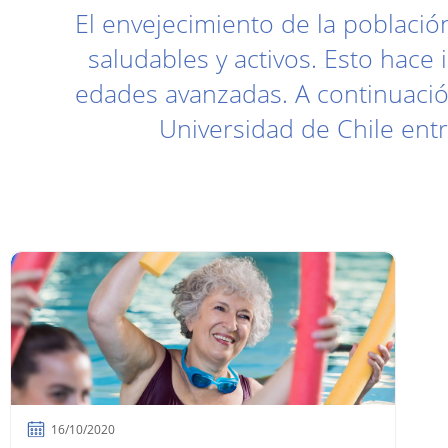
El envejecimiento de la poblaci
saludables y activos. Esto hace
edades avanzadas. A continuación,
Universidad de Chile ent
16/10/2020