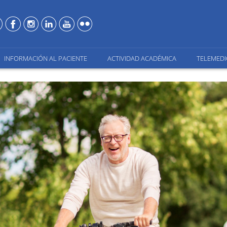
INFORMACIÓN AL PACIENTE
ACTIVIDAD ACADÉMICA
TELEMEDI