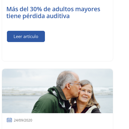
Más del 30% de adultos mayores
tiene pérdida auditiva
Leer artículo
24/09/2020