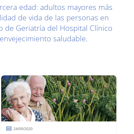
ercera edad: adultos mayores más
lidad de vida de las personas en
 de Geriatría del Hospital Clínico
envejecimiento saludable.
24/09/2020