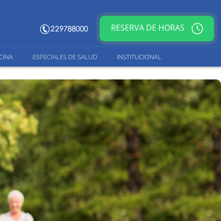
RESERVA DE HORAS
CINA
ESPECIALES DE SALUD
INSTITUCIONAL