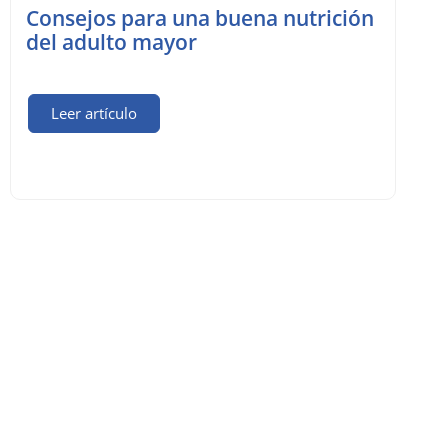
Consejos para una buena nutrición
del adulto mayor
Leer artículo