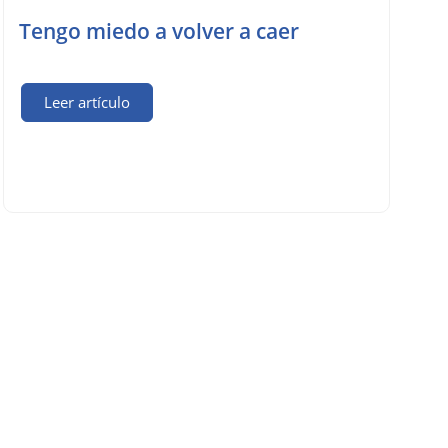
Tengo miedo a volver a caer
Leer artículo