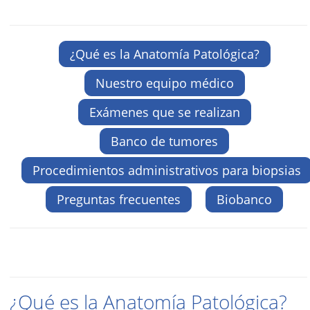
¿Qué es la Anatomía Patológica?
Nuestro equipo médico
Exámenes que se realizan
Banco de tumores
Procedimientos administrativos para biopsias
Preguntas frecuentes
Biobanco
¿Qué es la Anatomía Patológica?