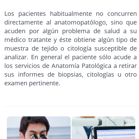
Los pacientes habitualmente no concurren
directamente al anatomopatólogo, sino que
acuden por algún problema de salud a su
médico tratante y éste obtiene algún tipo de
muestra de tejido o citología susceptible de
analizar. En general el paciente sólo acude a
los servicios de Anatomía Patológica a retirar
sus informes de biopsias, citologías u otro
examen pertinente.