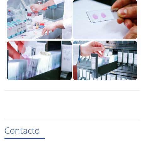
Contacto