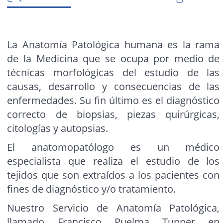
La Anatomía Patológica humana es la rama
de la Medicina que se ocupa por medio de
técnicas morfológicas del estudio de las
causas, desarrollo y consecuencias de las
enfermedades. Su fin último es el diagnóstico
correcto de biopsias, piezas quirúrgicas,
citologías y autopsias.
El anatomopatólogo es un médico
especialista que realiza el estudio de los
tejidos que son extraídos a los pacientes con
fines de diagnóstico y/o tratamiento.
Nuestro Servicio de Anatomía Patológica,
llamado Francisco Puelma Tupper en