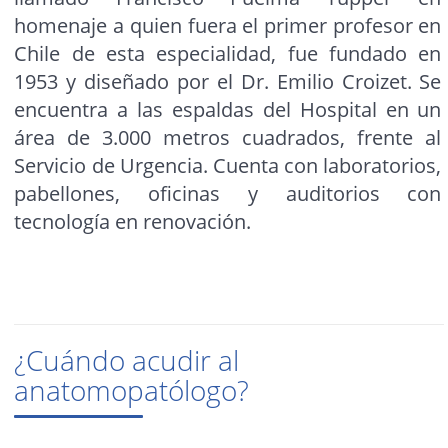
homenaje a quien fuera el primer profesor en
Chile de esta especialidad, fue fundado en
1953 y diseñado por el Dr. Emilio Croizet. Se
encuentra a las espaldas del Hospital en un
área de 3.000 metros cuadrados, frente al
Servicio de Urgencia. Cuenta con laboratorios,
pabellones, oficinas y auditorios con
tecnología en renovación.
¿Cuándo acudir al
anatomopatólogo?