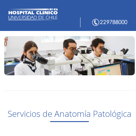
Servicios de Anatomía Patológica