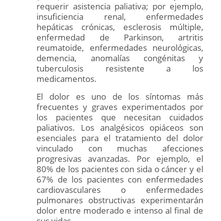
requerir asistencia paliativa; por ejemplo,
insuficiencia renal, enfermedades
hepáticas crónicas, esclerosis múltiple,
enfermedad de Parkinson, artritis
reumatoide, enfermedades neurológicas,
demencia, anomalías congénitas y
tuberculosis resistente a los
medicamentos.
El dolor es uno de los síntomas más
frecuentes y graves experimentados por
los pacientes que necesitan cuidados
paliativos. Los analgésicos opiáceos son
esenciales para el tratamiento del dolor
vinculado con muchas afecciones
progresivas avanzadas. Por ejemplo, el
80% de los pacientes con sida o cáncer y el
67% de los pacientes con enfermedades
cardiovasculares o enfermedades
pulmonares obstructivas experimentarán
dolor entre moderado e intenso al final de
sus vidas.