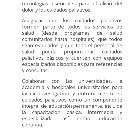
tecnologías esenciales para el alivio del
dolor y los cuidados paliativos.
Asegurar que los cuidados paliativos
formen parte de todos los servicios de
salud (desde programas de salud
comunitarios hasta hospitales), que todos
sean evaluados y que todo el personal de
salud pueda proporcionar cuidados
paliativos básicos y cuenten con equipos
especializados disponibles para referencias
y consultas.
Colaborar con las universidades, la
academia y hospitales universitarios para
incluir investigación y entrenamiento en
cuidados paliativos como un componente
integral de educación permanente, incluida
la capacitación básica, intermedia y
especializada, así como educación
continua.