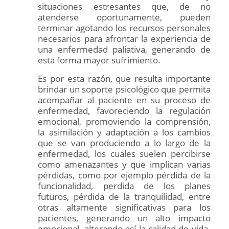
situaciones estresantes que, de no
atenderse oportunamente, pueden
terminar agotando los recursos personales
necesarios para afrontar la experiencia de
una enfermedad paliativa, generando de
esta forma mayor sufrimiento.
Es por esta razón, que resulta importante
brindar un soporte psicológico que permita
acompañar al paciente en su proceso de
enfermedad, favoreciendo la regulación
emocional, promoviendo la comprensión,
la asimilación y adaptación a los cambios
que se van produciendo a lo largo de la
enfermedad, los cuales suelen percibirse
como amenazantes y que implican varias
pérdidas, como por ejemplo pérdida de la
funcionalidad, perdida de los planes
futuros, pérdida de la tranquilidad, entre
otras altamente significativas para los
pacientes, generando un alto impacto
emocional, alterando así la calidad de vida.