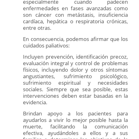
especialmente cuando padecen
enfermedades en fases avanzadas como
son cáncer con metástasis, insuficiencia
cardíaca, hepática o respiratoria crónicas,
entre otras.
En consecuencia, podemos afirmar que los
cuidados paliativos:
Incluyen prevención, identificación precoz,
evaluación integral y control de problemas
físicos, incluyendo dolor y otros síntomas
angustiantes, sufrimiento psicológico,
sufrimiento espiritual y necesidades
sociales. Siempre que sea posible, estas
intervenciones deben estar basadas en la
evidencia.
Brindan apoyo a los pacientes para
ayudarlos a vivir lo mejor posible hasta la
muerte, facilitando la comunicación
efectiva, ayudándoles a ellos y a sus