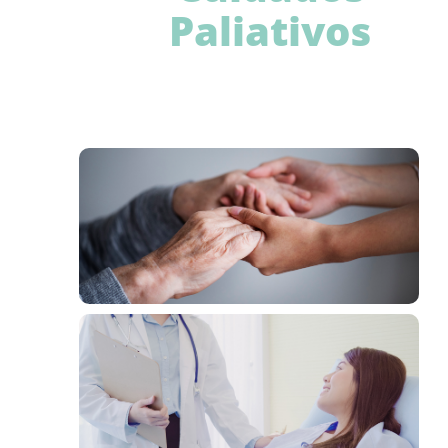
Paliativos