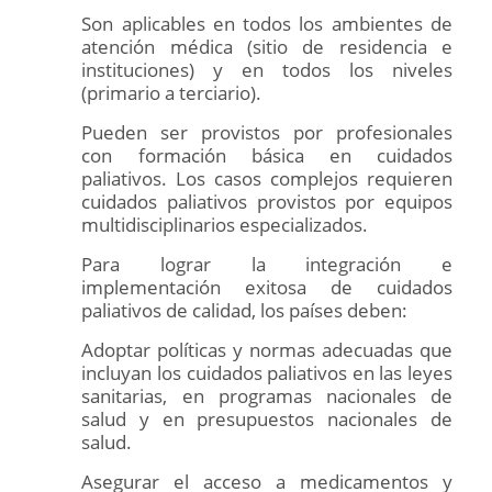
Son aplicables en todos los ambientes de
atención médica (sitio de residencia e
instituciones) y en todos los niveles
(primario a terciario).
Pueden ser provistos por profesionales
con formación básica en cuidados
paliativos. Los casos complejos requieren
cuidados paliativos provistos por equipos
multidisciplinarios especializados.
Para lograr la integración e
implementación exitosa de cuidados
paliativos de calidad, los países deben:
Adoptar políticas y normas adecuadas que
incluyan los cuidados paliativos en las leyes
sanitarias, en programas nacionales de
salud y en presupuestos nacionales de
salud.
Asegurar el acceso a medicamentos y