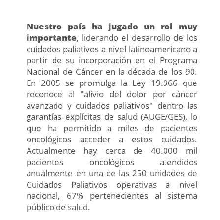
Nuestro país ha jugado un rol muy
importante
, liderando el desarrollo de los
cuidados paliativos a nivel latinoamericano a
partir de su incorporación en el Programa
Nacional de Cáncer en la década de los 90.
En 2005 se promulga la Ley 19.966 que
reconoce al "alivio del dolor por cáncer
avanzado y cuidados paliativos" dentro las
garantías explícitas de salud (AUGE/GES), lo
que ha permitido a miles de pacientes
oncológicos acceder a estos cuidados.
Actualmente hay cerca de 40.000 mil
pacientes oncológicos atendidos
anualmente en una de las 250 unidades de
Cuidados Paliativos operativas a nivel
nacional, 67% pertenecientes al sistema
público de salud.