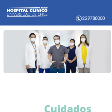
Cuidados