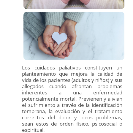
Los cuidados paliativos constituyen un
planteamiento que mejora la calidad de
vida de los pacientes (adultos y niños) y sus
allegados cuando afrontan problemas
inherentes a una enfermedad
potencialmente mortal. Previenen y alivian
el sufrimiento a través de la identificación
temprana, la evaluación y el tratamiento
correctos del dolor y otros problemas,
sean estos de orden físico, psicosocial o
espiritual.