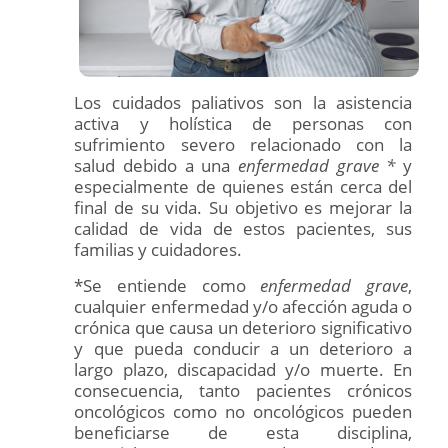
Los cuidados paliativos son la asistencia
activa y holística de personas con
sufrimiento severo relacionado con la
salud debido a una
enfermedad grave *
y
especialmente de quienes están cerca del
final de su vida. Su objetivo es mejorar la
calidad de vida de estos pacientes, sus
familias y cuidadores.
*Se entiende como
enfermedad grave
,
cualquier enfermedad y/o afección aguda o
crónica que causa un deterioro significativo
y que pueda conducir a un deterioro a
largo plazo, discapacidad y/o muerte. En
consecuencia, tanto pacientes crónicos
oncológicos como no oncológicos pueden
beneficiarse de esta disciplina,