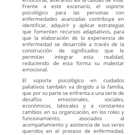
Frente a este escenario, el soporte
psicológico para las personas con
enfermedades avanzadas contribuye en
identificar, adquirir y aplicar estrategias
que fomenten recursos adaptativos, para
que la elaboración de la experiencia de
enfermedad se desarrolle a través de la
construcción de significados que le
permitan integrar esta realidad,
reduciendo de esta forma su malestar
emocional.
El soporte psicológico en cuidados
paliativos también va dirigido a la familia,
que por su parte se enfrenta a una serie de
desafíos emocionales, sociales,
económicos, laborales y a constantes
cambios en su organización, en los roles y
funcionamiento, asociados al
acompañamiento y asistencia de sus seres
queridos en el proceso de enfermedad,