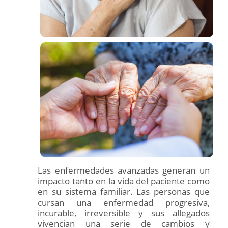
Las enfermedades avanzadas generan un
impacto tanto en la vida del paciente como
en su sistema familiar. Las personas que
cursan una enfermedad progresiva,
incurable, irreversible y sus allegados
vivencian una serie de cambios y