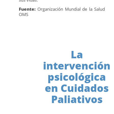
Fuente:
Organización Mundial de la Salud
OMS
La
intervención
psicológica
en Cuidados
Paliativos