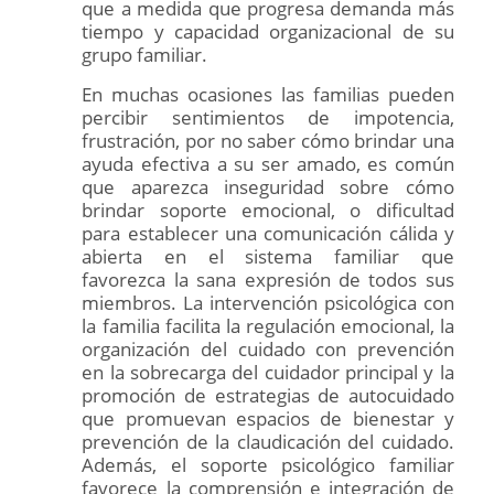
que a medida que progresa demanda más
tiempo y capacidad organizacional de su
grupo familiar.
En muchas ocasiones las familias pueden
percibir sentimientos de impotencia,
frustración, por no saber cómo brindar una
ayuda efectiva a su ser amado, es común
que aparezca inseguridad sobre cómo
brindar soporte emocional, o dificultad
para establecer una comunicación cálida y
abierta en el sistema familiar que
favorezca la sana expresión de todos sus
miembros. La intervención psicológica con
la familia facilita la regulación emocional, la
organización del cuidado con prevención
en la sobrecarga del cuidador principal y la
promoción de estrategias de autocuidado
que promuevan espacios de bienestar y
prevención de la claudicación del cuidado.
Además, el soporte psicológico familiar
favorece la comprensión e integración de