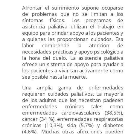
Afrontar el sufrimiento supone ocuparse
de problemas que no se limitan a los
síntomas físicos. Los programas de
asistencia paliativa utilizan el trabajo en
equipo para brindar apoyo a los pacientes y
a quienes les proporcionan cuidados. Esa
labor comprende la atención de
necesidades prácticas y apoyo psicológico a
la hora del duelo. La asistencia paliativa
ofrece un sistema de apoyo para ayudar a
los pacientes a vivir tan activamente como
sea posible hasta la muerte.
Una amplia gama de enfermedades
requieren cuidados paliativos. La mayoría
de los adultos que los necesitan padecen
enfermedades crónicas tales como
enfermedades cardiovasculares (38,5%),
cáncer (34 %), enfermedades respiratorias
crónicas (10,3%), sida (5,7%) y diabetes
(4,6%). Muchas otras afecciones pueden