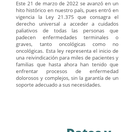
Este 21 de marzo de 2022 se avanzó en un
hito histórico en nuestro país, pues entró en
vigencia la Ley 21.375 que consagra el
derecho universal a acceder a cuidados
paliativos de todas las personas que
padecen enfermedades terminales o
graves, tanto oncológicas como no
oncológicas. Esta ley representa el inicio de
una reivindicación para miles de pacientes y
familias que hasta ahora han tenido que
enfrentar procesos de enfermedad
dolorosos y complejos, sin la garantía de un
soporte adecuado a sus necesidades.