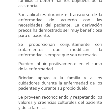
familias a determinar los objetivos de la
asistencia.
Son aplicables durante el transcurso de la
enfermedad de acuerdo con las
necesidades del paciente. La derivación
precoz ha demostrado ser muy beneficiosa
para el paciente.
Se proporcionan conjuntamente con
tratamientos que modifican la
enfermedad, siempre que sea necesario.
Pueden influir positivamente en el curso
de la enfermedad.
Brindan apoyo a la familia y a los
cuidadores durante la enfermedad de los
pacientes y durante su propio duelo.
Se proveen reconociendo y respetando los
valores y creencias culturales del paciente
y de la familia.