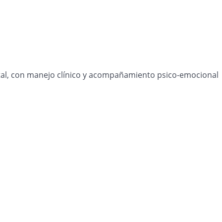
atal, con manejo clínico y acompañamiento psico-emocional