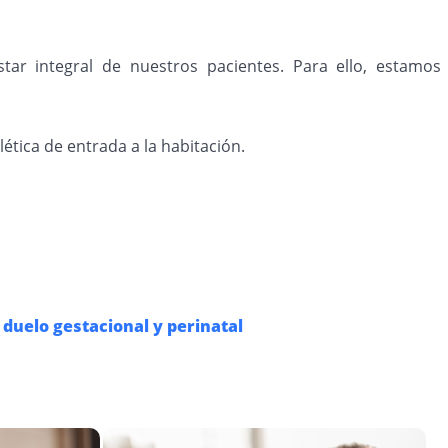
ar integral de nuestros pacientes. Para ello, estamos
ética de entrada a la habitación.
 duelo gestacional y perinatal