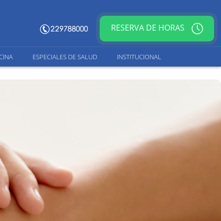
RESERVA DE HORAS
CINA
ESPECIALES DE SALUD
INSTITUCIONAL