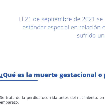
El 21 de septiembre de 2021 se
estándar especial en relación
sufrido un
¿Qué es la muerte gestacional o 
Se trata de la pérdida ocurrida antes del nacimiento, e
embarazo.