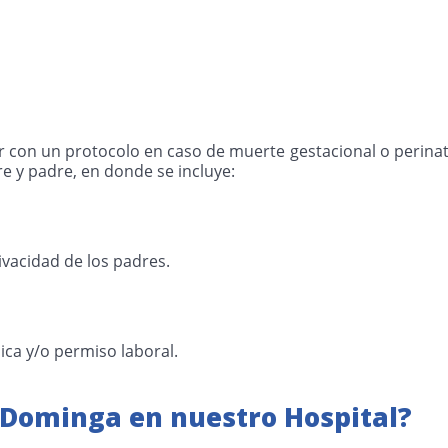
ar con un protocolo en caso de muerte gestacional o perin
 y padre, en donde se incluye:
ivacidad de los padres.
ica y/o permiso laboral.
 Dominga en nuestro Hospital?