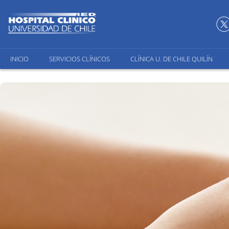
INICIO
SERVICIOS CLÍNICOS
CLÍNICA U. DE CHILE QUILÍN