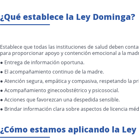
¿Qué establece la Ley Dominga?
Establece que todas las instituciones de salud deben cont
para proporcionar apoyo y contención emocional a la madre
● Entrega de información oportuna.
● El acompañamiento continuo de la madre.
● Atención segura, empática y compasiva, respetando la pr
● Acompañamiento ginecoobstétrico y psicosocial.
● Acciones que favorezcan una despedida sensible.
● Brindar información clara sobre aspectos de licencia méd
¿Cómo estamos aplicando la Ley