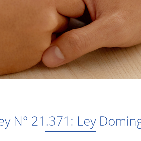
ey N° 21.371: Ley Domin