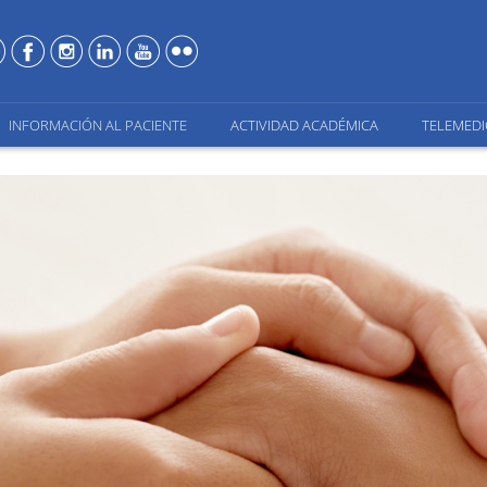
INFORMACIÓN AL PACIENTE
ACTIVIDAD ACADÉMICA
TELEMEDI