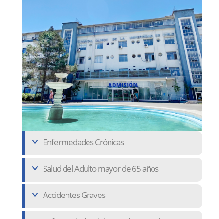
Enfermedades Crónicas
Salud del Adulto mayor de 65 años
Accidentes Graves