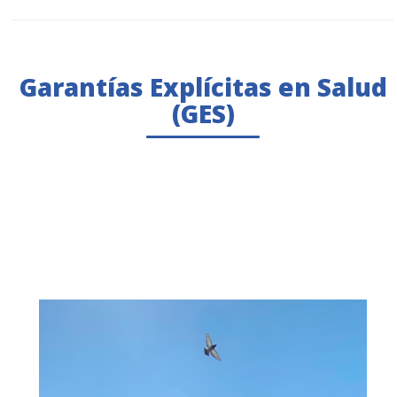
Garantías Explícitas en Salud
(GES)