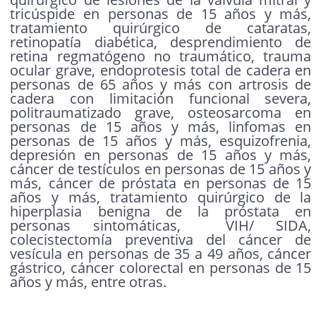
tricúspide en personas de 15 años y más,
tratamiento quirúrgico de cataratas,
retinopatía diabética, desprendimiento de
retina regmatógeno no traumático, trauma
ocular grave, endoprotesis total de cadera en
personas de 65 años y más con artrosis de
cadera con limitación funcional severa,
politraumatizado grave, osteosarcoma en
personas de 15 años y más, linfomas en
personas de 15 años y más, esquizofrenia,
depresión en personas de 15 años y más,
cáncer de testículos en personas de 15 años y
más, cáncer de próstata en personas de 15
años y más, tratamiento quirúrgico de la
hiperplasia benigna de la próstata en
personas sintomáticas, VIH/ SIDA,
colecistectomía preventiva del cáncer de
vesícula en personas de 35 a 49 años, cáncer
gástrico, cáncer colorectal en personas de 15
años y más, entre otras.