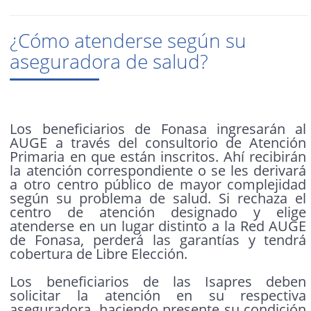
¿Cómo atenderse según su
aseguradora de salud?
Los beneficiarios de Fonasa ingresarán al
AUGE a través del consultorio de Atención
Primaria en que están inscritos. Ahí recibirán
la atención correspondiente o se les derivará
a otro centro público de mayor complejidad
según su problema de salud. Si rechaza el
centro de atención designado y elige
atenderse en un lugar distinto a la Red AUGE
de Fonasa, perderá las garantías y tendrá
cobertura de Libre Elección.
Los beneficiarios de las Isapres deben
solicitar la atención en su respectiva
aseguradora. haciendo presente su condición