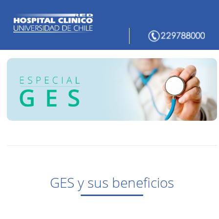
GES y sus beneficios