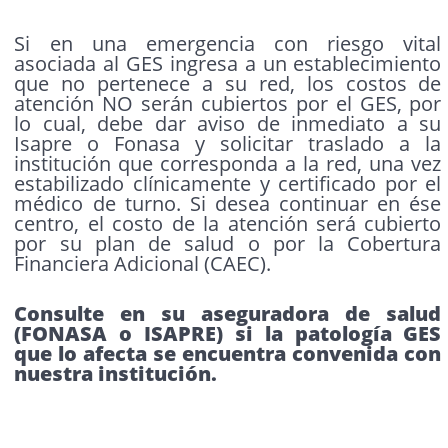
Si en una emergencia con riesgo vital
asociada al GES ingresa a un establecimiento
que no pertenece a su red, los costos de
atención NO serán cubiertos por el GES, por
lo cual, debe dar aviso de inmediato a su
Isapre o Fonasa y solicitar traslado a la
institución que corresponda a la red, una vez
estabilizado clínicamente y certificado por el
médico de turno. Si desea continuar en ése
centro, el costo de la atención será cubierto
por su plan de salud o por la Cobertura
Financiera Adicional (CAEC).
Consulte en su aseguradora de salud
(FONASA o ISAPRE) si la patología GES
que lo afecta se encuentra convenida con
nuestra institución.