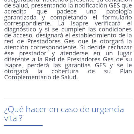
de salud, presentando la notificación GES que
acredita que padece una patología
garantizada y completando el formulario
correspondiente. La Isapre verificará el
diagnóstico y si se cumplen las condiciones
de acceso, designará el establecimiento de la
red de Prestadores Ges que le otorgará la
atención correspondiente. Si decide rechazar
ése prestador y atenderse en un lugar
diferente a la Red de Prestadores Ges de su
Isapre, perderá las garantías GES y se le
otorgará la cobertura de su Plan
Complementario de Salud.
¿Qué hacer en caso de urgencia
vital?