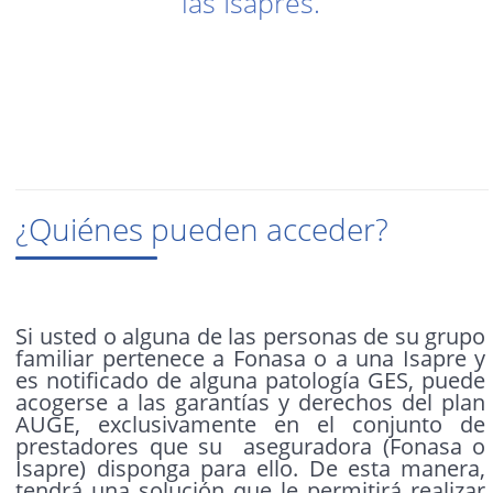
las Isapres.
¿Quiénes pueden acceder?
Si usted o alguna de las personas de su grupo
familiar pertenece a Fonasa o a una Isapre y
es notificado de alguna patología GES, puede
acogerse a las garantías y derechos del plan
AUGE, exclusivamente en el conjunto de
prestadores que su aseguradora (Fonasa o
Isapre) disponga para ello. De esta manera,
tendrá una solución que le permitirá realizar