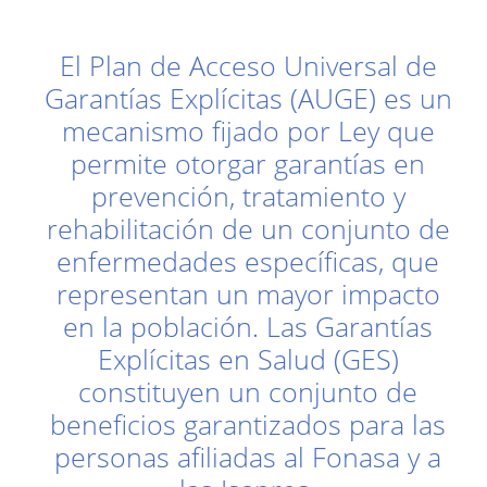
El Plan de Acceso Universal de
Garantías Explícitas (AUGE) es un
mecanismo fijado por Ley que
permite otorgar garantías en
prevención, tratamiento y
rehabilitación de un conjunto de
enfermedades específicas, que
representan un mayor impacto
en la población. Las Garantías
Explícitas en Salud (GES)
constituyen un conjunto de
beneficios garantizados para las
personas afiliadas al Fonasa y a