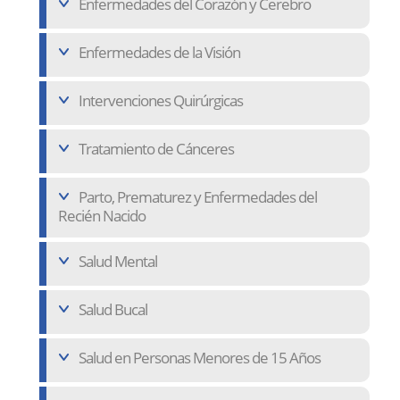
Enfermedades del Corazón y Cerebro
Enfermedades de la Visión
Intervenciones Quirúrgicas
Tratamiento de Cánceres
Parto, Prematurez y Enfermedades del
Recién Nacido
Salud Mental
Salud Bucal
Salud en Personas Menores de 15 Años