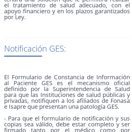
el tratamiento de salud adecuado, con el
apoyo financiero y en los plazos garantizados
por Ley.
Notificación GES:
El Formulario de Constancia de Información
al Paciente GES es el mecanismo oficial
definido por la Superintendencia de Salud
para que las Instituciones de salud públicas y
privadas, notifiquen a los afiliados de Fonasa
e Isapre que presentan una patología GES.
- Para que el formulario de notificación y sus
copias sea válido, debe estar completo y ser
firmado tanto por el médico como por