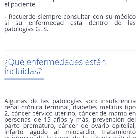
el paciente.
- Recuerde siempre consultar con su médico
si su enfermedad esta dentro de las
patologías GES.
¿Qué enfermedades están
incluidas?
Algunas de las patologías son: insuficiencia
renal crónica terminal, diabetes mellitus tipo
2, cáncer cérvico-uterino, cáncer de mama en
personas de 15 años y más, prevención del
parto prematuro, cáncer de ovario epitelial,
infarto agudo al miocardio, tratamiento
quirúrgico de lesiones de la válvula mitral y