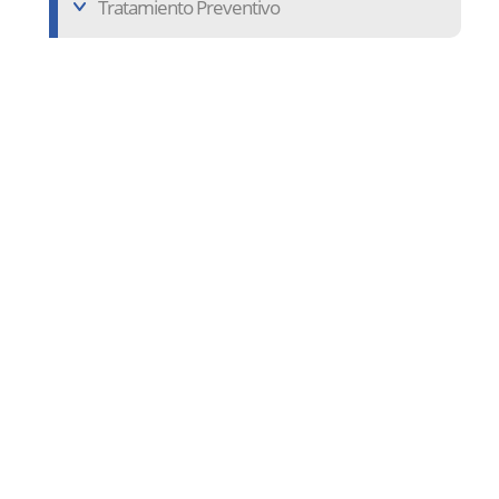
Tratamiento Preventivo