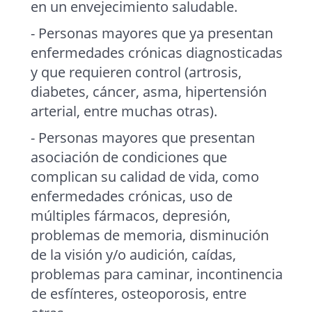
en un envejecimiento saludable.
- Personas mayores que ya presentan
enfermedades crónicas diagnosticadas
y que requieren control (artrosis,
diabetes, cáncer, asma, hipertensión
arterial, entre muchas otras).
- Personas mayores que presentan
asociación de condiciones que
complican su calidad de vida, como
enfermedades crónicas, uso de
múltiples fármacos, depresión,
problemas de memoria, disminución
de la visión y/o audición, caídas,
problemas para caminar, incontinencia
de esfínteres, osteoporosis, entre