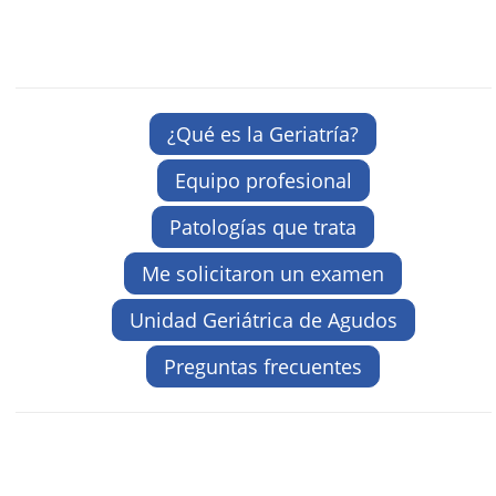
¿Qué es la Geriatría?
Equipo profesional
Patologías que trata
Me solicitaron un examen
Unidad Geriátrica de Agudos
Preguntas frecuentes