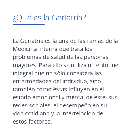
¿Qué es la Geriatría?
La Geriatría es la una de las ramas de la
Medicina Interna que trata los
problemas de salud de las personas
mayores. Para ello se utiliza un enfoque
integral que no sólo considera las
enfermedades del individuo, sino
también cómo éstas influyen en el
estado emocional y mental de éste, sus
redes sociales, el desempeño en su
vida cotidiana y la interrelación de
estos factores.