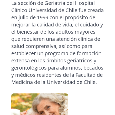
La sección de Geriatría del Hospital
Clínico Universidad de Chile fue creada
en julio de 1999 con el propósito de
mejorar la calidad de vida, el cuidado y
el bienestar de los adultos mayores
que requieren una atención clínica de
salud comprensiva, así como para
establecer un programa de formación
extensa en los ámbitos geriátricos y
gerontológicos para alumnos, becados
y médicos residentes de la Facultad de
Medicina de la Universidad de Chile.