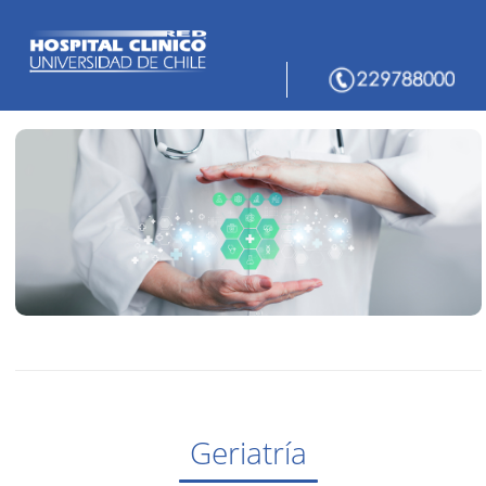
Geriatría