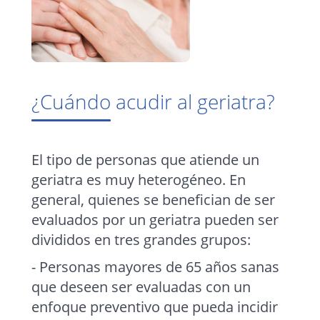
¿Cuándo acudir al geriatra?
El tipo de personas que atiende un
geriatra es muy heterogéneo. En
general, quienes se benefician de ser
evaluados por un geriatra pueden ser
divididos en tres grandes grupos:
- Personas mayores de 65 años sanas
que deseen ser evaluadas con un
enfoque preventivo que pueda incidir