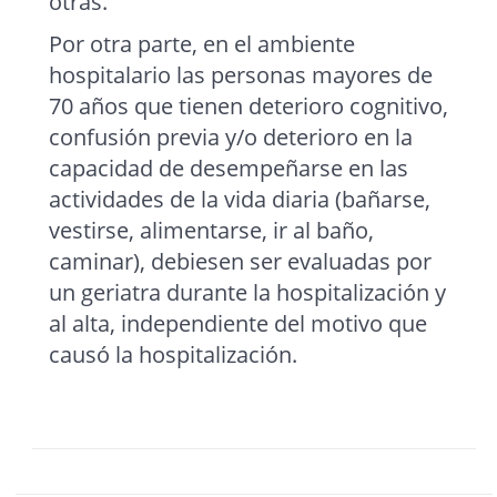
otras.
Por otra parte, en el ambiente
hospitalario las personas mayores de
70 años que tienen deterioro cognitivo,
confusión previa y/o deterioro en la
capacidad de desempeñarse en las
actividades de la vida diaria (bañarse,
vestirse, alimentarse, ir al baño,
caminar), debiesen ser evaluadas por
un geriatra durante la hospitalización y
al alta, independiente del motivo que
causó la hospitalización.