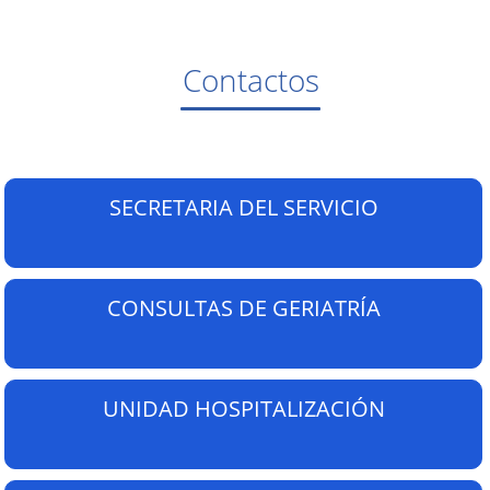
Contactos
SECRETARIA DEL SERVICIO
CONSULTAS DE GERIATRÍA
UNIDAD HOSPITALIZACIÓN