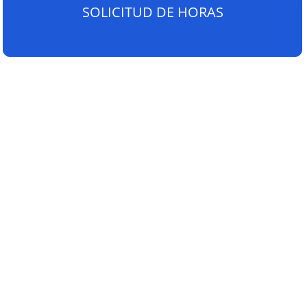
SOLICITUD DE HORAS