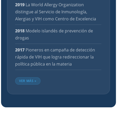
2019
La World Allergy Organization
distingue al Servicio de Inmunología,
Alergias y VIH como Centro de Excelencia
2018
Modelo islandés de prevención de
drogas
2017
Pioneros en campaña de detección
rápida de VIH que logra redireccionar la
política pública en la materia
VER MÁS »