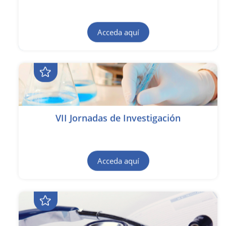
Acceda aquí
VII Jornadas de Investigación
Acceda aquí