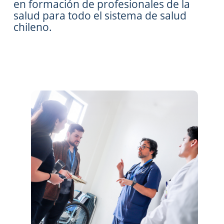
en formación de profesionales de la
salud para todo el sistema de salud
chileno.