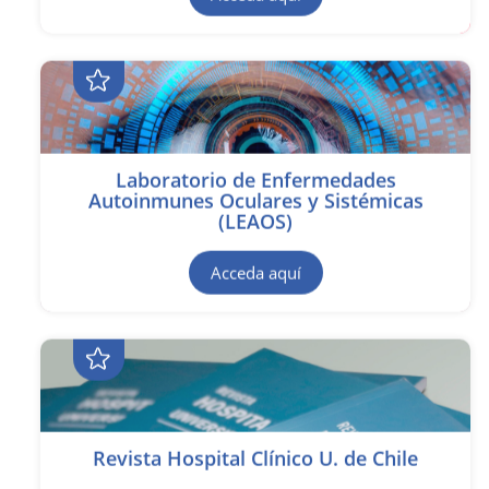
Laboratorio de Enfermedades
Autoinmunes Oculares y Sistémicas
(LEAOS)
Acceda aquí
Revista Hospital Clínico U. de Chile