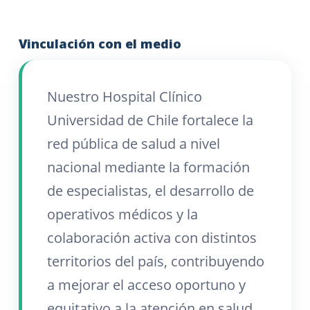
Vinculación con el medio
Nuestro Hospital Clínico
Universidad de Chile fortalece la
red pública de salud a nivel
nacional mediante la formación
de especialistas, el desarrollo de
operativos médicos y la
colaboración activa con distintos
territorios del país, contribuyendo
a mejorar el acceso oportuno y
equitativo a la atención en salud.