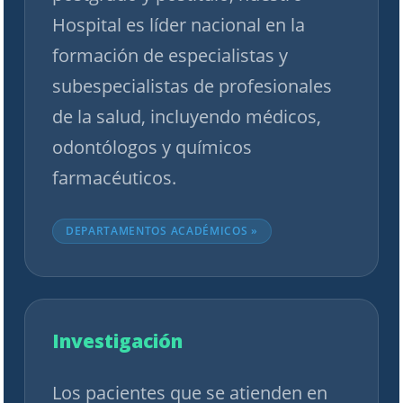
Hospital es líder nacional en la
formación de especialistas y
subespecialistas de profesionales
de la salud, incluyendo médicos,
odontólogos y químicos
farmacéuticos.
DEPARTAMENTOS ACADÉMICOS »
Investigación
Los pacientes que se atienden en