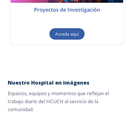
Proyectos de Investigación
Acceda aquí
Nuestro Hospital en imágenes
Espacios, equipos y momentos que reflejan el
trabajo diario del HCUCH al servicio de la
comunidad.