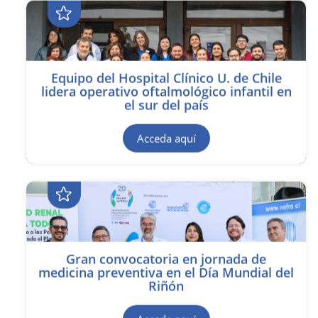
Equipo del Hospital Clínico U. de Chile
lidera operativo oftalmológico infantil en
el sur del país
Acceda aquí
Gran convocatoria en jornada de
medicina preventiva en el Día Mundial del
Riñón