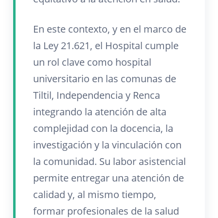
En este contexto, y en el marco de
la Ley 21.621, el Hospital cumple
un rol clave como hospital
universitario en las comunas de
Tiltil, Independencia y Renca
integrando la atención de alta
complejidad con la docencia, la
investigación y la vinculación con
la comunidad. Su labor asistencial
permite entregar una atención de
calidad y, al mismo tiempo,
formar profesionales de la salud