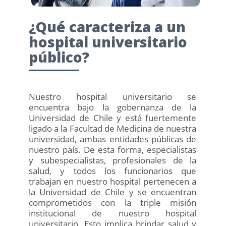
¿Qué caracteriza a un
hospital universitario
público?
Nuestro hospital universitario se
encuentra bajo la gobernanza de la
Universidad de Chile y está fuertemente
ligado a la Facultad de Medicina de nuestra
universidad, ambas entidades públicas de
nuestro país. De esta forma, especialistas
y subespecialistas, profesionales de la
salud, y todos los funcionarios que
trabajan en nuestro hospital pertenecen a
la Universidad de Chile y se encuentran
comprometidos con la triple misión
institucional de nuestro hospital
universitario. Esto implica brindar salud y