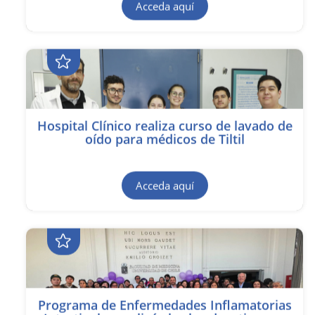
Acceda aquí
Hospital Clínico realiza curso de lavado de
oído para médicos de Tiltil
Acceda aquí
Programa de Enfermedades Inflamatorias