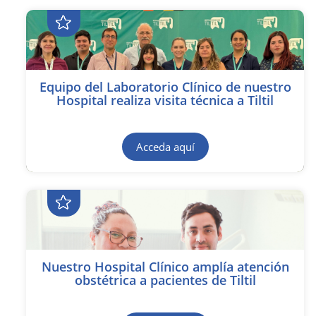
Equipo del Laboratorio Clínico de nuestro
Hospital realiza visita técnica a Tiltil
Acceda aquí
Nuestro Hospital Clínico amplía atención
obstétrica a pacientes de Tiltil