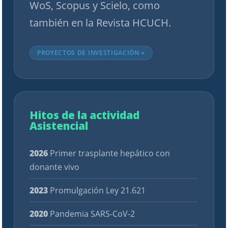
WoS, Scopus y Scielo, como
también en la Revista HCUCH.
PROYECTOS DE INVESTIGACIÓN »
Hitos de la actividad
Asistencial
2026
Primer trasplante hepático con
donante vivo
2023
Promulgación Ley 21.621
2020
Pandemia SARS-CoV-2