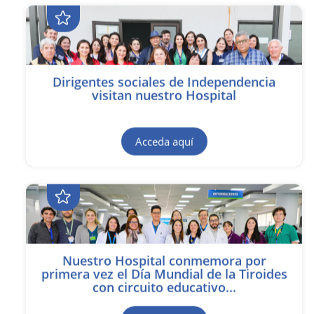
Dirigentes sociales de Independencia
visitan nuestro Hospital
Acceda aquí
Nuestro Hospital conmemora por
primera vez el Día Mundial de la Tiroides
con circuito educativo...