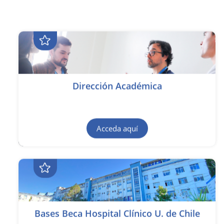
Dirección Académica
Acceda aquí
Bases Beca Hospital Clínico U. de Chile