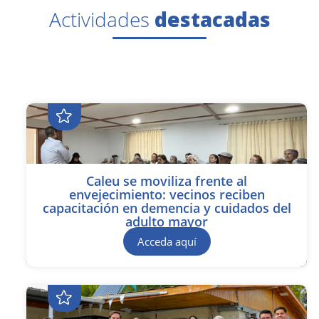
Actividades
destacadas
Caleu se moviliza frente al
envejecimiento: vecinos reciben
capacitación en demencia y cuidados del
adulto mayor
Acceda aquí