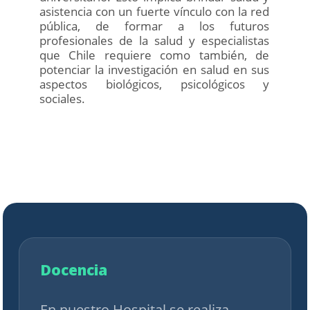
asistencia con un fuerte vínculo con la red
pública, de formar a los futuros
profesionales de la salud y especialistas
que Chile requiere como también, de
potenciar la investigación en salud en sus
aspectos biológicos, psicológicos y
sociales.
Docencia
En nuestro Hospital se realiza