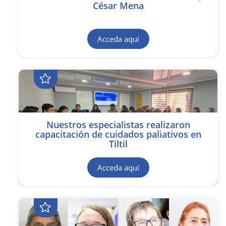
César Mena
Acceda aquí
Nuestros especialistas realizaron
capacitación de cuidados paliativos en
Tiltil
Acceda aquí