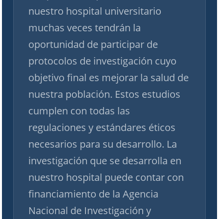
nuestro hospital universitario
muchas veces tendrán la
oportunidad de participar de
protocolos de investigación cuyo
objetivo final es mejorar la salud de
nuestra población. Estos estudios
cumplen con todas las
regulaciones y estándares éticos
necesarios para su desarrollo. La
investigación que se desarrolla en
nuestro hospital puede contar con
financiamiento de la Agencia
Nacional de Investigación y