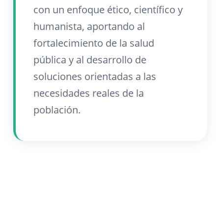
con un enfoque ético, científico y
humanista, aportando al
fortalecimiento de la salud
pública y al desarrollo de
soluciones orientadas a las
necesidades reales de la
población.