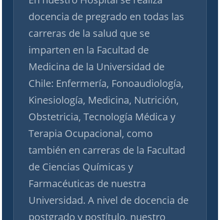
docencia de pregrado en todas las
carreras de la salud que se
imparten en la Facultad de
Medicina de la Universidad de
Chile: Enfermería, Fonoaudiología,
Kinesiología, Medicina, Nutrición,
Obstetricia, Tecnología Médica y
Terapia Ocupacional, como
también en carreras de la Facultad
de Ciencias Químicas y
Farmacéuticas de nuestra
Universidad. A nivel de docencia de
postgrado y postítulo, nuestro