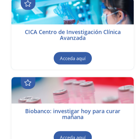
CICA Centro de Investigación Clínica
Avanzada
Acceda aquí
Biobanco: investigar hoy para curar
mañana
Acceda aquí