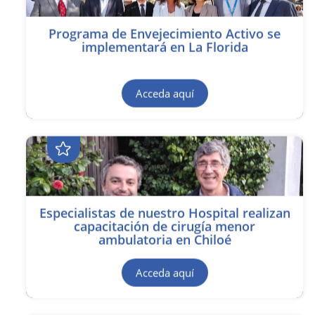
Programa de Envejecimiento Activo se
implementará en La Florida
Acceda aquí
Especialistas de nuestro Hospital realizan
capacitación de cirugía menor
ambulatoria en Chiloé
Acceda aquí