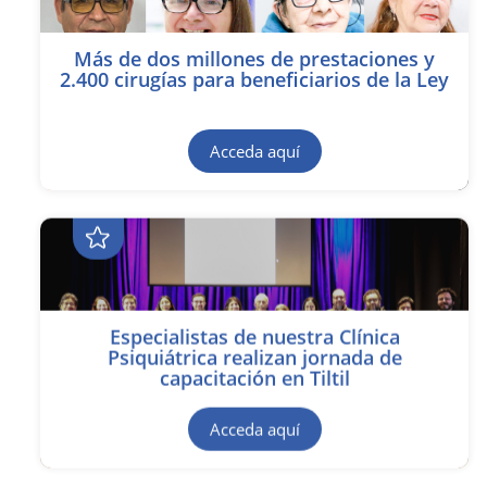
Más de dos millones de prestaciones y
2.400 cirugías para beneficiarios de la Ley
Acceda aquí
Especialistas de nuestra Clínica
Psiquiátrica realizan jornada de
capacitación en Tiltil
Acceda aquí