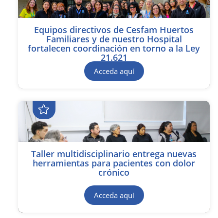
Equipos directivos de Cesfam Huertos
Familiares y de nuestro Hospital
fortalecen coordinación en torno a la Ley
21.621
Acceda aquí
Taller multidisciplinario entrega nuevas
herramientas para pacientes con dolor
crónico
Acceda aquí