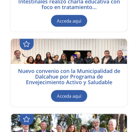
Intestinales realizó charla educativa con
foco en tratamiento...
Acceda aquí
Nuevo convenio con la Municipalidad de
Dalcahue por Programa de
Envejecimiento Activo y Saludable
Acceda aquí