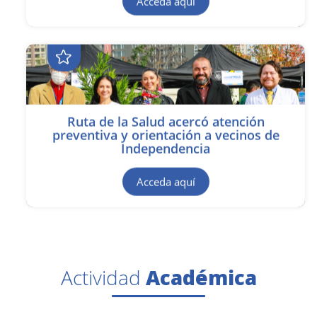
Acceda aquí
Ruta de la Salud acercó atención
preventiva y orientación a vecinos de
Independencia
Acceda aquí
Actividad
Académica