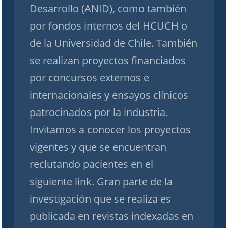
Desarrollo (ANID), como también
por fondos internos del HCUCH o
de la Universidad de Chile. También
se realizan proyectos financiados
por concursos externos e
internacionales y ensayos clínicos
patrocinados por la industria.
Invitamos a conocer los proyectos
vigentes y que se encuentran
reclutando pacientes en el
siguiente link. Gran parte de la
investigación que se realiza es
publicada en revistas indexadas en