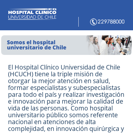
El Hospital Clínico Universidad de Chile
(HCUCH) tiene la triple misión de
otorgar la mejor atención en salud,
formar especialistas y subespecialistas
para todo el país y realizar investigación
e innovación para mejorar la calidad de
vida de las personas. Como hospital
universitario público somos referente
nacional en atenciones de alta
complejidad, en innovación quirúrgica y