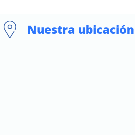
Nuestra ubicación