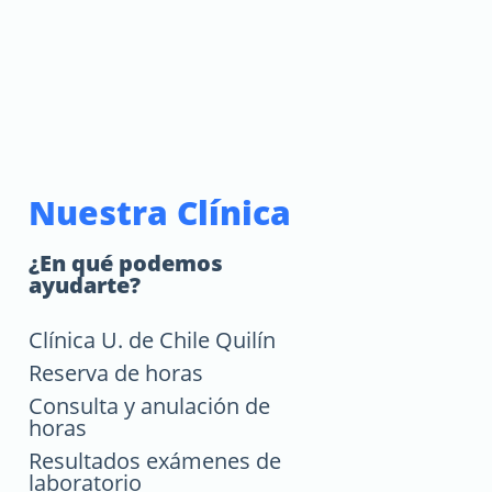
Nuestra Clínica
¿En qué podemos
ayudarte?
Clínica U. de Chile Quilín
Reserva de horas
Consulta y anulación de
horas
Resultados exámenes de
laboratorio