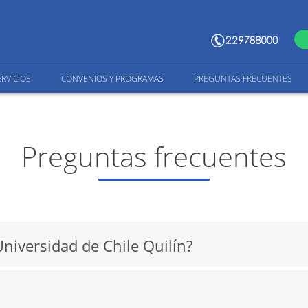
ERVICIOS
CONVENIOS Y PROGRAMAS
PREGUNTAS FRECUENTES
Preguntas frecuentes
Universidad de Chile Quilín?