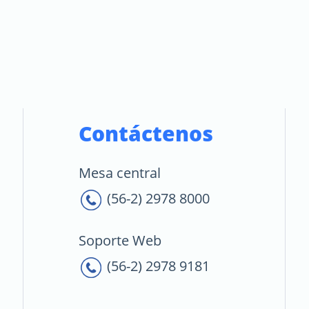
Contáctenos
Mesa central
(56-2) 2978 8000
Soporte Web
(56-2) 2978 9181