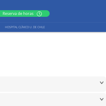
Reserva de horas
HOSPITAL CLÍNICO U. DE CHILE