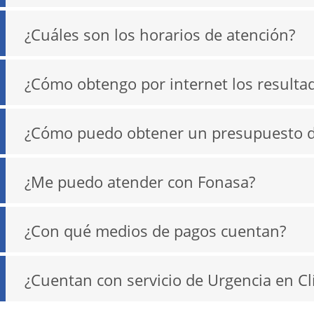
¿Cuáles son los horarios de atención?
¿Cómo obtengo por internet los resulta
¿Cómo puedo obtener un presupuesto de
¿Me puedo atender con Fonasa?
¿Con qué medios de pagos cuentan?
¿Cuentan con servicio de Urgencia en Cl