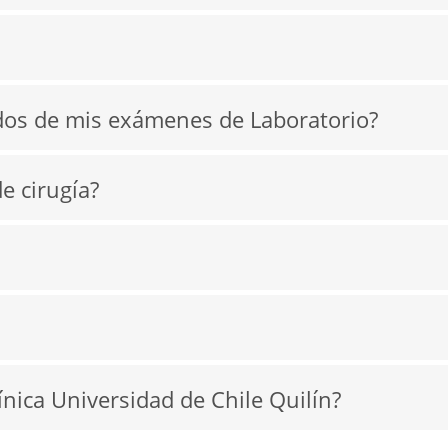
dos de mis exámenes de Laboratorio?
 cirugía?
ínica Universidad de Chile Quilín?