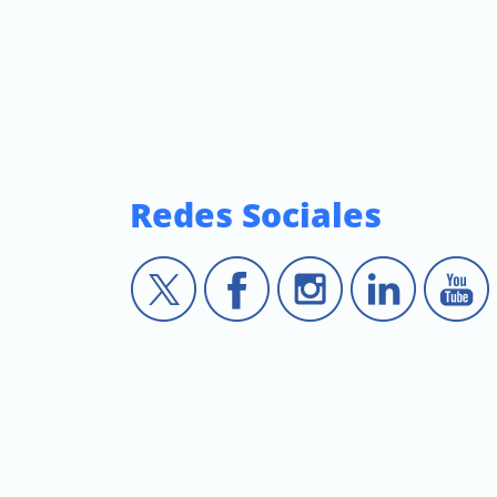
Redes Sociales