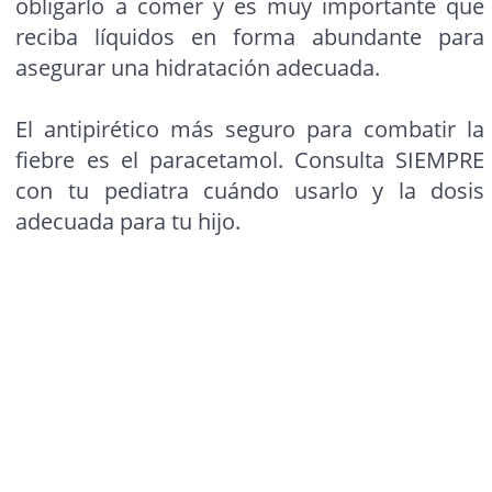
obligarlo a comer y es muy importante que
reciba líquidos en forma abundante para
asegurar una hidratación adecuada.
El antipirético más seguro para combatir la
fiebre es el paracetamol. Consulta SIEMPRE
con tu pediatra cuándo usarlo y la dosis
adecuada para tu hijo.