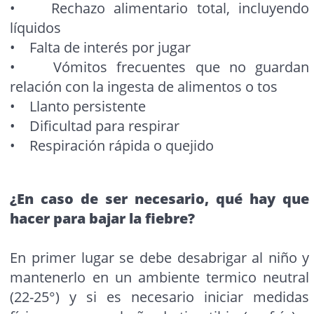
• Rechazo alimentario total, incluyendo
líquidos
• Falta de interés por jugar
• Vómitos frecuentes que no guardan
relación con la ingesta de alimentos o tos
• Llanto persistente
• Dificultad para respirar
• Respiración rápida o quejido
¿En caso de ser necesario, qué hay que
hacer para bajar la fiebre?
En primer lugar se debe desabrigar al niño y
mantenerlo en un ambiente termico neutral
(22-25°) y si es necesario iniciar medidas