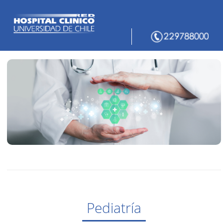
Pediatría