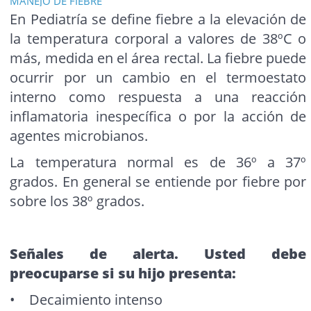
MANEJO DE FIEBRE
En Pediatría se define fiebre a la elevación de
la temperatura corporal a valores de 38ºC o
más, medida en el área rectal. La fiebre puede
ocurrir por un cambio en el termoestato
interno como respuesta a una reacción
inflamatoria inespecífica o por la acción de
agentes microbianos.
La temperatura normal es de 36º a 37º
grados. En general se entiende por fiebre por
sobre los 38º grados.
Señales de alerta. Usted debe
preocuparse si su hijo presenta:
• Decaimiento intenso