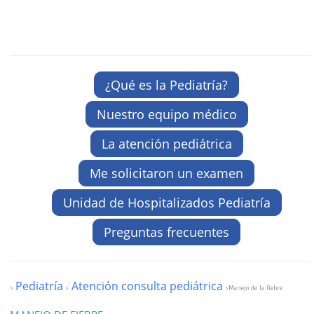
¿Qué es la Pediatría?
Nuestro equipo médico
La atención pediátrica
Me solicitaron un examen
Unidad de Hospitalizados Pediatría
Preguntas frecuentes
Pediatría
Atención consulta pediátrica
>
>
>Manejo de la fiebre