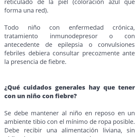
reticulado de la piel (coloración azul que
forma una red).
Todo niño con enfermedad crónica,
tratamiento inmunodepresor o con
antecedente de epilepsia o convulsiones
febriles debiera consultar precozmente ante
la presencia de fiebre.
¿Qué cuidados generales hay que tener
con un niño con fiebre?
Se debe mantener al niño en reposo en un
ambiente tibio con el mínimo de ropa posible.
Debe recibir una alimentación liviana, sin