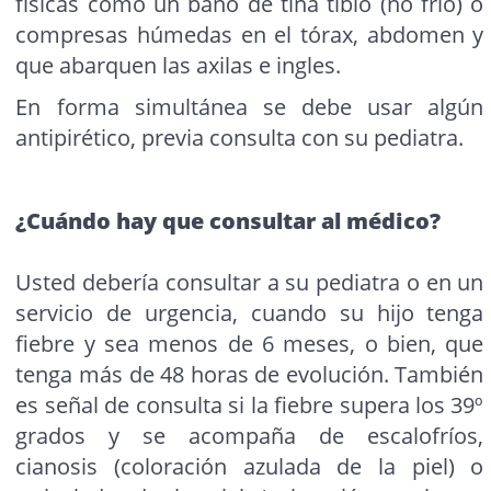
físicas como un baño de tina tibio (no frío) o
compresas húmedas en el tórax, abdomen y
que abarquen las axilas e ingles.
En forma simultánea se debe usar algún
antipirético, previa consulta con su pediatra.
¿Cuándo hay que consultar al médico?
Usted debería consultar a su pediatra o en un
servicio de urgencia, cuando su hijo tenga
fiebre y sea menos de 6 meses, o bien, que
tenga más de 48 horas de evolución. También
es señal de consulta si la fiebre supera los 39º
grados y se acompaña de escalofríos,
cianosis (coloración azulada de la piel) o