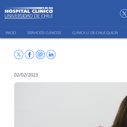
INICIO
SERVICIOS CLÍNICOS
CLÍNICA U. DE CHILE QUILÍN
02/02/2023