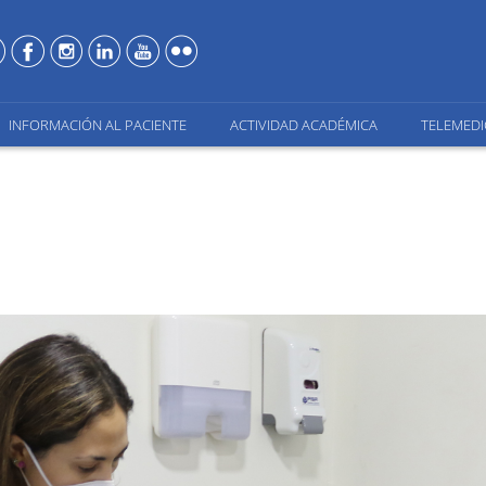
INFORMACIÓN AL PACIENTE
ACTIVIDAD ACADÉMICA
TELEMEDI