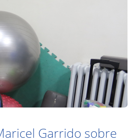
Maricel Garrido sobre