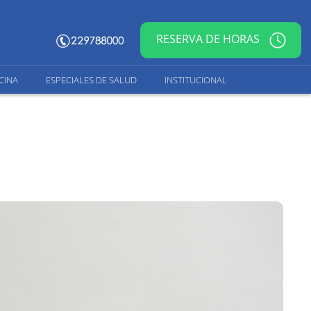
RESERVA DE HORAS
CINA
ESPECIALES DE SALUD
INSTITUCIONAL