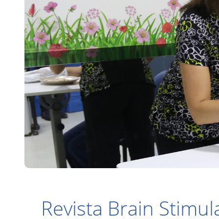
Revista Brain Stimul