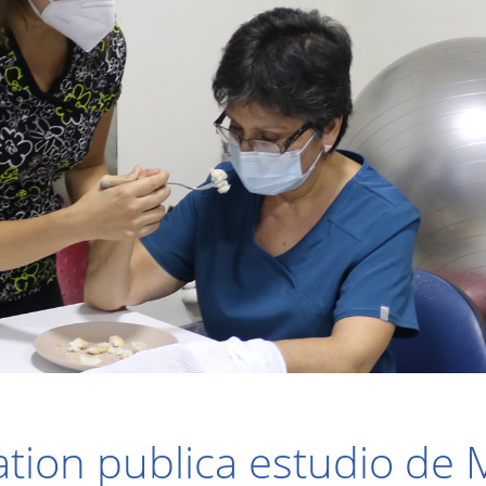
ation publica estudio de 