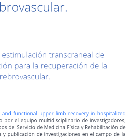
ebrovascular.
a estimulación transcraneal de
ción para la recuperación de la
rebrovascular.
 and functional upper limb recovery in hospitalized
o por el equipo multidisciplinario de investigadores,
os del Servicio de Medicina Física y Rehabilitación de
ón y publicación de investigaciones en el campo de la