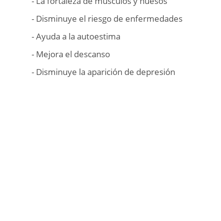
- La fortaleza de músculos y huesos
- Disminuye el riesgo de enfermedades
- Ayuda a la autoestima
- Mejora el descanso
- Disminuye la aparición de depresión