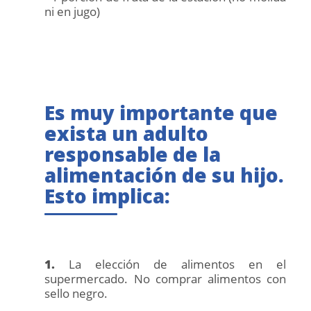
ni en jugo)
Es muy importante que
exista un adulto
responsable de la
alimentación de su hijo.
Esto implica:
1.
La elección de alimentos en el
supermercado. No comprar alimentos con
sello negro.