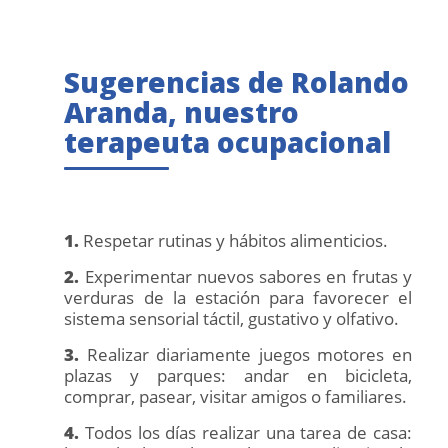
Sugerencias de Rolando
Aranda, nuestro
terapeuta ocupacional
1.
Respetar rutinas y hábitos alimenticios.
2.
Experimentar nuevos sabores en frutas y
verduras de la estación para favorecer el
sistema sensorial táctil, gustativo y olfativo.
3.
Realizar diariamente juegos motores en
plazas y parques: andar en bicicleta,
comprar, pasear, visitar amigos o familiares.
4.
Todos los días realizar una tarea de casa: