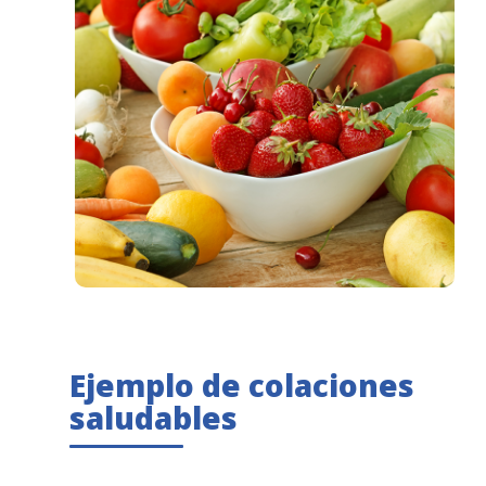
Ejemplo de colaciones
saludables