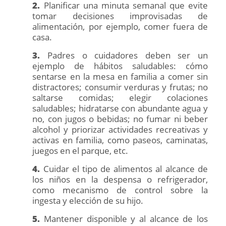
2.
Planificar una minuta semanal que evite
tomar decisiones improvisadas de
alimentación, por ejemplo, comer fuera de
casa.
3.
Padres o cuidadores deben ser un
ejemplo de hábitos saludables: cómo
sentarse en la mesa en familia a comer sin
distractores; consumir verduras y frutas; no
saltarse comidas; elegir colaciones
saludables; hidratarse con abundante agua y
no, con jugos o bebidas; no fumar ni beber
alcohol y priorizar actividades recreativas y
activas en familia, como paseos, caminatas,
juegos en el parque, etc.
4.
Cuidar el tipo de alimentos al alcance de
los niños en la despensa o refrigerador,
como mecanismo de control sobre la
ingesta y elección de su hijo.
5.
Mantener disponible y al alcance de los