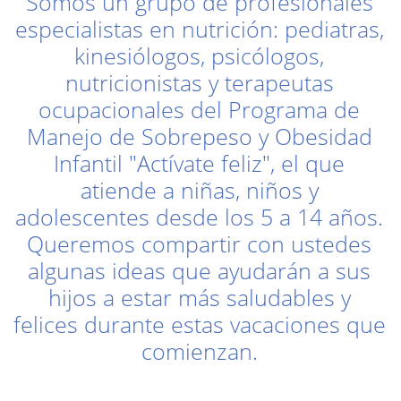
Somos un grupo de profesionales
especialistas en nutrición: pediatras,
kinesiólogos, psicólogos,
nutricionistas y terapeutas
ocupacionales del Programa de
Manejo de Sobrepeso y Obesidad
Infantil "Actívate feliz", el que
atiende a niñas, niños y
adolescentes desde los 5 a 14 años.
Queremos compartir con ustedes
algunas ideas que ayudarán a sus
hijos a estar más saludables y
felices durante estas vacaciones que
comienzan.