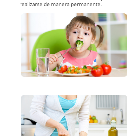
realizarse de manera permanente.