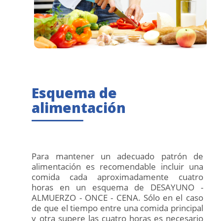
Esquema de
alimentación
Para mantener un adecuado patrón de
alimentación es recomendable incluir una
comida cada aproximadamente cuatro
horas en un esquema de DESAYUNO -
ALMUERZO - ONCE - CENA. Sólo en el caso
de que el tiempo entre una comida principal
y otra supere las cuatro horas es necesario