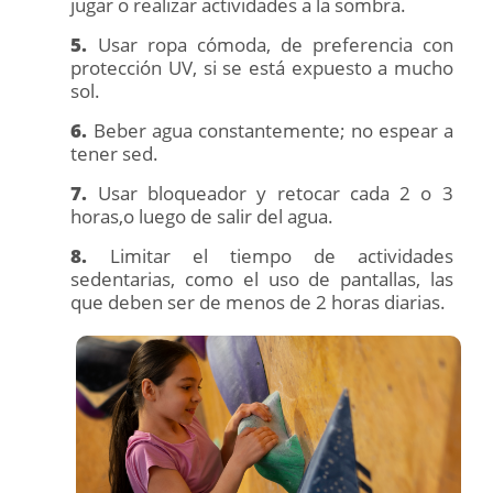
jugar o realizar actividades a la sombra.
5.
Usar ropa cómoda, de preferencia con
protección UV, si se está expuesto a mucho
sol.
6.
Beber agua constantemente; no espear a
tener sed.
7.
Usar bloqueador y retocar cada 2 o 3
horas,o luego de salir del agua.
8.
Limitar el tiempo de actividades
sedentarias, como el uso de pantallas, las
que deben ser de menos de 2 horas diarias.