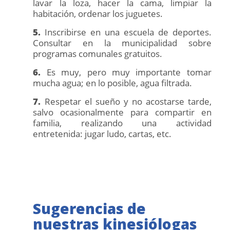
lavar la loza, hacer la cama, limpiar la
habitación, ordenar los juguetes.
5.
Inscribirse en una escuela de deportes.
Consultar en la municipalidad sobre
programas comunales gratuitos.
6.
Es muy, pero muy importante tomar
mucha agua; en lo posible, agua filtrada.
7.
Respetar el sueño y no acostarse tarde,
salvo ocasionalmente para compartir en
familia, realizando una actividad
entretenida: jugar ludo, cartas, etc.
Sugerencias de
nuestras kinesiólogas