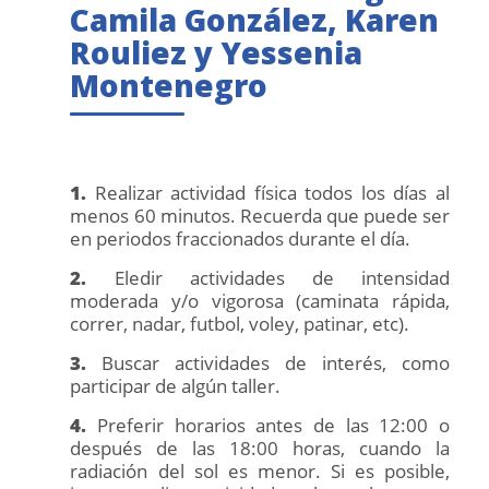
Camila González, Karen
Rouliez y Yessenia
Montenegro
1.
Realizar actividad física todos los días al
menos 60 minutos. Recuerda que puede ser
en periodos fraccionados durante el día.
2.
Eledir actividades de intensidad
moderada y/o vigorosa (caminata rápida,
correr, nadar, futbol, voley, patinar, etc).
3.
Buscar actividades de interés, como
participar de algún taller.
4.
Preferir horarios antes de las 12:00 o
después de las 18:00 horas, cuando la
radiación del sol es menor. Si es posible,