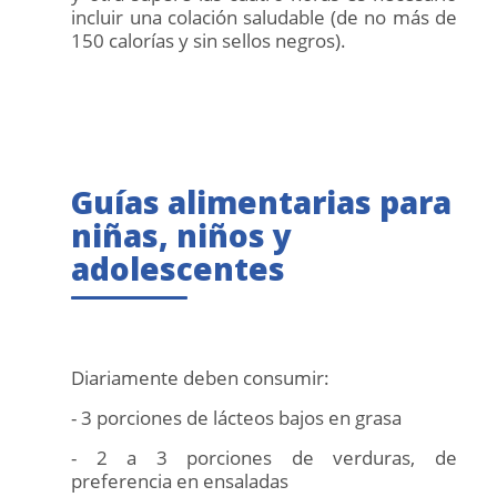
incluir una colación saludable (de no más de
150 calorías y sin sellos negros).
Guías alimentarias para
niñas, niños y
adolescentes
Diariamente deben consumir:
- 3 porciones de lácteos bajos en grasa
- 2 a 3 porciones de verduras, de
preferencia en ensaladas