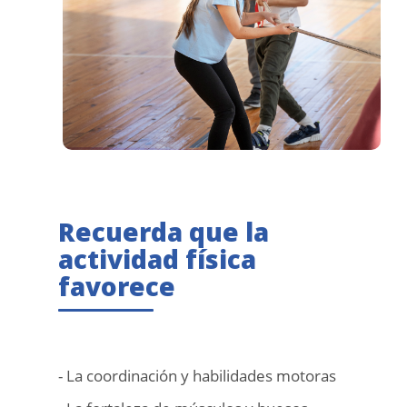
Recuerda que la
actividad física
favorece
- La coordinación y habilidades motoras