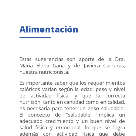
Alimentación
Estas sugerencias son aporte de la Dra.
María Elena Gana y de Javiera Carreras,
nuestra nutricionista.
Es importante saber que los requerimientos
calóricos varían según la edad, peso y nivel
de actividad física, y que la correcta
nutrición, tanto en cantidad como en calidad,
es necesaria para tener un peso saludable.
El concepto de "saludable "implica un
adecuado crecimiento y un buen nivel de
salud física y emocional, lo que se logra
además con actividad física que debe