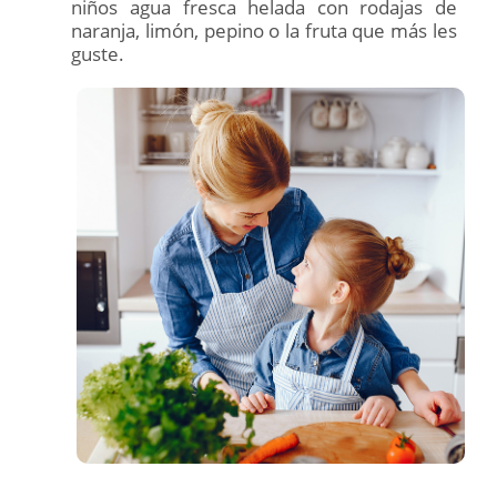
niños agua fresca helada con rodajas de
naranja, limón, pepino o la fruta que más les
guste.