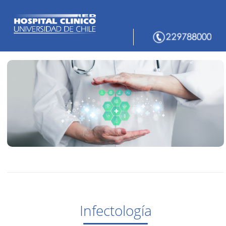
Infectología