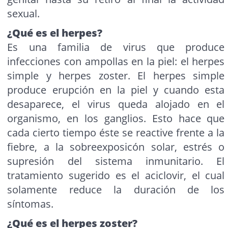
sexual.
¿Qué es el herpes?
Es una familia de virus que produce
infecciones con ampollas en la piel: el herpes
simple y herpes zoster. El herpes simple
produce erupción en la piel y cuando esta
desaparece, el virus queda alojado en el
organismo, en los ganglios. Esto hace que
cada cierto tiempo éste se reactive frente a la
fiebre, a la sobreexposicón solar, estrés o
supresión del sistema inmunitario. El
tratamiento sugerido es el aciclovir, el cual
solamente reduce la duración de los
síntomas.
¿Qué es el herpes zoster?