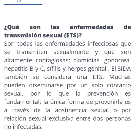
¿Qué son las enfermedades de
transmisión sexual (ETS)?
Son todas las enfermadades infecciosas que
se transmiten sexualmente y que son
altamente contagiosas: clamidias, gonorrea,
hepatitis B y C, sífilis y herpes genital . El SIDA
también se considera una ETS. Muchas
pueden diseminarse por un solo contacto
sexual, por lo que la prevención es
fundamental: la única forma de prevenirla es
a través de la abstinencia sexual o por
relación sexual exclusiva entre dos personas
no infectadas.