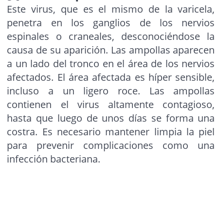
Este virus, que es el mismo de la varicela,
penetra en los ganglios de los nervios
espinales o craneales, desconociéndose la
causa de su aparición. Las ampollas aparecen
a un lado del tronco en el área de los nervios
afectados. El área afectada es híper sensible,
incluso a un ligero roce. Las ampollas
contienen el virus altamente contagioso,
hasta que luego de unos días se forma una
costra. Es necesario mantener limpia la piel
para prevenir complicaciones como una
infección bacteriana.