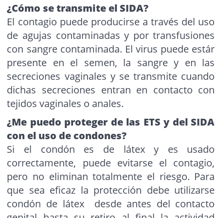
¿Cómo se transmite el SIDA?
El contagio puede producirse a través del uso
de agujas contaminadas y por transfusiones
con sangre contaminada. El virus puede estár
presente en el semen, la sangre y en las
secreciones vaginales y se transmite cuando
dichas secreciones entran en contacto con
tejidos vaginales o anales.
¿Me puedo proteger de las ETS y del SIDA
con el uso de condones?
Si el condón es de látex y es usado
correctamente, puede evitarse el contagio,
pero no eliminan totalmente el riesgo. Para
que sea eficaz la protección debe utilizarse
condón de látex desde antes del contacto
genital hasta su retiro al final la actividad