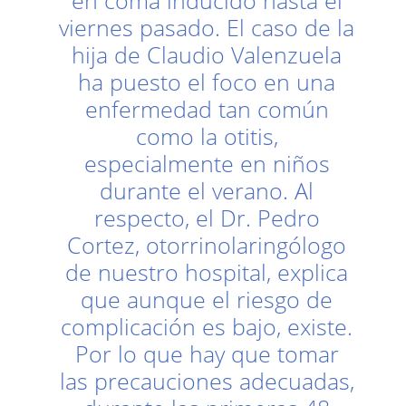
en coma inducido hasta el
viernes pasado. El caso de la
hija de Claudio Valenzuela
ha puesto el foco en una
enfermedad tan común
como la otitis,
especialmente en niños
durante el verano. Al
respecto, el Dr. Pedro
Cortez, otorrinolaringólogo
de nuestro hospital, explica
que aunque el riesgo de
complicación es bajo, existe.
Por lo que hay que tomar
las precauciones adecuadas,