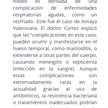
medio es derivada de una
complicación de enfermedades
respiratorias agudas, como un
resfriado. Este fue el caso de Amaya
Valenzuela. El doctor Cortez explicó
que las “complicaciones en este caso,
pueden ocurrir y manifestarse en el
hueso temporal, como mastoiditis, o
extenderse a otras partes del cuerpo,
causando meningitis o septicemia
(infección en la sangre). Aunque
estas complicaciones son
extremadamente raras en la
actualidad gracias al uso de
antibióticos, la resistencia bacteriana
o tratamientos inadecuados podrían