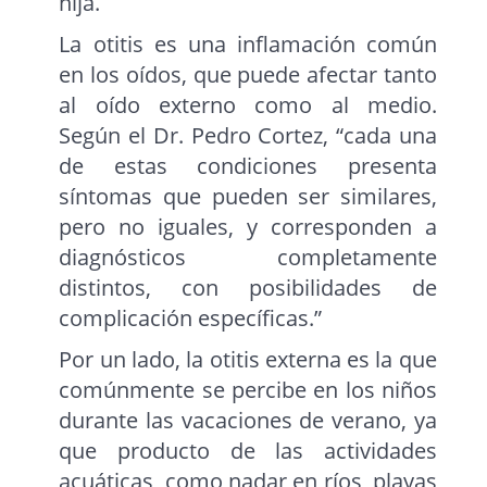
hija.
La otitis es una inflamación común
en los oídos, que puede afectar tanto
al oído externo como al medio.
Según el Dr. Pedro Cortez, “cada una
de estas condiciones presenta
síntomas que pueden ser similares,
pero no iguales, y corresponden a
diagnósticos completamente
distintos, con posibilidades de
complicación específicas.”
Por un lado, la otitis externa es la que
comúnmente se percibe en los niños
durante las vacaciones de verano, ya
que producto de las actividades
acuáticas, como nadar en ríos, playas