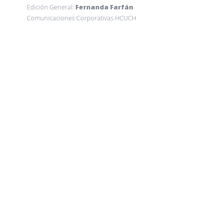
Edición General:
Fernanda Farfán
Comunicaciones Corporativas HCUCH