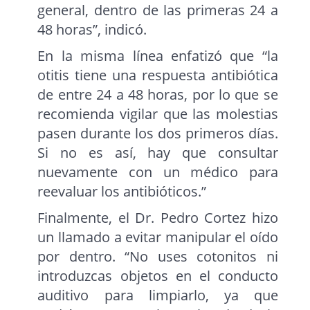
general, dentro de las primeras 24 a
48 horas”, indicó.
En la misma línea enfatizó que “la
otitis tiene una respuesta antibiótica
de entre 24 a 48 horas, por lo que se
recomienda vigilar que las molestias
pasen durante los dos primeros días.
Si no es así, hay que consultar
nuevamente con un médico para
reevaluar los antibióticos.”
Finalmente, el Dr. Pedro Cortez hizo
un llamado a evitar manipular el oído
por dentro. “No uses cotonitos ni
introduzcas objetos en el conducto
auditivo para limpiarlo, ya que