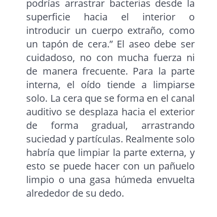
podrías arrastrar bacterias desde la
superficie hacia el interior o
introducir un cuerpo extraño, como
un tapón de cera.” El aseo debe ser
cuidadoso, no con mucha fuerza ni
de manera frecuente. Para la parte
interna, el oído tiende a limpiarse
solo. La cera que se forma en el canal
auditivo se desplaza hacia el exterior
de forma gradual, arrastrando
suciedad y partículas. Realmente solo
habría que limpiar la parte externa, y
esto se puede hacer con un pañuelo
limpio o una gasa húmeda envuelta
alrededor de su dedo.