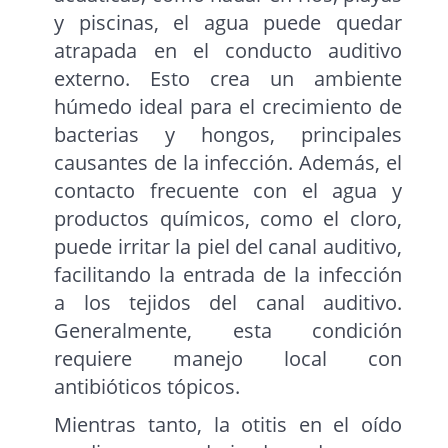
y piscinas, el agua puede quedar
atrapada en el conducto auditivo
externo. Esto crea un ambiente
húmedo ideal para el crecimiento de
bacterias y hongos, principales
causantes de la infección. Además, el
contacto frecuente con el agua y
productos químicos, como el cloro,
puede irritar la piel del canal auditivo,
facilitando la entrada de la infección
a los tejidos del canal auditivo.
Generalmente, esta condición
requiere manejo local con
antibióticos tópicos.
Mientras tanto, la otitis en el oído