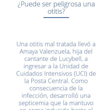
¿Puede ser peligrosa una
otitis?
Una otitis mal tratada llevó a
Amaya Valenzuela, hija del
cantante de Lucybell, a
ingresar a la Unidad de
Cuidados Intensivos (UCI) de
la Posta Central. Como
consecuencia de la
infección, desarrolló una
septicemia que la mantuvo