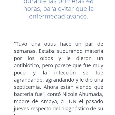
durante las primeras 48
horas, para evitar que la
enfermedad avance.
“Tuvo una otitis hace un par de
semanas. Estaba supurando materia
por los oídos y le dieron un
antibiótico, pero parece que fue muy
poco y la infección se fue
agrandando, agrandando y le dio una
septicemia. Ahora están viendo qué
bacteria fue”, contó Nicole Ahumada,
madre de Amaya, a LUN el pasado
jueves respecto del diagnóstico de su