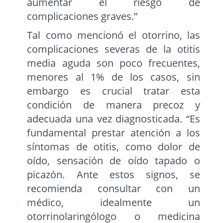
aumentar el riesgo de
complicaciones graves.”
Tal como mencionó el otorrino, las
complicaciones severas de la otitis
media aguda son poco frecuentes,
menores al 1% de los casos, sin
embargo es crucial tratar esta
condición de manera precoz y
adecuada una vez diagnosticada. “Es
fundamental prestar atención a los
síntomas de otitis, como dolor de
oído, sensación de oído tapado o
picazón. Ante estos signos, se
recomienda consultar con un
médico, idealmente un
otorrinolaringólogo o medicina