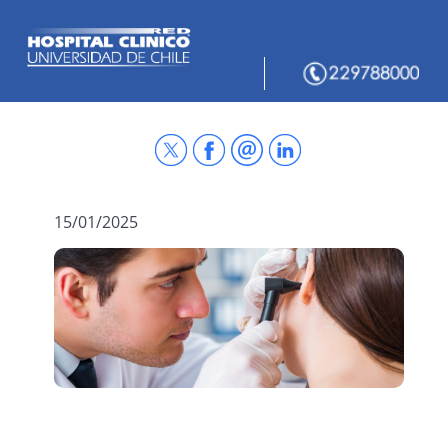
15/01/2025