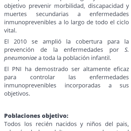
objetivo prevenir morbilidad, discapacidad y
muertes secundarias a enfermedades
inmunoprevenibles a lo largo de todo el ciclo
vital.
El 2010 se amplió la cobertura para la
prevención de la enfermedades por
S.
pneumoniae
a toda la población infantil.
El PNI ha demostrado ser altamente eficaz
para controlar las enfermedades
inmunoprevenibles incorporadas a sus
objetivos.
Poblaciones objetivo:
Todos los recién nacidos y niños del pais,