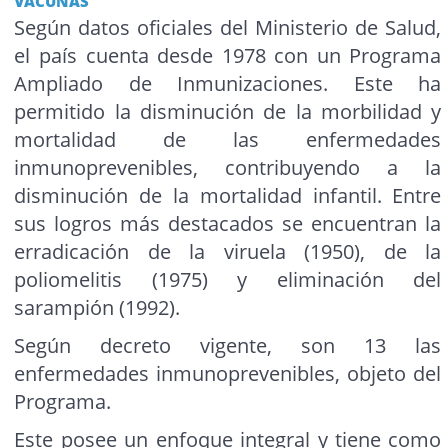
VACUNAS
Según datos oficiales del Ministerio de Salud,
el país cuenta desde 1978 con un Programa
Ampliado de Inmunizaciones. Este ha
permitido la disminución de la morbilidad y
mortalidad de las enfermedades
inmunoprevenibles, contribuyendo a la
disminución de la mortalidad infantil. Entre
sus logros más destacados se encuentran la
erradicación de la viruela (1950), de la
poliomelitis (1975) y eliminación del
sarampión (1992).
Según decreto vigente, son 13 las
enfermedades inmunoprevenibles, objeto del
Programa.
Este posee un enfoque integral y tiene como