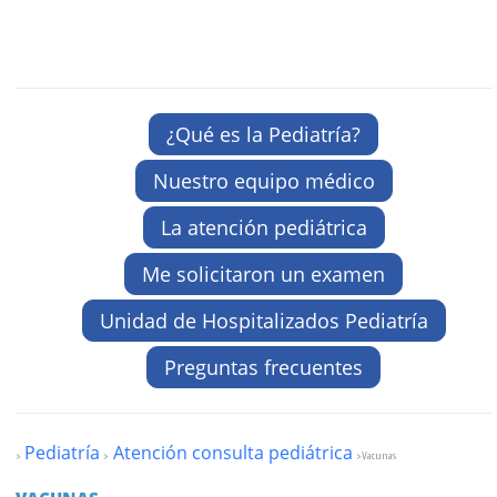
¿Qué es la Pediatría?
Nuestro equipo médico
La atención pediátrica
Me solicitaron un examen
Unidad de Hospitalizados Pediatría
Preguntas frecuentes
Pediatría
Atención consulta pediátrica
>
>
>Vacunas