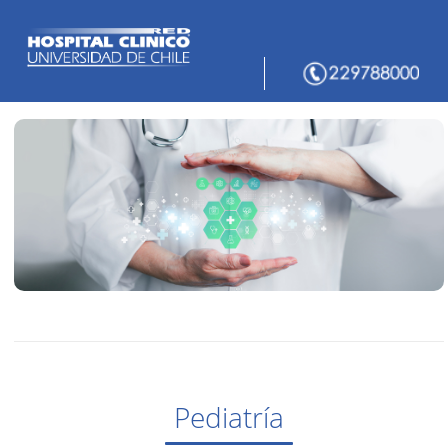
Pediatría