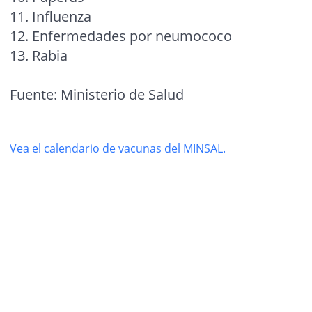
11. Influenza
12. Enfermedades por neumococo
13. Rabia
Fuente: Ministerio de Salud
Vea el calendario de vacunas del MINSAL.