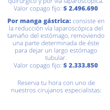
quirúrgico y por vía laparoscópica.
Valor copago fijo:
$ 2.496.690
Por manga gástrica:
consiste en
la reducción vía laparoscópica del
tamaño del estómago, removiendo
una parte determinada de éste
para dejar un largo estómago
tubular.
Valor copago fijo:
$ 2.333.850
Reserva tu hora con uno de
nuestros cirujanos especialistas: