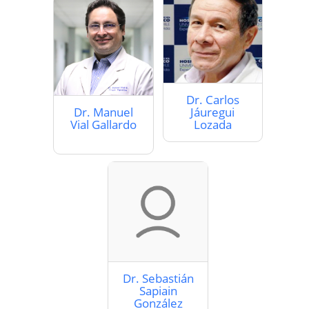
Dr. Carlos
Dr. Manuel
Jáuregui
Vial Gallardo
Lozada
Dr. Sebastián
Sapiain
González