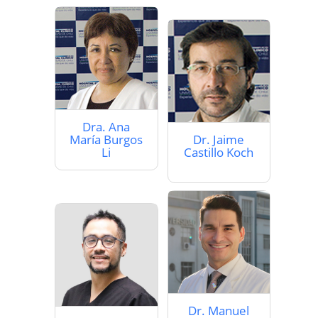
Dra. Ana
María Burgos
Dr. Jaime
Li
Castillo Koch
Dr. Manuel