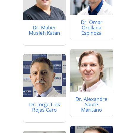
Dr. Omar
Dr. Maher
Orellana
Musleh Katan
Espinoza
Dr. Alexandre
Dr. Jorge Luis
Sauré
Rojas Caro
Maritano