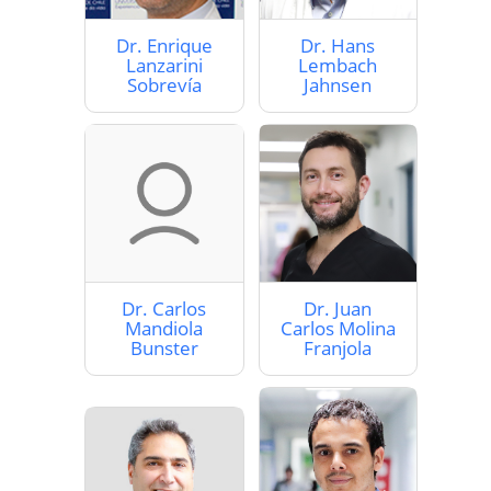
Dr. Enrique
Dr. Hans
Lanzarini
Lembach
Sobrevía
Jahnsen
Dr. Carlos
Dr. Juan
Mandiola
Carlos Molina
Bunster
Franjola