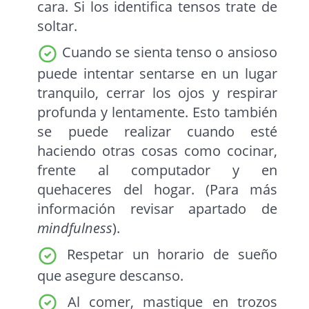
cara. Si los identifica tensos trate de
soltar.
Cuando se sienta tenso o ansioso
puede intentar sentarse en un lugar
tranquilo, cerrar los ojos y respirar
profunda y lentamente. Esto también
se puede realizar cuando esté
haciendo otras cosas como cocinar,
frente al computador y en
quehaceres del hogar. (Para más
información revisar apartado de
mindfulness
).
Respetar un horario de sueño
que asegure descanso.
Al comer, mastique en trozos