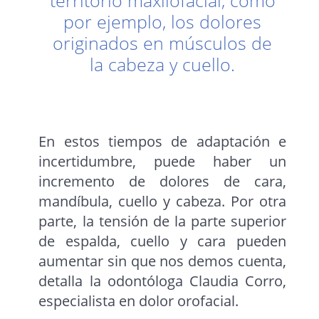
territorio maxilofacial, como
por ejemplo, los dolores
originados en músculos de
la cabeza y cuello.
En estos tiempos de adaptación e
incertidumbre, puede haber un
incremento de dolores de cara,
mandíbula, cuello y cabeza. Por otra
parte, la tensión de la parte superior
de espalda, cuello y cara pueden
aumentar sin que nos demos cuenta,
detalla la odontóloga Claudia Corro,
especialista en dolor orofacial.