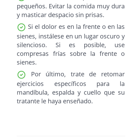
pequeños. Evitar la comida muy dura
y masticar despacio sin prisas.
Si el dolor es en la frente o en las
sienes, instálese en un lugar oscuro y
silencioso. Si es posible, use
compresas frías sobre la frente o
sienes.
Por último, trate de retomar
ejercicios específicos para la
mandíbula, espalda y cuello que su
tratante le haya enseñado.