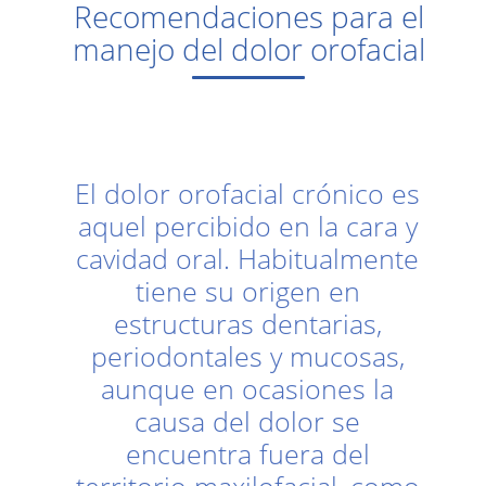
Recomendaciones para el
manejo del dolor orofacial
El dolor orofacial crónico es
aquel percibido en la cara y
cavidad oral. Habitualmente
tiene su origen en
estructuras dentarias,
periodontales y mucosas,
aunque en ocasiones la
causa del dolor se
encuentra fuera del