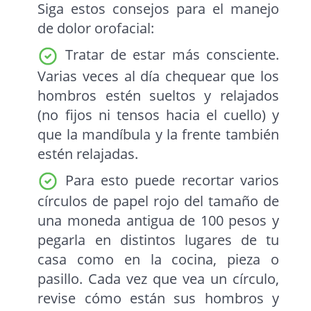
Siga estos consejos para el manejo
de dolor orofacial:
Tratar de estar más consciente.
Varias veces al día chequear que los
hombros estén sueltos y relajados
(no fijos ni tensos hacia el cuello) y
que la mandíbula y la frente también
estén relajadas.
Para esto puede recortar varios
círculos de papel rojo del tamaño de
una moneda antigua de 100 pesos y
pegarla en distintos lugares de tu
casa como en la cocina, pieza o
pasillo. Cada vez que vea un círculo,
revise cómo están sus hombros y