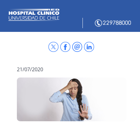
21/07/2020