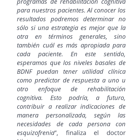
programas de rehabilitación cognitiva
para nuestros pacientes. Al conocer los
resultados podremos determinar no
sólo si una estrategia es mejor que la
otra en términos generales, sino
también cuál es más apropiada para
cada paciente. En este sentido,
esperamos que los niveles basales de
BDNF puedan tener utilidad clínica
como predictor de respuesta a uno u
otro enfoque de rehabilitación
cognitiva. Esto podría, a futuro,
contribuir a realizar indicaciones de
manera personalizada, según las
necesidades de cada persona con
esquizofrenia
”, finaliza el doctor