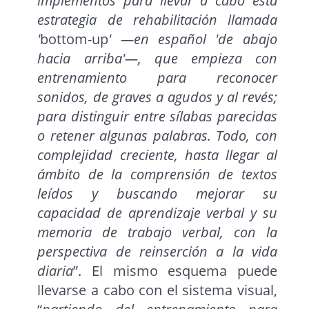
implementos para llevar a cabo esta
estrategia de rehabilitación llamada
'
bottom-up
' —en español 'de abajo
hacia arriba'—, que empieza con
entrenamiento para reconocer
sonidos, de graves a agudos y al revés;
para distinguir entre sílabas parecidas
o retener algunas palabras. Todo, con
complejidad creciente, hasta llegar al
ámbito de la comprensión de textos
leídos y buscando mejorar su
capacidad de aprendizaje verbal y su
memoria de trabajo verbal, con la
perspectiva de reinserción a la vida
diaria
”. El mismo esquema puede
llevarse a cabo con el sistema visual,