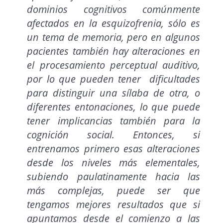
dominios cognitivos comúnmente
afectados en la esquizofrenia, sólo es
un tema de memoria, pero en algunos
pacientes también hay alteraciones en
el procesamiento perceptual auditivo,
por lo que pueden tener dificultades
para distinguir una sílaba de otra, o
diferentes entonaciones, lo que puede
tener implicancias también para la
cognición social. Entonces, si
entrenamos primero esas alteraciones
desde los niveles más elementales,
subiendo paulatinamente hacia las
más complejas, puede ser que
tengamos mejores resultados que si
apuntamos desde el comienzo a las