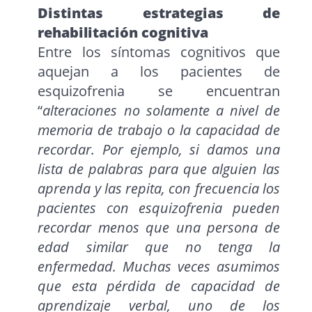
Distintas estrategias de
rehabilitación cognitiva
Entre los síntomas cognitivos que
aquejan a los pacientes de
esquizofrenia se encuentran
“
alteraciones no solamente a nivel de
memoria de trabajo o la capacidad de
recordar. Por ejemplo, si damos una
lista de palabras para que alguien las
aprenda y las repita, con frecuencia los
pacientes con esquizofrenia pueden
recordar menos que una persona de
edad similar que no tenga la
enfermedad. Muchas veces asumimos
que esta pérdida de capacidad de
aprendizaje verbal, uno de los