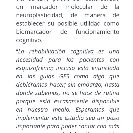
un marcador molecular de la
neuroplasticidad, de manera de
establecer su posible utilidad como
biomarcador de funcionamiento
cognitivo.
“
La rehabilitación cognitiva es una
necesidad para los pacientes con
esquizofrenia; incluso está enunciada
en las guías GES como algo que
debiéramos hacer; sin embargo, hasta
donde sabemos, no se hace de rutina
porque está escasamente disponible
en nuestro medio. Esperamos que
implementar este estudio sea un paso
importante para poder contar con más