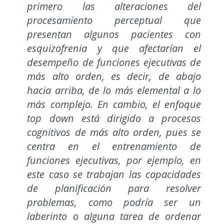
primero las alteraciones del
procesamiento perceptual que
presentan algunos pacientes con
esquizofrenia y que afectarían el
desempeño de funciones ejecutivas de
más alto orden, es decir, de abajo
hacia arriba, de lo más elemental a lo
más complejo. En cambio, el enfoque
top down está dirigido a procesos
cognitivos de más alto orden, pues se
centra en el entrenamiento de
funciones ejecutivas, por ejemplo, en
este caso se trabajan las capacidades
de planificación para resolver
problemas, como podría ser un
laberinto o alguna tarea de ordenar