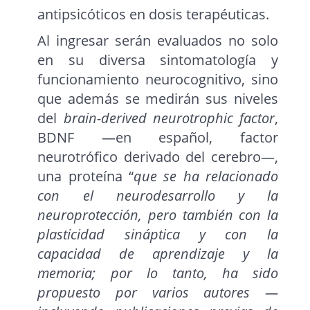
antipsicóticos en dosis terapéuticas.
Al ingresar serán evaluados no solo
en su diversa sintomatología y
funcionamiento neurocognitivo, sino
que además se medirán sus niveles
del
brain-derived neurotrophic factor
,
BDNF —en español, factor
neurotrófico derivado del cerebro—,
una proteína “
que se ha relacionado
con el neurodesarrollo y la
neuroprotección, pero también con la
plasticidad sináptica y con la
capacidad de aprendizaje y la
memoria; por lo tanto, ha sido
propuesto por varios autores —