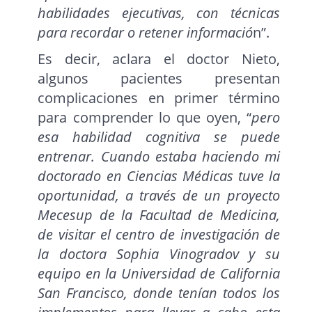
habilidades ejecutivas, con técnicas
para recordar o retener informació
n”.
Es decir, aclara el doctor Nieto,
algunos pacientes presentan
complicaciones en primer término
para comprender lo que oyen, “
pero
esa habilidad cognitiva se puede
entrenar. Cuando estaba haciendo mi
doctorado en Ciencias Médicas tuve la
oportunidad, a través de un proyecto
Mecesup de la Facultad de Medicina,
de visitar el centro de investigación de
la doctora Sophia Vinogradov y su
equipo en la Universidad de California
San Francisco, donde tenían todos los