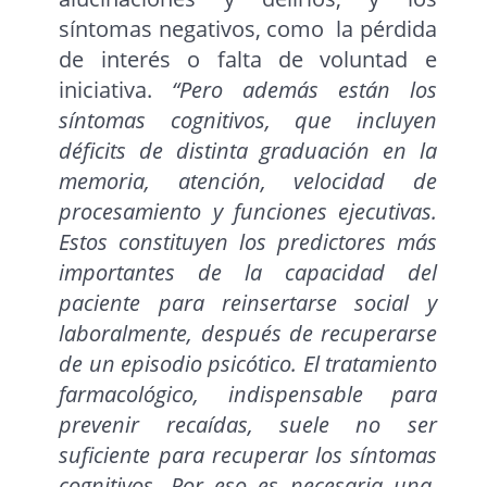
síntomas negativos, como la pérdida
de interés o falta de voluntad e
iniciativa.
“Pero además están los
síntomas cognitivos, que incluyen
déficits de distinta graduación en la
memoria, atención, velocidad de
procesamiento y funciones ejecutivas.
Estos constituyen los predictores más
importantes de la capacidad del
paciente para reinsertarse social y
laboralmente, después de recuperarse
de un episodio psicótico. El tratamiento
farmacológico, indispensable para
prevenir recaídas, suele no ser
suficiente para recuperar los síntomas
cognitivos. Por eso es necesaria una