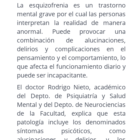
La esquizofrenia es un trastorno
mental grave por el cual las personas
interpretan la realidad de manera
anormal. Puede provocar una
combinación de alucinaciones,
delirios y complicaciones en el
pensamiento y el comportamiento, lo
que afecta el funcionamiento diario y
puede ser incapacitante.
El doctor Rodrigo Nieto, académico
del Depto. de Psiquiatría y Salud
Mental y del Depto. de Neurociencias
de la Facultad, explica que esta
patología incluye los denominados
síntomas psicóticos, como
alucinaciones y delirios, y los