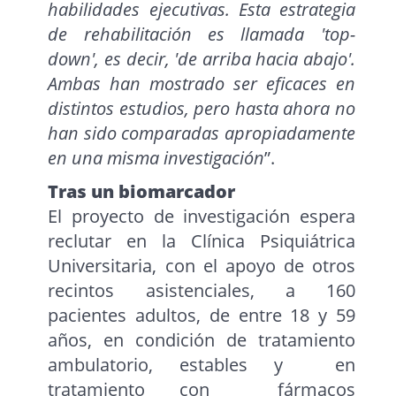
habilidades ejecutivas. Esta estrategia
de rehabilitación es llamada 'top-
down', es decir, 'de arriba hacia abajo'.
Ambas han mostrado ser eficaces en
distintos estudios, pero hasta ahora no
han sido comparadas apropiadamente
en una misma investigación
”.
Tras un biomarcador
El proyecto de investigación espera
reclutar en la Clínica Psiquiátrica
Universitaria, con el apoyo de otros
recintos asistenciales, a 160
pacientes adultos, de entre 18 y 59
años, en condición de tratamiento
ambulatorio, estables y en
tratamiento con fármacos