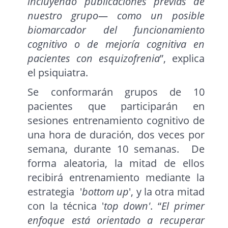
incluyendo publicaciones previas de
nuestro grupo— como un posible
biomarcador del funcionamiento
cognitivo o de mejoría cognitiva en
pacientes con esquizofrenia
”, explica
el psiquiatra.
Se conformarán grupos de 10
pacientes que participarán en
sesiones entrenamiento cognitivo de
una hora de duración, dos veces por
semana, durante 10 semanas. De
forma aleatoria, la mitad de ellos
recibirá entrenamiento mediante la
estrategia '
bottom up
', y la otra mitad
con la técnica '
top down'
. “
El primer
enfoque está orientado a recuperar