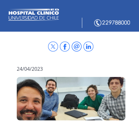
24/04/2023