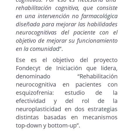
rehabilitación cognitiva, que consiste
en una intervención no farmacológica
diseñada para mejorar las habilidades
neurocognitivas del paciente con el
objetivo de mejorar su funcionamiento
en la comunida
d”.
Ese es el objetivo del proyecto
Fondecyt de Iniciación que lidera,
denominado “Rehabilitación
neurocognitiva en pacientes con
esquizofrenia: estudio de la
efectividad y del rol de la
neuroplasticidad en dos estrategias
distintas basadas en mecanismos
top-down y bottom-up”.