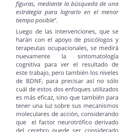
figuras, mediante la búsqueda de una
estrategia para lograrlo en el menor
tiempo posible
”.
Luego de las intervenciones, que se
harán con el apoyo de psicólogos y
terapeutas ocupacionales, se medirá
nuevamente la sintomatología
cognitiva para ver el resultado de
este trabajo, pero también los niveles
de BDNF, para precisar así no sólo
cuál de estos dos enfoques utilizados
es más eficaz, sino que también para
tener una luz sobre sus mecanismos
moleculares de acción, considerando
que el factor neurotrófico derivado
del cerebro puede ser considerado