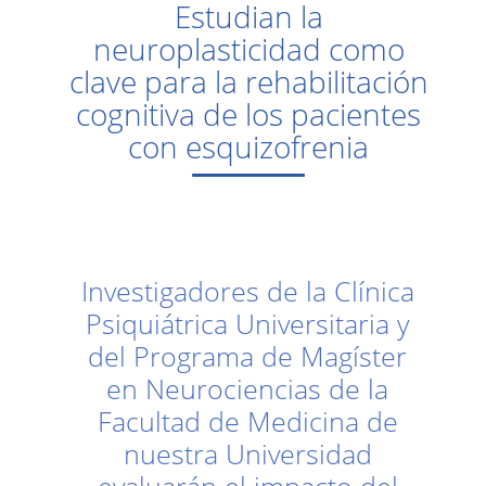
Estudian la
neuroplasticidad como
clave para la rehabilitación
cognitiva de los pacientes
con esquizofrenia
Investigadores de la Clínica
Psiquiátrica Universitaria y
del Programa de Magíster
en Neurociencias de la
Facultad de Medicina de
nuestra Universidad