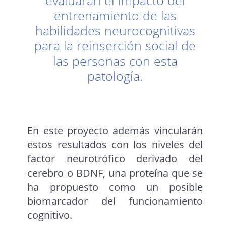
evaluarán el impacto del
entrenamiento de las
habilidades neurocognitivas
para la reinserción social de
las personas con esta
patología.
En este proyecto además vincularán
estos resultados con los niveles del
factor neurotrófico derivado del
cerebro o BDNF, una proteína que se
ha propuesto como un posible
biomarcador del funcionamiento
cognitivo.