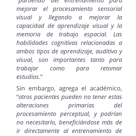
“
partiendo del entrenamiento para
mejorar el procesamiento sensorial
visual y llegando a mejorar la
capacidad de aprendizaje visual y la
memoria de trabajo espacial. Las
habilidades cognitivas relacionadas a
ambos tipos de aprendizaje, auditivo y
visual, son importantes tanto para
trabajar como para retomar
estudios
.”
Sin embargo, agrega el académico,
“
otros pacientes pueden no tener estas
alteraciones primarias del
procesamiento perceptual, y podrían
no necesitarlo, beneficiándose más de
ir directamente al entrenamiento de