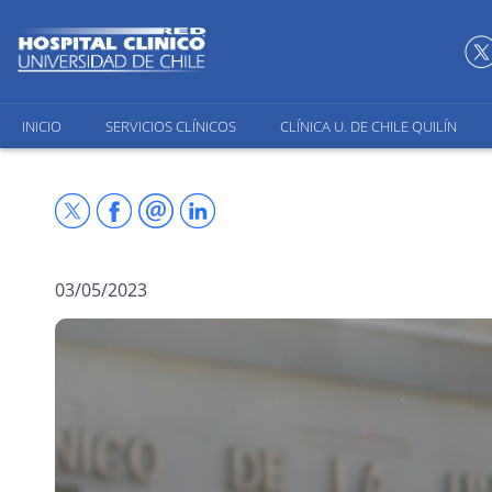
INICIO
SERVICIOS CLÍNICOS
CLÍNICA U. DE CHILE QUILÍN
03/05/2023