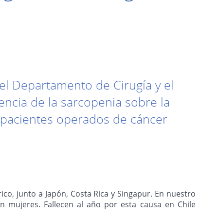
el Departamento de Cirugía y el
encia de la sarcopenia sobre la
n pacientes operados de cáncer
rico, junto a Japón, Costa Rica y Singapur. En nuestro
en mujeres. Fallecen al año por esta causa en Chile