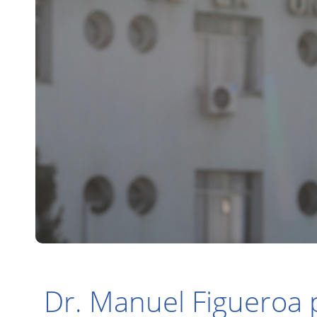
Dr. Manuel Figueroa p