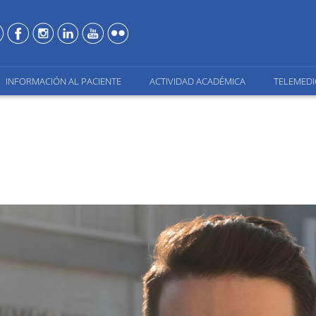
INFORMACIÓN AL PACIENTE
ACTIVIDAD ACADÉMICA
TELEMEDI