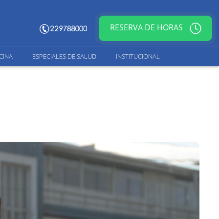
RESERVA DE HORAS
CINA
ESPECIALES DE SALUD
INSTITUCIONAL