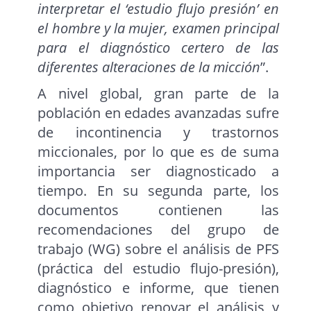
interpretar el ‘estudio flujo presión’ en
el hombre y la mujer, examen principal
para el diagnóstico certero de las
diferentes alteraciones de la micción
”.
A nivel global, gran parte de la
población en edades avanzadas sufre
de incontinencia y trastornos
miccionales, por lo que es de suma
importancia ser diagnosticado a
tiempo. En su segunda parte, los
documentos contienen las
recomendaciones del grupo de
trabajo (WG) sobre el análisis de PFS
(práctica del estudio flujo-presión),
diagnóstico e informe, que tienen
como objetivo renovar el análisis y