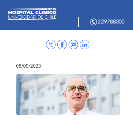
08/05/2023