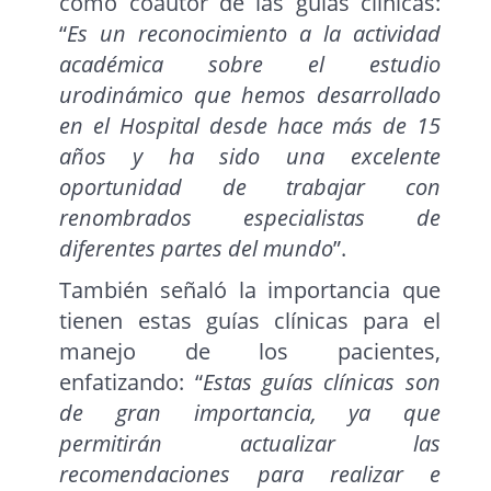
como coautor de las guías clínicas:
“
Es un reconocimiento a la actividad
académica sobre el estudio
urodinámico que hemos desarrollado
en el Hospital desde hace más de 15
años y ha sido una excelente
oportunidad de trabajar con
renombrados especialistas de
diferentes partes del mundo
”.
También señaló la importancia que
tienen estas guías clínicas para el
manejo de los pacientes,
enfatizando: “
Estas guías clínicas son
de gran importancia, ya que
permitirán actualizar las
recomendaciones para realizar e