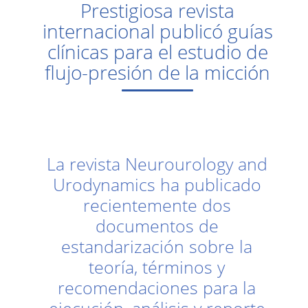
Prestigiosa revista
internacional publicó guías
clínicas para el estudio de
flujo-presión de la micción
La revista Neurourology and
Urodynamics ha publicado
recientemente dos
documentos de
estandarización sobre la
teoría, términos y
recomendaciones para la