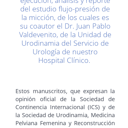
ejecución, análisis y reporte
del estudio flujo-presión de
la micción, de los cuales es
su coautor el Dr. Juan Pablo
Valdevenito, de la Unidad de
Urodinamia del Servicio de
Urología de nuestro
Hospital Clínico.
Estos manuscritos, que expresan la
opinión oficial de la Sociedad de
Continencia Internacional (ICS) y de
la Sociedad de Urodinamia, Medicina
Pelviana Femenina y Reconstrucción