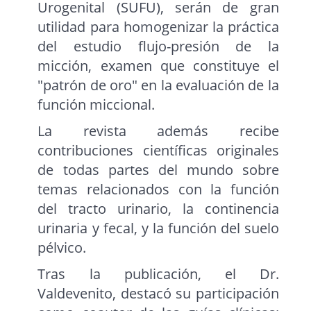
Urogenital (SUFU), serán de gran
utilidad para homogenizar la práctica
del estudio flujo-presión de la
micción, examen que constituye el
"patrón de oro" en la evaluación de la
función miccional.
La revista además recibe
contribuciones científicas originales
de todas partes del mundo sobre
temas relacionados con la función
del tracto urinario, la continencia
urinaria y fecal, y la función del suelo
pélvico.
Tras la publicación, el Dr.
Valdevenito, destacó su participación