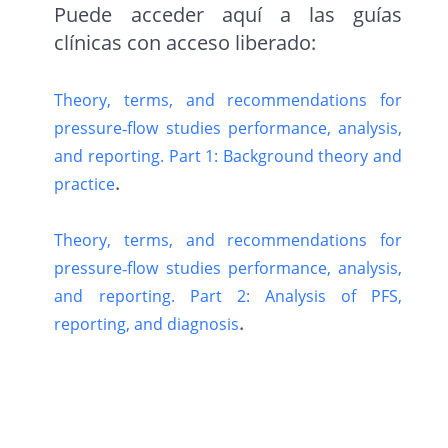
Puede acceder aquí a las guías
clínicas con acceso liberado:
Theory, terms, and recommendations for
pressure‐flow studies performance, analysis,
and reporting. Part 1: Background theory and
.
practice
Theory, terms, and recommendations for
pressure‐flow studies performance, analysis,
and reporting. Part 2: Analysis of PFS,
.
reporting, and diagnosis