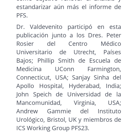
estandarizar aún más el informe de
PFS.
Dr. Valdevenito participó en esta
publicación junto a los Dres. Peter
Rosier del Centro Médico
Universitario de Utrecht, Países
Bajos; Phillip Smith de Escuela de
Medicina UConn Farmington,
Connecticut, USA; Sanjay Sinha del
Apollo Hospital, Hyderabad, India;
John Speich de Universidad de la
Mancomunidad, Virginia, USA;
Andrew Gammie del Instituto
Urológico, Bristol, UK y miembros de
ICS Working Group PFS23.