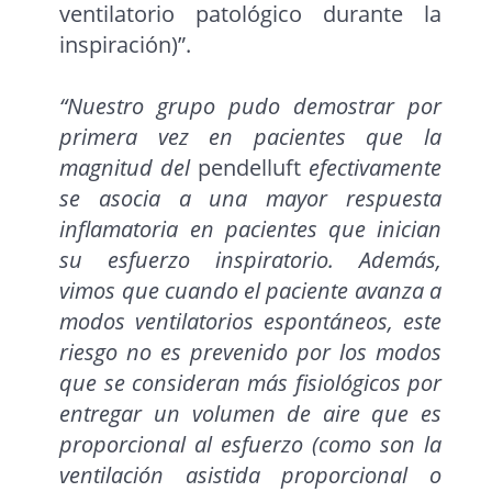
ventilatorio patológico durante la
inspiración)”.
“Nuestro grupo pudo demostrar por
primera vez en pacientes que la
magnitud del
pendelluft
efectivamente
se asocia a una mayor respuesta
inflamatoria en pacientes que inician
su esfuerzo inspiratorio. Además,
vimos que cuando el paciente avanza a
modos ventilatorios espontáneos, este
riesgo no es prevenido por los modos
que se consideran más fisiológicos por
entregar un volumen de aire que es
proporcional al esfuerzo (como son la
ventilación asistida proporcional o