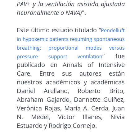
PAV+ y la ventilación asistida ajustada
neuronalmente o NAVA)
".
Este último estudio titulado “
Pendelluft
in hypoxemic patients resuming spontaneous
breathing: proportional modes versus
” fue
pressure support ventilation
publicado en Annals of Intensive
Care. Entre sus autores están
nuestros académicos y académicas
Daniel Arellano, Roberto Brito,
Abraham Gajardo, Dannette Guiñez,
Verónica Rojas, María A. Cerda, Juan
N. Medel, Víctor Illanes, Nivia
Estuardo y Rodrigo Cornejo.