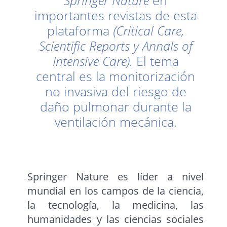
Springer Nature
en
importantes revistas de esta
plataforma
(Critical Care,
Scientific Reports y Annals of
Intensive Care).
El tema
central es la monitorización
no invasiva del riesgo de
daño pulmonar durante la
ventilación mecánica.
Springer Nature es líder a nivel
mundial en los campos de la ciencia,
la tecnología, la medicina, las
humanidades y las ciencias sociales