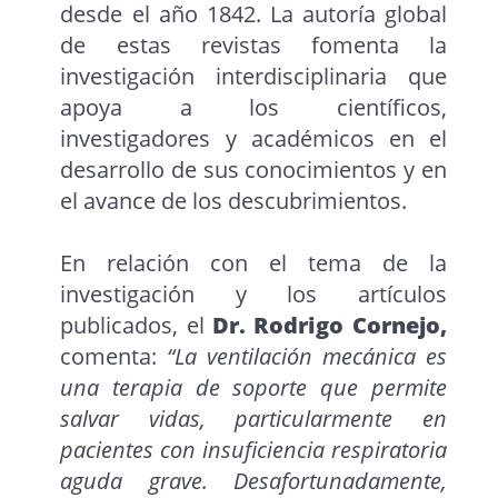
desde el año 1842. La autoría global
de estas revistas fomenta la
investigación interdisciplinaria que
apoya a los científicos,
investigadores y académicos en el
desarrollo de sus conocimientos y en
el avance de los descubrimientos.
En relación con el tema de la
investigación y los artículos
publicados, el
Dr. Rodrigo Cornejo,
comenta:
“La ventilación mecánica es
una terapia de soporte que permite
salvar vidas, particularmente en
pacientes con insuficiencia respiratoria
aguda grave. Desafortunadamente,