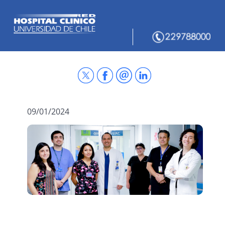
09/01/2024