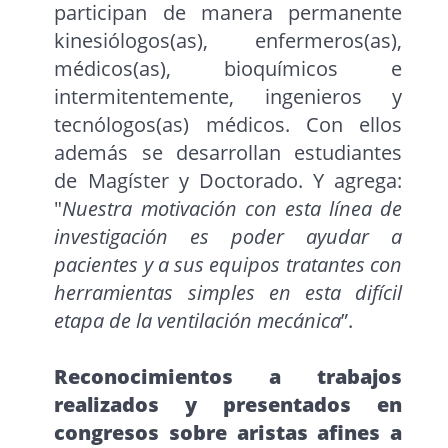
participan de manera permanente
kinesiólogos(as), enfermeros(as),
médicos(as), bioquímicos e
intermitentemente, ingenieros y
tecnólogos(as) médicos. Con ellos
además se desarrollan estudiantes
de Magíster y Doctorado. Y agrega:
"
Nuestra motivación con esta línea de
investigación es poder ayudar a
pacientes y a sus equipos tratantes con
herramientas simples en esta difícil
etapa de la ventilación mecánica
”.
Reconocimientos a trabajos
realizados y presentados en
congresos sobre aristas afines a