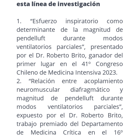
esta línea de investigación
1. “Esfuerzo inspiratorio como
determinante de la magnitud de
pendelluft durante modos
ventilatorios parciales”, presentado
por el Dr. Roberto Brito, ganador del
primer lugar en el 41º Congreso
Chileno de Medicina Intensiva 2023.
2. “Relación entre acoplamiento
neuromuscular diafragmático y
magnitud de pendelluft durante
modos ventilatorios parciales”,
expuesto por el Dr. Roberto Brito,
trabajo premiado del Departamento
de Medicina Crítica en el 16º