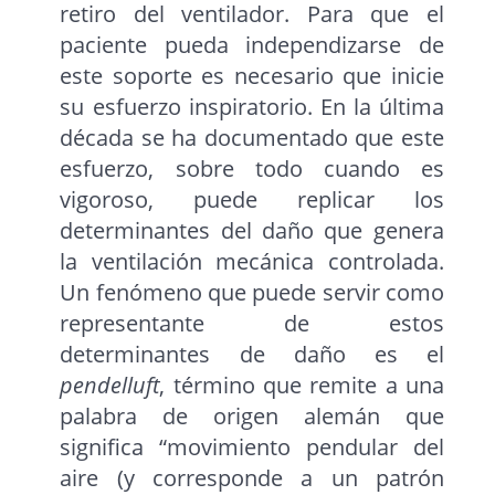
retiro del ventilador. Para que el
paciente pueda independizarse de
este soporte es necesario que inicie
su esfuerzo inspiratorio. En la última
década se ha documentado que este
esfuerzo, sobre todo cuando es
vigoroso, puede replicar los
determinantes del daño que genera
la ventilación mecánica controlada.
Un fenómeno que puede servir como
representante de estos
determinantes de daño es el
pendelluft
, término que remite a una
palabra de origen alemán que
significa “movimiento pendular del
aire (y corresponde a un patrón