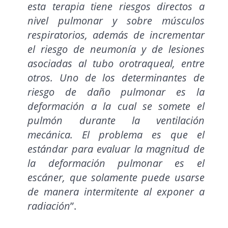
esta terapia tiene riesgos directos a
nivel pulmonar y sobre músculos
respiratorios, además de incrementar
el riesgo de neumonía y de lesiones
asociadas al tubo orotraqueal, entre
otros. Uno de los determinantes de
riesgo de daño pulmonar es la
deformación a la cual se somete el
pulmón durante la ventilación
mecánica. El problema es que el
estándar para evaluar la magnitud de
la deformación pulmonar es el
escáner, que solamente puede usarse
de manera intermitente al exponer a
radiación
”.