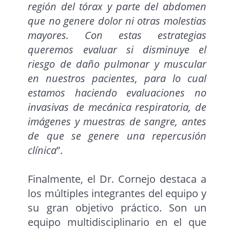
región del tórax y parte del abdomen
que no genere dolor ni otras molestias
mayores. Con estas estrategias
queremos evaluar si disminuye el
riesgo de daño pulmonar y muscular
en nuestros pacientes, para lo cual
estamos haciendo evaluaciones no
invasivas de mecánica respiratoria, de
imágenes y muestras de sangre, antes
de que se genere una repercusión
clínica
”.
Finalmente, el Dr. Cornejo destaca a
los múltiples integrantes del equipo y
su gran objetivo práctico. Son un
equipo multidisciplinario en el que