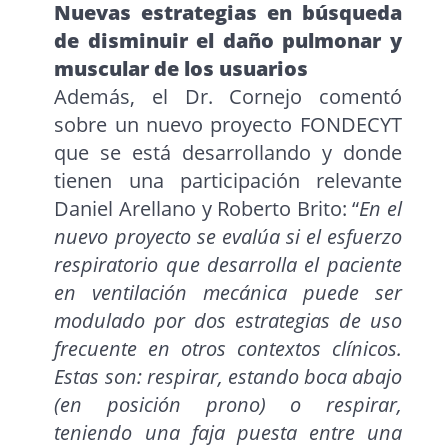
Nuevas estrategias en búsqueda
de disminuir el daño pulmonar y
muscular de los usuarios
Además, el Dr. Cornejo comentó
sobre un nuevo proyecto FONDECYT
que se está desarrollando y donde
tienen una participación relevante
Daniel Arellano y Roberto Brito: “
En el
nuevo proyecto se evalúa si el esfuerzo
respiratorio que desarrolla el paciente
en ventilación mecánica puede ser
modulado por dos estrategias de uso
frecuente en otros contextos clínicos.
Estas son: respirar, estando boca abajo
(en posición prono) o respirar,
teniendo una faja puesta entre una