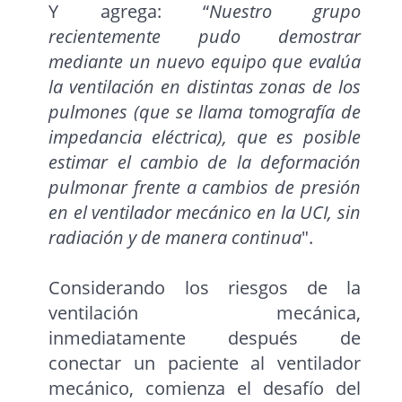
Y agrega: “
Nuestro grupo
recientemente pudo demostrar
mediante un nuevo equipo que evalúa
la ventilación en distintas zonas de los
pulmones (que se llama tomografía de
impedancia eléctrica), que es posible
estimar el cambio de la deformación
pulmonar frente a cambios de presión
en el ventilador mecánico en la UCI, sin
radiación y de manera continua
".
Considerando los riesgos de la
ventilación mecánica,
inmediatamente después de
conectar un paciente al ventilador
mecánico, comienza el desafío del