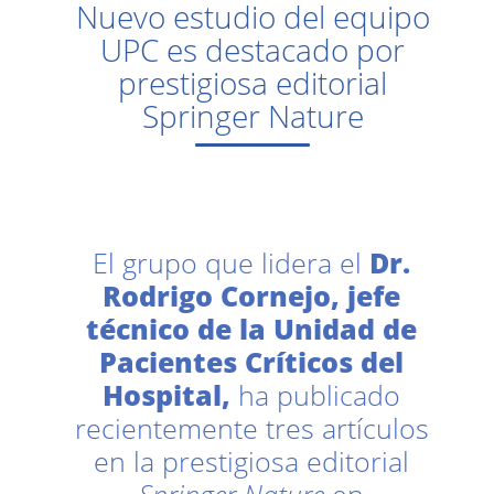
Nuevo estudio del equipo
UPC es destacado por
prestigiosa editorial
Springer Nature
El grupo que lidera el
Dr.
Rodrigo Cornejo, jefe
técnico de la Unidad de
Pacientes Críticos del
Hospital,
ha publicado
recientemente tres artículos
en la prestigiosa editorial