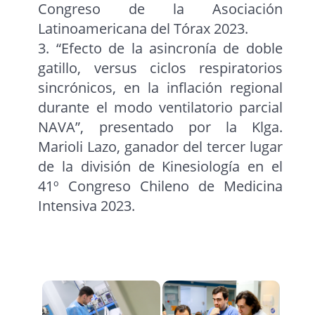
Congreso de la Asociación
Latinoamericana del Tórax 2023.
3. “Efecto de la asincronía de doble
gatillo, versus ciclos respiratorios
sincrónicos, en la inflación regional
durante el modo ventilatorio parcial
NAVA”, presentado por la Klga.
Marioli Lazo, ganador del tercer lugar
de la división de Kinesiología en el
41º Congreso Chileno de Medicina
Intensiva 2023.