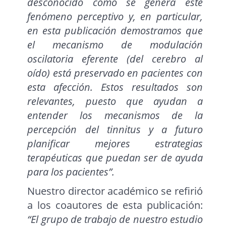
desconocido cómo se genera este
fenómeno perceptivo y, en particular,
en esta publicación demostramos que
el mecanismo de modulación
oscilatoria eferente (del cerebro al
oído) está preservado en pacientes con
esta afección. Estos resultados son
relevantes, puesto que ayudan a
entender los mecanismos de la
percepción del tinnitus y a futuro
planificar mejores estrategias
terapéuticas que puedan ser de ayuda
para los pacientes”.
Nuestro director académico se refirió
a los coautores de esta publicación:
“El grupo de trabajo de nuestro estudio