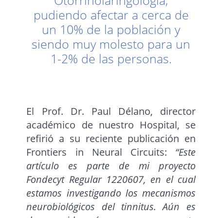
Otorrinolaringología,
pudiendo afectar a cerca de
un 10% de la población y
siendo muy molesto para un
1-2% de las personas.
El Prof. Dr. Paul Délano, director
académico de nuestro Hospital, se
refirió a su reciente publicación en
Frontiers in Neural Circuits:
“Este
artículo es parte de mi proyecto
Fondecyt Regular 1220607, en el cual
estamos investigando los mecanismos
neurobiológicos del tinnitus. Aún es