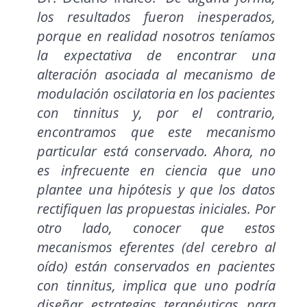
los resultados fueron inesperados,
porque en realidad nosotros teníamos
la expectativa de encontrar una
alteración asociada al mecanismo de
modulación oscilatoria en los pacientes
con tinnitus y, por el contrario,
encontramos que este mecanismo
particular está conservado. Ahora, no
es infrecuente en ciencia que uno
plantee una hipótesis y que los datos
rectifiquen las propuestas iniciales. Por
otro lado, conocer que estos
mecanismos eferentes (del cerebro al
oído) están conservados en pacientes
con tinnitus, implica que uno podría
diseñar estrategias terapéuticas para