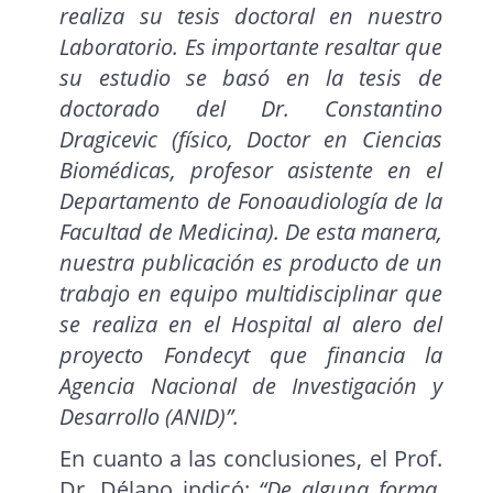
realiza su tesis doctoral en nuestro
Laboratorio. Es importante resaltar que
su estudio se basó en la tesis de
doctorado del Dr. Constantino
Dragicevic (físico, Doctor en Ciencias
Biomédicas, profesor asistente en el
Departamento de Fonoaudiología de la
Facultad de Medicina). De esta manera,
nuestra publicación es producto de un
trabajo en equipo multidisciplinar que
se realiza en el Hospital al alero del
proyecto Fondecyt que financia la
Agencia Nacional de Investigación y
Desarrollo (ANID)”.
En cuanto a las conclusiones, el Prof.
Dr. Délano indicó:
“De alguna forma,