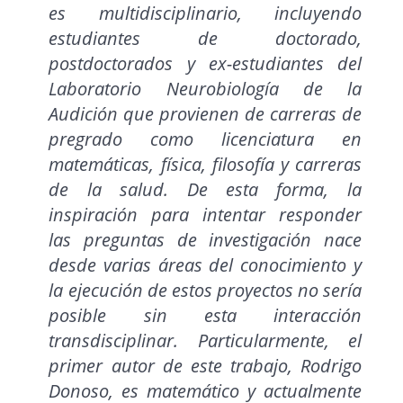
es multidisciplinario, incluyendo
estudiantes de doctorado,
postdoctorados y ex-estudiantes del
Laboratorio Neurobiología de la
Audición que provienen de carreras de
pregrado como licenciatura en
matemáticas, física, filosofía y carreras
de la salud. De esta forma, la
inspiración para intentar responder
las preguntas de investigación nace
desde varias áreas del conocimiento y
la ejecución de estos proyectos no sería
posible sin esta interacción
transdisciplinar. Particularmente, el
primer autor de este trabajo, Rodrigo
Donoso, es matemático y actualmente