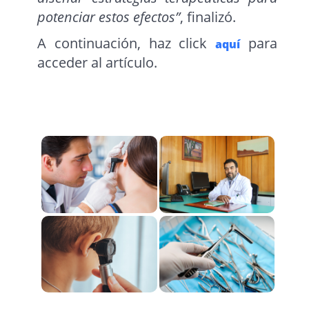
potenciar estos efectos”
, finalizó.
A continuación, haz click
para
aquí
acceder al artículo.