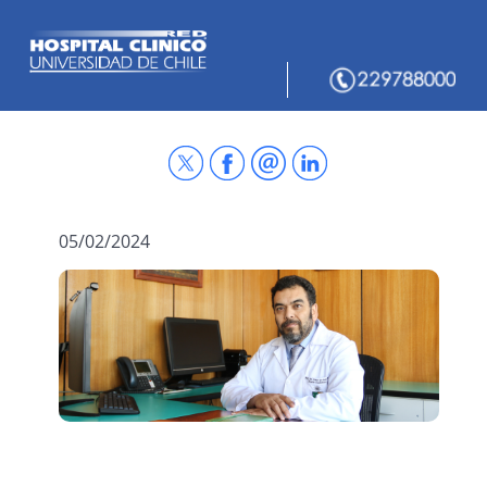
05/02/2024