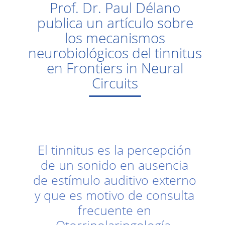
Prof. Dr. Paul Délano
publica un artículo sobre
los mecanismos
neurobiológicos del tinnitus
en Frontiers in Neural
Circuits
El tinnitus es la percepción
de un sonido en ausencia
de estímulo auditivo externo
y que es motivo de consulta
frecuente en