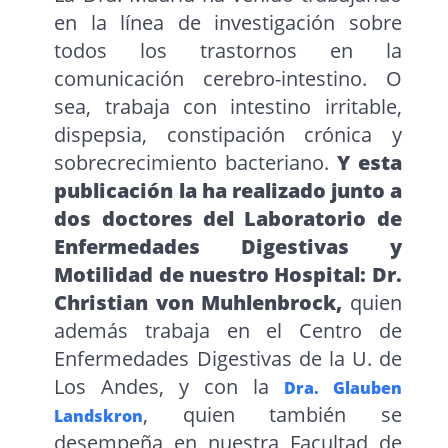
en la línea de investigación sobre
todos los trastornos en la
comunicación cerebro-intestino. O
sea, trabaja con intestino irritable,
dispepsia, constipación crónica y
sobrecrecimiento bacteriano.
Y esta
publicación la ha realizado junto a
dos doctores del Laboratorio de
Enfermedades Digestivas y
Motilidad de nuestro Hospital: Dr.
Christian von Muhlenbrock,
quien
además trabaja en el Centro de
Enfermedades Digestivas de la U. de
Los Andes, y con la
Dra. Glauben
, quien también se
Landskron
desempeña en nuestra Facultad de