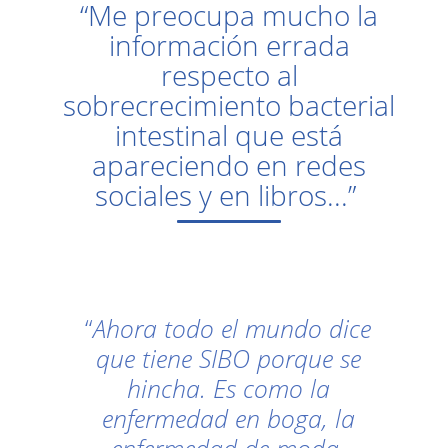
“Me preocupa mucho la
información errada
respecto al
sobrecrecimiento bacterial
intestinal que está
apareciendo en redes
sociales y en libros...”
“
Ahora todo el mundo dice
que tiene SIBO porque se
hincha. Es como la
enfermedad en boga, la