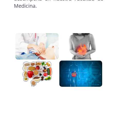
Medicina.