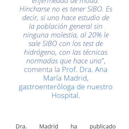
enfermedad de moda.
Hincharse no es tener SIBO.
Es
decir, si uno hace estudio de
la población general sin
ninguna molestia, al 20% le
sale SIBO con los test de
hidrógeno, con las técnicas
normadas que hace uno
”,
comenta la
Prof. Dra. Ana
María Madrid,
gastroenteróloga de nuestro
Hospital.
Dra. Madrid ha publicado