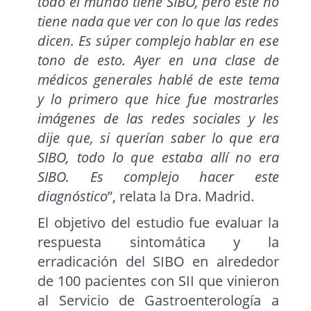
todo el mundo tiene SIBO, pero éste no
tiene nada que ver con lo que las redes
dicen. Es súper complejo hablar en ese
tono de esto. Ayer en una clase de
médicos generales hablé de este tema
y lo primero que hice fue mostrarles
imágenes de las redes sociales y les
dije que, si querían saber lo que era
SIBO, todo lo que estaba allí no era
SIBO. Es complejo hacer este
diagnóstico
”, relata la Dra. Madrid.
El objetivo del estudio fue evaluar la
respuesta sintomática y la
erradicación del SIBO en alrededor
de 100 pacientes con SII que vinieron
al Servicio de Gastroenterología a