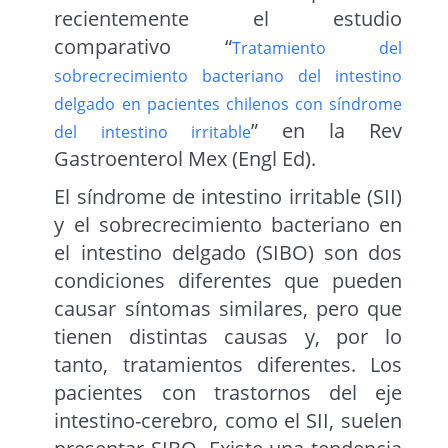
recientemente el estudio
comparativo “
Tratamiento del
sobrecrecimiento bacteriano del intestino
delgado en pacientes chilenos con síndrome
” en la Rev
del intestino irritable
Gastroenterol Mex (Engl Ed).
El síndrome de intestino irritable (SII)
y el sobrecrecimiento bacteriano en
el intestino delgado (SIBO) son dos
condiciones diferentes que pueden
causar síntomas similares, pero que
tienen distintas causas y, por lo
tanto, tratamientos diferentes. Los
pacientes con trastornos del eje
intestino-cerebro, como el SII, suelen