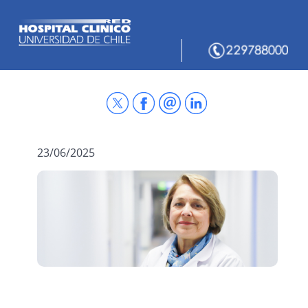
23/06/2025