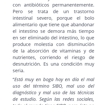
con antibióticos permanentemente.
Pero se trata de un trastorno
intestinal severo, porque el bolo
alimentario que tiene que abandonar
el intestino se demora más tiempo
en ser eliminado del intestino, lo que
produce molestia con disminución
de la absorción de vitaminas y de
nutrientes, corriendo el riesgo de
desnutrición. Es una condición muy
seria.
“
Está muy en boga hoy en día el mal
uso del término SIBO, mal uso del
diagnóstico y mal uso de las técnicas
de estudio. Según las redes sociales,