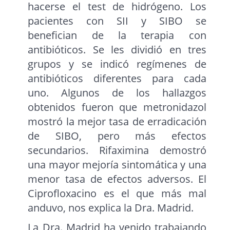
hacerse el test de hidrógeno. Los
pacientes con SII y SIBO se
benefician de la terapia con
antibióticos. Se les dividió en tres
grupos y se indicó regímenes de
antibióticos diferentes para cada
uno. Algunos de los hallazgos
obtenidos fueron que metronidazol
mostró la mejor tasa de erradicación
de SIBO, pero más efectos
secundarios. Rifaximina demostró
una mayor mejoría sintomática y una
menor tasa de efectos adversos. El
Ciprofloxacino es el que más mal
anduvo, nos explica la Dra. Madrid.
La Dra. Madrid ha venido trabajando