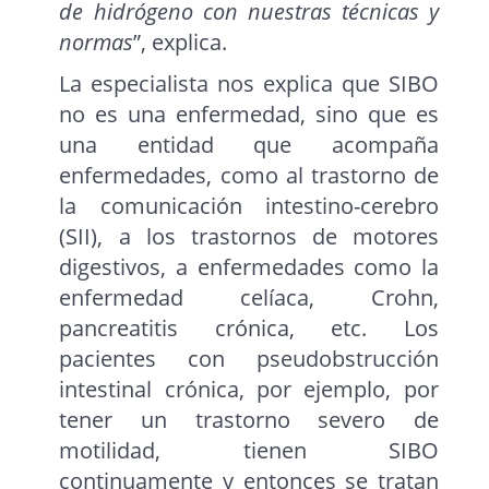
de hidrógeno con nuestras técnicas y
normas
”, explica.
La especialista nos explica que SIBO
no es una enfermedad, sino que es
una entidad que acompaña
enfermedades, como al trastorno de
la comunicación intestino-cerebro
(SII), a los trastornos de motores
digestivos, a enfermedades como la
enfermedad celíaca, Crohn,
pancreatitis crónica, etc. Los
pacientes con pseudobstrucción
intestinal crónica, por ejemplo, por
tener un trastorno severo de
motilidad, tienen SIBO
continuamente y entonces se tratan