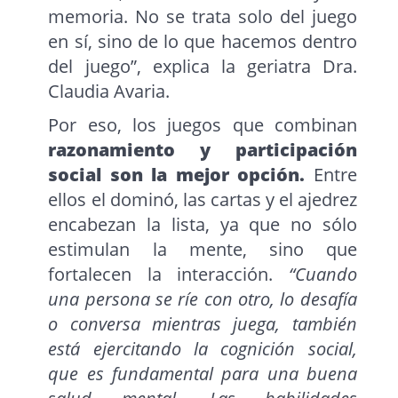
memoria. No se trata solo del juego
en sí, sino de lo que hacemos dentro
del juego”, explica la geriatra Dra.
Claudia Avaria.
Por eso, los juegos que combinan
razonamiento y participación
social son la mejor opción.
Entre
ellos el dominó, las cartas y el ajedrez
encabezan la lista, ya que no sólo
estimulan la mente, sino que
fortalecen la interacción.
“Cuando
una persona se ríe con otro, lo desafía
o conversa mientras juega, también
está ejercitando la cognición social,
que es fundamental para una buena