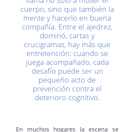
llama no solo a mover el
cuerpo, sino que también la
mente y hacerlo en buena
compañía. Entre el ajedrez,
dominó, cartas y
crucigramas, hay más que
entretención: cuando se
juega acompañado, cada
desafío puede ser un
pequeño acto de
prevención contra el
deterioro cognitivo.
En muchos hogares la escena se