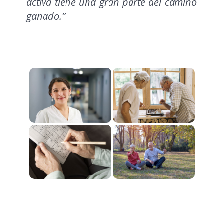
activa tiene una gran parte del camino
ganado.”