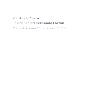
Por:
Rocío Cortez
Edición General:
Fernanda Farfán
Comunicaciones Corporativas HCUCH