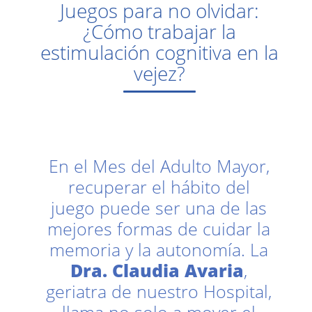
Juegos para no olvidar:
¿Cómo trabajar la
estimulación cognitiva en la
vejez?
En el Mes del Adulto Mayor,
recuperar el hábito del
juego puede ser una de las
mejores formas de cuidar la
memoria y la autonomía. La
Dra. Claudia Avaria
,
geriatra de nuestro Hospital,