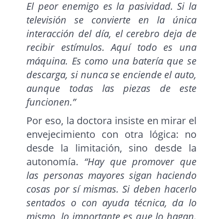
El peor enemigo es la pasividad. Si la
televisión se convierte en la única
interacción del día, el cerebro deja de
recibir estímulos. Aquí todo es una
máquina. Es como una batería que se
descarga, si nunca se enciende el auto,
aunque todas las piezas de este
funcionen.”
Por eso, la doctora insiste en mirar el
envejecimiento con otra lógica: no
desde la limitación, sino desde la
autonomía.
“Hay que promover que
las personas mayores sigan haciendo
cosas por sí mismas. Si deben hacerlo
sentados o con ayuda técnica, da lo
mismo, lo importante es que lo hagan.