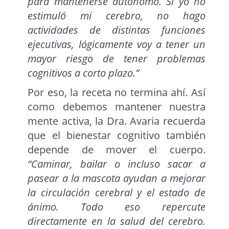
para mantenerse autónomo. Si yo no
estimuló mi cerebro, no hago
actividades de distintas funciones
ejecutivas, lógicamente voy a tener un
mayor riesgo de tener problemas
cognitivos a corto plazo.”
Por eso, la receta no termina ahí. Así
como debemos mantener nuestra
mente activa, la Dra. Avaria recuerda
que el bienestar cognitivo también
depende de mover el cuerpo.
“Caminar, bailar o incluso sacar a
pasear a la mascota ayudan a mejorar
la circulación cerebral y el estado de
ánimo. Todo eso repercute
directamente en la salud del cerebro.