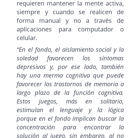
requieren mantener la mente activa,
siempre y cuando se realicen de
forma manual y no a través de
aplicaciones para computador o
celular.
“En el fondo, el aislamiento social y la
soledad favorecen los síntomas
depresivos y, por ese lado, también
hay una merma cognitiva que puede
favorecer los trastornos de memoria a
largo plazo de la función cognitiva.
Estos juegos, más en solitario,
estimulan el lenguaje y la lógica
porque en el fondo implican buscar la
concentración para encontrar la
solución al juego, sin embargo, al no