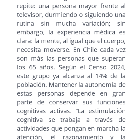
repite: una persona mayor frente al
televisor, durmiendo o siguiendo una
rutina sin mucha variación; sin
embargo, la experiencia médica es
clara: la mente, al igual que el cuerpo,
necesita moverse. En Chile cada vez
son más las personas que superan
los 65 años. Según el Censo 2024,
este grupo ya alcanza al 14% de la
población. Mantener la autonomía de
estas personas depende en gran
parte de conservar sus funciones
cognitivas activas. “La estimulación
cognitiva se trabaja a través de
actividades que pongan en marcha la
atención, el razonamiento y la