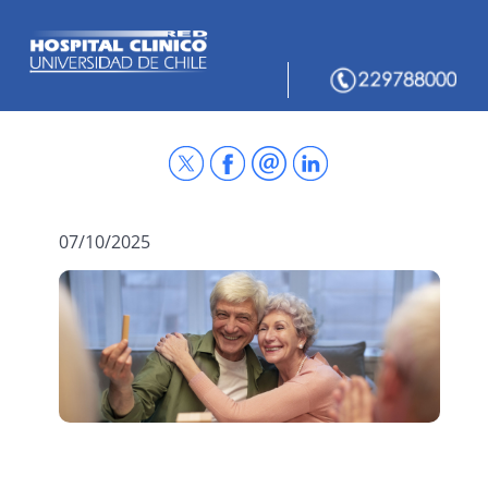
07/10/2025