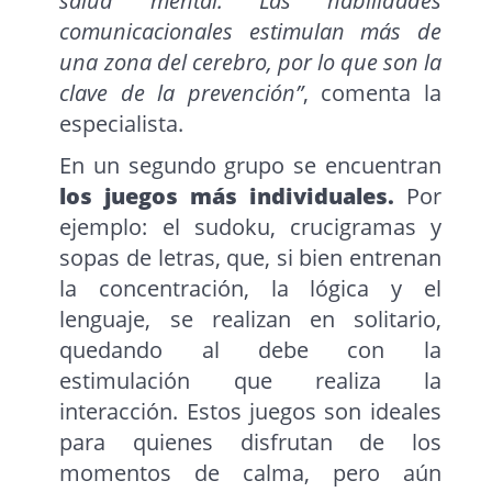
salud mental. Las habilidades
comunicacionales estimulan más de
una zona del cerebro, por lo que son la
clave de la prevención”
, comenta la
especialista.
En un segundo grupo se encuentran
los juegos más individuales.
Por
ejemplo: el sudoku, crucigramas y
sopas de letras, que, si bien entrenan
la concentración, la lógica y el
lenguaje, se realizan en solitario,
quedando al debe con la
estimulación que realiza la
interacción. Estos juegos son ideales
para quienes disfrutan de los
momentos de calma, pero aún