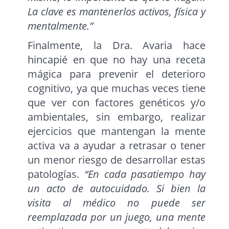
La clave es mantenerlos activos, física y
mentalmente.”
Finalmente, la Dra. Avaria hace
hincapié en que no hay una receta
mágica para prevenir el deterioro
cognitivo, ya que muchas veces tiene
que ver con factores genéticos y/o
ambientales, sin embargo, realizar
ejercicios que mantengan la mente
activa va a ayudar a retrasar o tener
un menor riesgo de desarrollar estas
patologías.
“En cada pasatiempo hay
un acto de autocuidado. Si bien la
visita al médico no puede ser
reemplazada por un juego, una mente