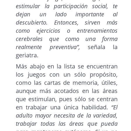
estimular la participación social, te
dejan un lado importante al
descubierto. Entonces, sirven más
como ejercicios o entrenamientos
cerebrales que como una forma
realmente preventiva”,
señala la
geriatra.
Más abajo en la lista se encuentran
los juegos con un sólo propósito,
como las cartas de memoria, útiles,
aunque más acotados en las áreas
que estimulan, pues sólo se centran
en trabajar una única habilidad.
“El
adulto mayor necesita de la variedad,
trabajar todas las áreas que pueda