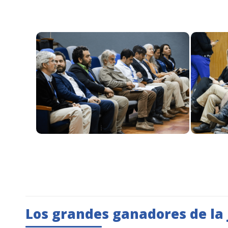
Los grandes ganadores de la