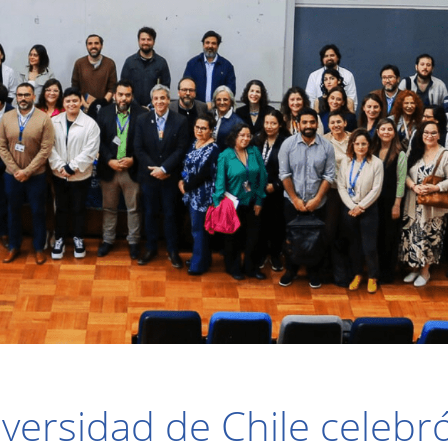
iversidad de Chile celebr