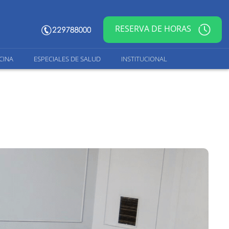
RESERVA DE HORAS
CINA
ESPECIALES DE SALUD
INSTITUCIONAL