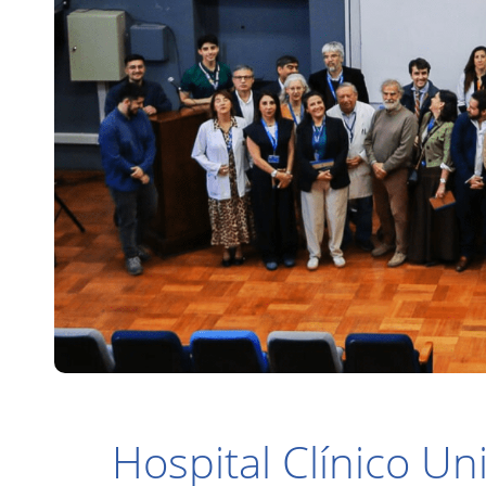
Hospital Clínico Un