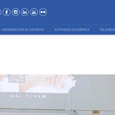
INFORMACIÓN AL PACIENTE
ACTIVIDAD ACADÉMICA
TELEMEDI