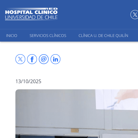
INICIO
SERVICIOS CLÍNICOS
CLÍNICA U. DE CHILE QUILÍN
13/10/2025