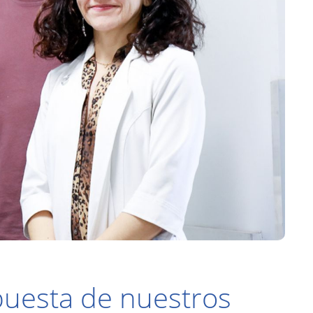
opuesta de nuestros