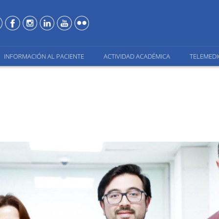
INFORMACIÓN AL PACIENTE
ACTIVIDAD ACADÉMICA
TELEMEDI