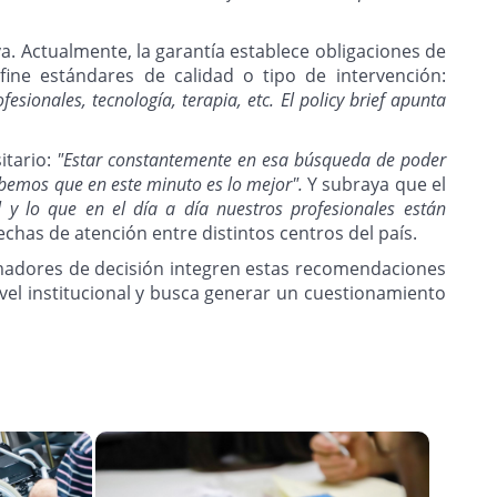
. Actualmente, la garantía establece obligaciones de
ine estándares de calidad o tipo de intervención:
sionales, tecnología, terapia, etc. El policy brief apunta
itario:
"Estar constantemente en esa búsqueda de poder
abemos que en este minuto es lo mejor".
Y subraya que el
 y lo que en el día a día nuestros profesionales están
chas de atención entre distintos centros del país.
 tomadores de decisión integren estas recomendaciones
vel institucional y busca generar un cuestionamiento