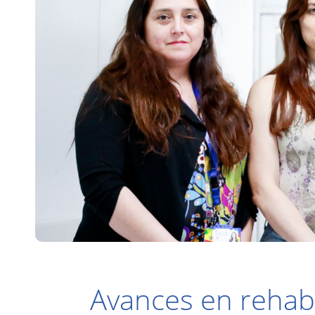
Avances en rehabi