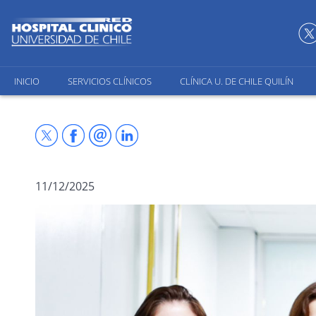
INICIO
SERVICIOS CLÍNICOS
CLÍNICA U. DE CHILE QUILÍN
11/12/2025