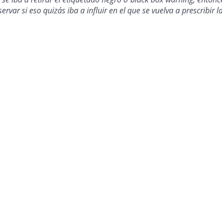
rvar si eso quizás iba a influir en el que se vuelva a prescribir 