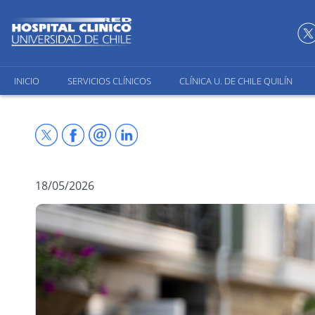
INICIO
SERVICIOS CLÍNICOS
CLÍNICA U. DE CHILE QUILÍN
18/05/2026