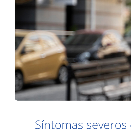
Síntomas severos 