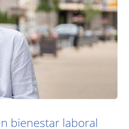
 bienestar laboral