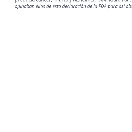
opinaban ellos de esta declaración de la FDA para así obse