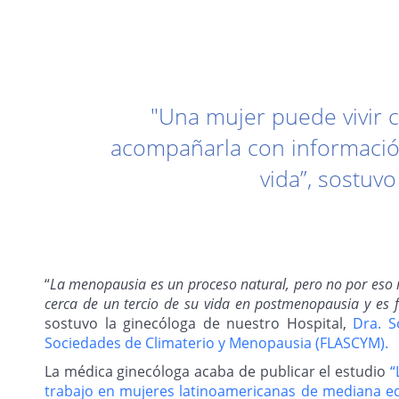
"Una mujer puede vivir 
acompañarla con información
vida”, sostuvo
“
La menopausia es un proceso natural, pero no por eso 
cerca de un tercio de su vida en postmenopausia y es 
sostuvo la ginecóloga de nuestro Hospital,
Dra. S
Sociedades de Climaterio y Menopausia (FLASCYM).
La médica ginecóloga acaba de publicar el estudio
“
trabajo en mujeres latinoamericanas de mediana ed