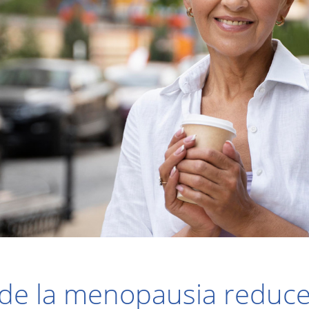
de la menopausia reducen