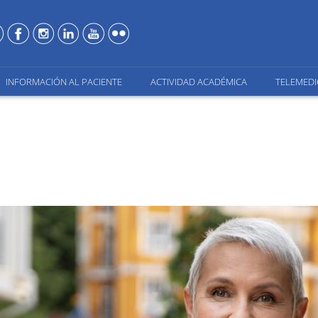
INFORMACIÓN AL PACIENTE
ACTIVIDAD ACADÉMICA
TELEMEDI