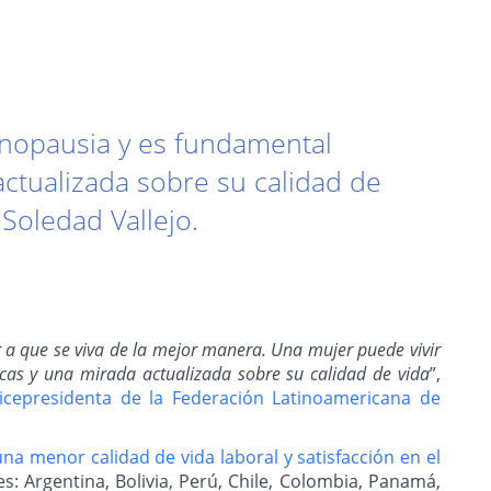
enopausia y es fundamental
ctualizada sobre su calidad de
 Soledad Vallejo.
a que se viva de la mejor manera. Una mujer puede vivir
cas y una mirada actualizada sobre su calidad de vida
”,
epresidenta de la Federación Latinoamericana de
a menor calidad de vida laboral y satisfacción en el
es: Argentina, Bolivia, Perú, Chile, Colombia, Panamá,