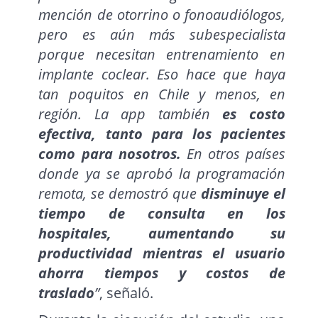
mención de otorrino o fonoaudiólogos,
pero es aún más subespecialista
porque necesitan entrenamiento en
implante coclear. Eso hace que haya
tan poquitos en Chile y menos, en
región. La app también
es costo
efectiva, tanto para los pacientes
como para nosotros.
En otros países
donde ya se aprobó la programación
remota, se demostró que
disminuye el
tiempo de consulta en los
hospitales, aumentando su
productividad mientras el usuario
ahorra tiempos y costos de
traslado
”
, señaló.