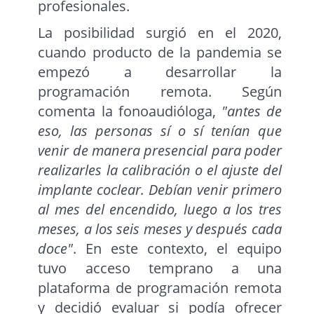
profesionales.
La posibilidad surgió en el 2020,
cuando producto de la pandemia se
empezó a desarrollar la
programación remota. Según
comenta la fonoaudióloga,
"antes de
eso, las personas sí o sí tenían que
venir de manera presencial para poder
realizarles la calibración o el ajuste del
implante coclear. Debían venir primero
al mes del encendido, luego a los tres
meses, a los seis meses y después cada
doce"
. En este contexto, el equipo
tuvo acceso temprano a una
plataforma de programación remota
y decidió evaluar si podía ofrecer