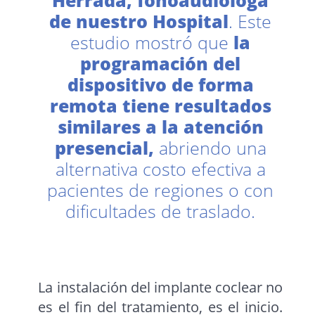
Herrada, fonoaudióloga
de nuestro Hospital
. Este
estudio mostró que
la
programación del
dispositivo de forma
remota tiene resultados
similares a la atención
presencial,
abriendo una
alternativa costo efectiva a
pacientes de regiones o con
dificultades de traslado.
La instalación del implante coclear no
es el fin del tratamiento, es el inicio.