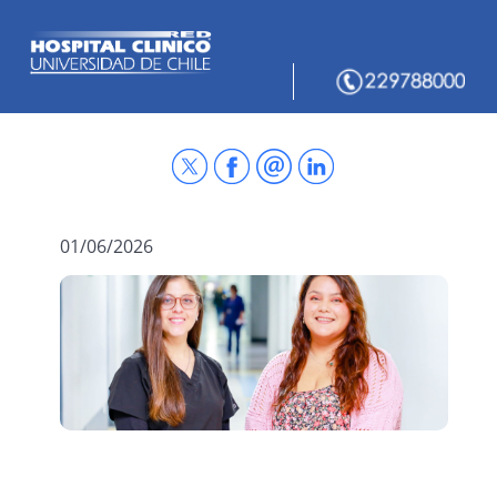
01/06/2026