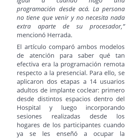
igual a cuando hago una
programación desde acá. La persona
no tiene que venir y no necesita nada
extra aparte de su procesador,”
mencionó Herrada.
El artículo comparó ambos modelos
de atención para saber qué tan
efectiva era la programación remota
respecto a la presencial. Para ello, se
aplicaron dos etapas a 14 usuarios
adultos de implante coclear: primero
desde distintos espacios dentro del
Hospital y luego incorporando
sesiones realizadas desde los
hogares de los participantes cuando
ya se les enseñó a ocupar la