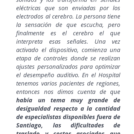
eléctricas que son enviadas por los
electrodos al cerebro. La persona tiene
la sensación de que escucha, pero
finalmente es el cerebro el que
interpreta esas señales. Una vez
activado el dispositivo, comienza una
etapa de controles donde se realizan
ajustes personalizados para optimizar
el desempeño auditivo. En el Hospital
tenemos varios pacientes de regiones,
entonces nos dimos cuenta de que
había un tema muy grande de
desigualdad respecto a la cantidad
de especialistas disponibles fuera de
Santiago, las dificultades de
traslado y costos asociados que