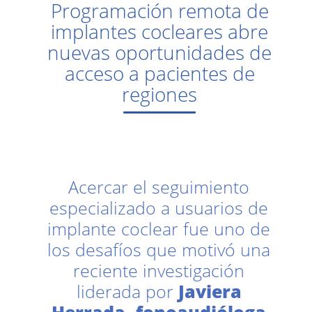
Programación remota de
implantes cocleares abre
nuevas oportunidades de
acceso a pacientes de
regiones
Acercar el seguimiento
especializado a usuarios de
implante coclear fue uno de
los desafíos que motivó una
reciente investigación
liderada por
Javiera