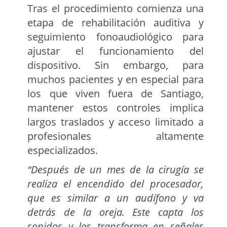
Tras el procedimiento comienza una
etapa de rehabilitación auditiva y
seguimiento fonoaudiológico para
ajustar el funcionamiento del
dispositivo. Sin embargo, para
muchos pacientes y en especial para
los que viven fuera de Santiago,
mantener estos controles implica
largos traslados y acceso limitado a
profesionales altamente
especializados.
“Después de un mes de la cirugía se
realiza el encendido del procesador,
que es similar a un audífono y va
detrás de la oreja. Este capta los
sonidos y los transforma en señales