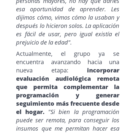
personas mayores, no hay que darles
esa oportunidad de aprender. Les
dijimos cómo, vimos cómo la usaban y
después lo hicieron solos. La aplicación
es fácil de usar, pero igual existía el
prejuicio de la edad".
Actualmente, el grupo ya se
encuentra avanzando hacia una
nueva etapa:
incorporar
evaluación audiológica remota
que permita complementar la
programación y generar
seguimiento más frecuente desde
el hogar.
"Si bien la programación
puede ser remota, para conseguir los
insumos que me permitan hacer esa