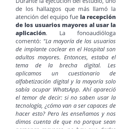
Durante la ejecución del estudio, uno
de los hallazgos que más llamó la
atención del equipo fue
la recepción
de los usuarios mayores al usar la
aplicación
. La fonoaudióloga
comentó:
"La mayoría de los usuarios
de implante coclear en el Hospital son
adultos mayores. Entonces, estaba el
tema de la brecha digital. Les
aplicamos un cuestionario de
alfabetización digital y la mayoría solo
sabía ocupar WhatsApp. Ahí apareció
el temor de decir: si no saben usar la
tecnología, ¿cómo van a ser capaces de
hacer esto? Pero les enseñamos y nos
dimos cuenta de que no porque sean