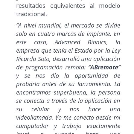
resultados equivalentes al modelo
tradicional.
“A nivel mundial, el mercado se divide
solo en cuatro marcas de implante. En
este caso, Advanced Bionics, la
empresa que tenía el Estado por la Ley
Ricardo Soto, desarrolló una aplicación
de programación remota: “
ABremote
”
y se nos dio la oportunidad de
probarla antes de su lanzamiento. La
encontramos superbuena, la persona
se conecta a través de la aplicación en
su celular y nos hace una
videollamada. Yo me conecto desde mi
computador y trabajo exactamente