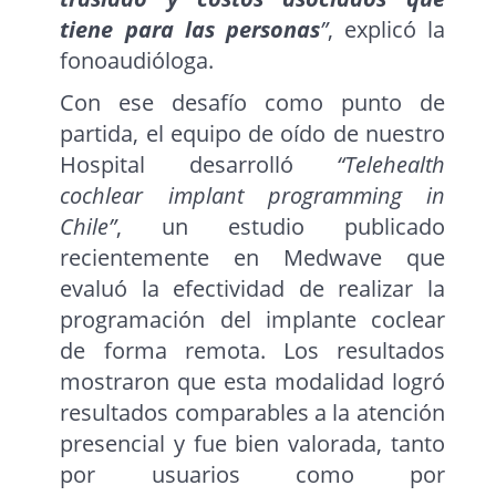
tiene para las personas
”
, explicó la
fonoaudióloga.
Con ese desafío como punto de
partida, el equipo de oído de nuestro
Hospital desarrolló
“Telehealth
cochlear implant programming in
Chile”
, un estudio publicado
recientemente en Medwave que
evaluó la efectividad de realizar la
programación del implante coclear
de forma remota. Los resultados
mostraron que esta modalidad logró
resultados comparables a la atención
presencial y fue bien valorada, tanto
por usuarios como por