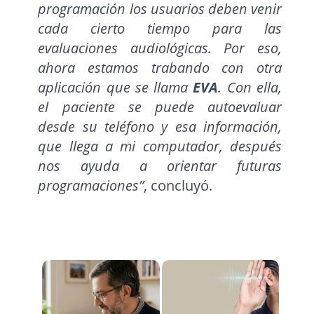
programación los usuarios deben venir
cada cierto tiempo para las
evaluaciones audiológicas. Por eso,
ahora estamos trabando con otra
aplicación que se llama
EVA
. Con ella,
el paciente se puede autoevaluar
desde su teléfono y esa información,
que llega a mi computador, después
nos ayuda a orientar futuras
programaciones”
, concluyó.