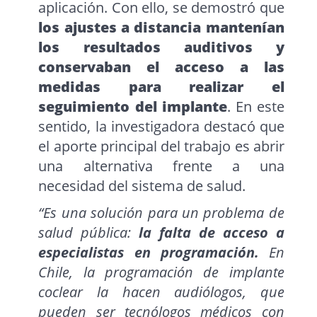
aplicación. Con ello, se demostró que
los ajustes a distancia mantenían
los resultados auditivos y
conservaban el acceso a las
medidas para realizar el
seguimiento del implante
. En este
sentido, la investigadora destacó que
el aporte principal del trabajo es abrir
una alternativa frente a una
necesidad del sistema de salud.
“Es una solución para un problema de
salud pública:
la falta de acceso a
especialistas en programación.
En
Chile, la programación de implante
coclear la hacen audiólogos, que
pueden ser tecnólogos médicos con