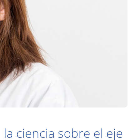
la ciencia sobre el eje