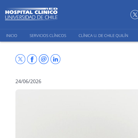
INICIO
SERVICIOS CLÍNICOS
CLÍNICA U. DE CHILE QUILÍN
24/06/2026