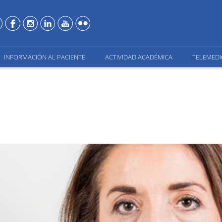
INFORMACIÓN AL PACIENTE
ACTIVIDAD ACADÉMICA
TELEMEDI