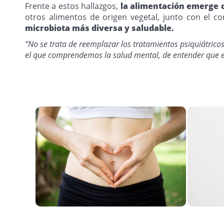
Frente a estos hallazgos,
la alimentación emerge 
otros alimentos de origen vegetal, junto con el 
microbiota más diversa y saludable.
“No se trata de reemplazar los tratamientos psiquiátrico
el que comprendemos la salud mental, de entender que el