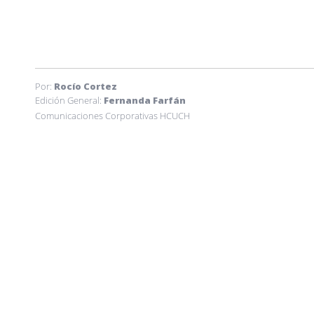
Por:
Rocío Cortez
Edición General:
Fernanda Farfán
Comunicaciones Corporativas HCUCH