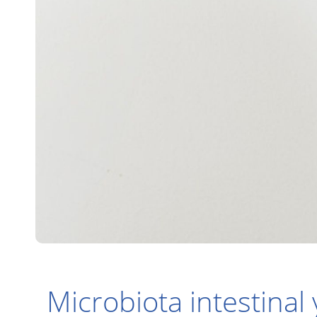
Microbiota intestinal 