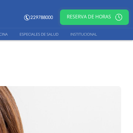
RESERVA DE HORAS
CINA
ESPECIALES DE SALUD
INSTITUCIONAL