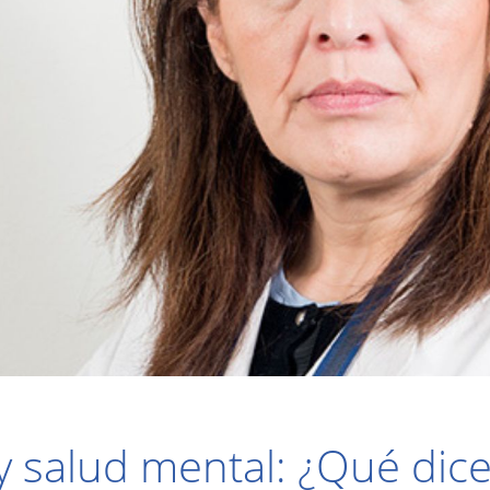
y salud mental: ¿Qué dice 