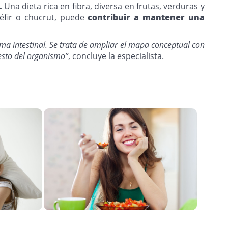
.
Una dieta rica en fibra, diversa en frutas, verduras y
éfir o chucrut, puede
contribuir a mantener una
ma intestinal. Se trata de ampliar el mapa conceptual con
esto del organismo”
, concluye la especialista.