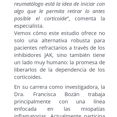
reumatólogo está la idea de iniciar con
algo que le permita retirar lo antes
posible el corticoide
”, comenta la
especialista.
Vemos cómo este estudio ofrece no
solo una alternativa robusta para
pacientes refractarios a través de los
inhibidores JAK, sino también tiene
un lado muy humano: la promesa de
liberarlos de la dependencia de los
corticoides.
En su carrera como investigadora, la
Dra. Francisca Bozán trabaja
principalmente con una línea
enfocada en las miopatías
inflamatorias. Actualmente participa