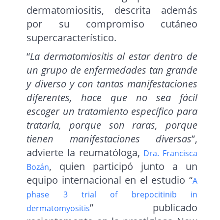
dermatomiositis, descrita además
por su compromiso cutáneo
supercaracterístico.
“
La dermatomiositis al estar dentro de
un grupo de enfermedades tan grande
y diverso y con tantas manifestaciones
diferentes, hace que no sea fácil
escoger un tratamiento específico para
tratarla, porque son raras, porque
tienen manifestaciones diversas
”,
advierte la reumatóloga,
Dra. Francisca
, quien participó junto a un
Bozán
equipo internacional en el estudio “
A
phase 3 trial of brepocitinib in
” publicado
dermatomyositis