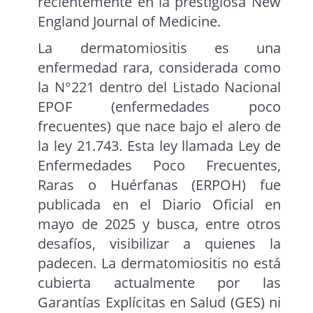
recientemente en la prestigiosa New
England Journal of Medicine.
La dermatomiositis es una
enfermedad rara, considerada como
la N°221 dentro del Listado Nacional
EPOF (enfermedades poco
frecuentes) que nace bajo el alero de
la ley 21.743. Esta ley llamada Ley de
Enfermedades Poco Frecuentes,
Raras o Huérfanas (ERPOH) fue
publicada en el Diario Oficial en
mayo de 2025 y busca, entre otros
desafíos, visibilizar a quienes la
padecen. La dermatomiositis no está
cubierta actualmente por las
Garantías Explícitas en Salud (GES) ni