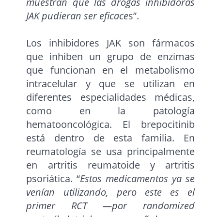
muestran que las drogas inhibidoras
JAK pudieran ser eficace
s”.
Los inhibidores JAK son fármacos
que inhiben un grupo de enzimas
que funcionan en el metabolismo
intracelular y que se utilizan en
diferentes especialidades médicas,
como en la patología
hematooncológica. El brepocitinib
está dentro de esta familia. En
reumatología se usa principalmente
en artritis reumatoide y artritis
psoriática. “
Estos medicamentos ya se
venían utilizando, pero este es el
primer RCT —por randomized