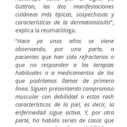
Gottron, las dos manifestaciones
cutáneas más típicas, sospechosas y
características de la dermatomiositis
”,
explica la reumatóloga.
“
Hace ya unos años se viene
observando, por una parte, a
pacientes que han sido refractarios o
que no responden a las terapias
habituales o a medicamentos de los
que podríamos llamar de primera
línea. Siguen presentando compromiso
muscular con debilidad o estos rash
característicos de la piel, es decir, la
enfermedad sigue activa. Y, por otra
parte, ha habido series de casos que