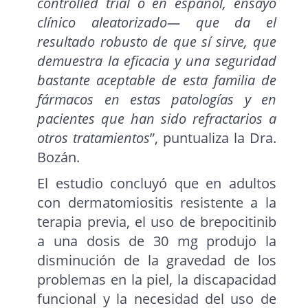
controlled trial o en español, ensayo
clínico aleatorizado— que da el
resultado robusto de que sí sirve, que
demuestra la eficacia y una seguridad
bastante aceptable de esta familia de
fármacos en estas patologías y en
pacientes que han sido refractarios a
otros tratamientos
”, puntualiza la Dra.
Bozán.
El estudio concluyó que en adultos
con dermatomiositis resistente a la
terapia previa, el uso de brepocitinib
a una dosis de 30 mg produjo la
disminución de la gravedad de los
problemas en la piel, la discapacidad
funcional y la necesidad del uso de