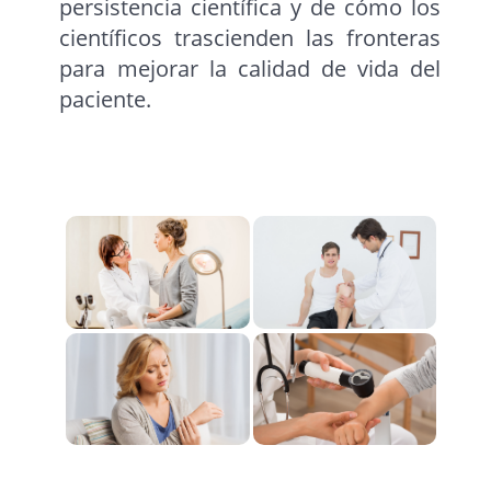
persistencia científica y de cómo los
científicos trascienden las fronteras
para mejorar la calidad de vida del
paciente.