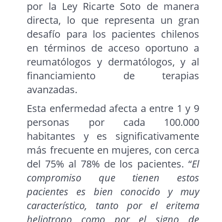
por la Ley Ricarte Soto de manera
directa, lo que representa un gran
desafío para los pacientes chilenos
en términos de acceso oportuno a
reumatólogos y dermatólogos, y al
financiamiento de terapias
avanzadas.
Esta enfermedad afecta a entre 1 y 9
personas por cada 100.000
habitantes y es significativamente
más frecuente en mujeres, con cerca
del 75% al 78% de los pacientes. “
El
compromiso que tienen estos
pacientes es bien conocido y muy
característico, tanto por el eritema
heliotropo como por el signo de