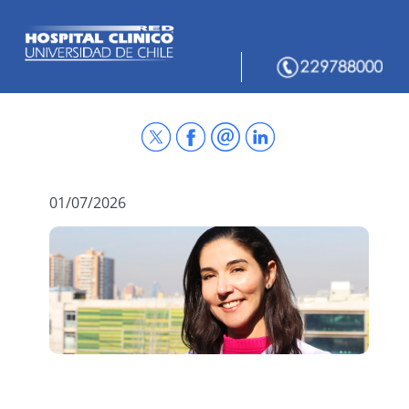
01/07/2026