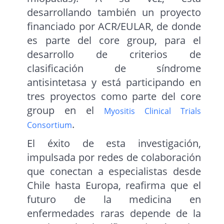
desarrollando también un proyecto
financiado por ACR/EULAR, de donde
es parte del core group, para el
desarrollo de criterios de
clasificación de síndrome
antisintetasa y está participando en
tres proyectos como parte del core
group en el
Myositis Clinical Trials
.
Consortium
El éxito de esta investigación,
impulsada por redes de colaboración
que conectan a especialistas desde
Chile hasta Europa, reafirma que el
futuro de la medicina en
enfermedades raras depende de la