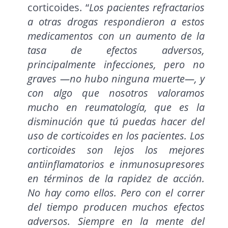
corticoides. “
Los pacientes refractarios
a otras drogas respondieron a estos
medicamentos con un aumento de la
tasa de efectos adversos,
principalmente infecciones, pero no
graves —no hubo ninguna muerte—, y
con algo que nosotros valoramos
mucho en reumatología, que es la
disminución que tú puedas hacer del
uso de corticoides en los pacientes. Los
corticoides son lejos los mejores
antiinflamatorios e inmunosupresores
en términos de la rapidez de acción.
No hay como ellos. Pero con el correr
del tiempo producen muchos efectos
adversos. Siempre en la mente del