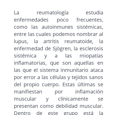
La reumatología estudia
enfermedades poco frecuentes,
como las autoinmunes sistémicas,
entre las cuales podemos nombrar al
lupus, la artritis reumatoide, la
enfermedad de Sjögren, la esclerosis
sistémica y a las miopatías
inflamatorias, que son aquellas en
las que el sistema inmunitario ataca
por error a las células y tejidos sanos
del propio cuerpo. Estas últimas se
manifiestan por inflamación
muscular y clínicamente se
presentan como debilidad muscular.
Dentro de este grupo está la