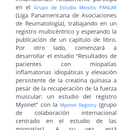
en el
Grupo de Estudio Miositis PANLAR
(Liga Panamericana de Asociaciones
de Reumatología), trabajando en un
registro multicéntrico y esperando la
publicación de un capítulo de libro.
Por otro lado, comenzará a
desarrollar el estudio “Resultados de
pacientes con miopatías
inflamatorias idiopáticas y elevación
persistente de la creatina quinasa a
pesar de la recuperación de la fuerza
muscular: un estudio del registro
Myonet” con la
(grupo
Myonet Registry
de colaboración internacional
centrado en el estudio de las
miopatías). A su vez, está