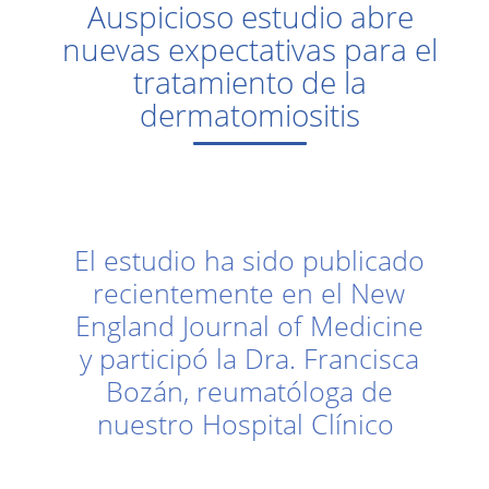
Auspicioso estudio abre
nuevas expectativas para el
tratamiento de la
dermatomiositis
El estudio ha sido publicado
recientemente en el New
England Journal of Medicine
y participó la Dra. Francisca
Bozán, reumatóloga de
nuestro Hospital Clínico