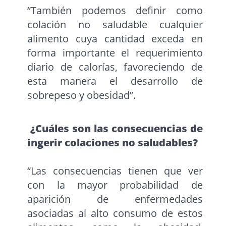
“También podemos definir como
colación no saludable cualquier
alimento cuya cantidad exceda en
forma importante el requerimiento
diario de calorías, favoreciendo de
esta manera el desarrollo de
sobrepeso y obesidad”.
¿Cuáles son las consecuencias de
ingerir colaciones no saludables?
“Las consecuencias tienen que ver
con la mayor probabilidad de
aparición de enfermedades
asociadas al alto consumo de estos