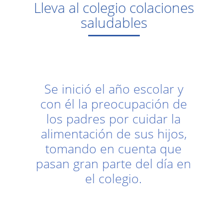
Lleva al colegio colaciones
saludables
Se inició el año escolar y
con él la preocupación de
los padres por cuidar la
alimentación de sus hijos,
tomando en cuenta que
pasan gran parte del día en
el colegio.