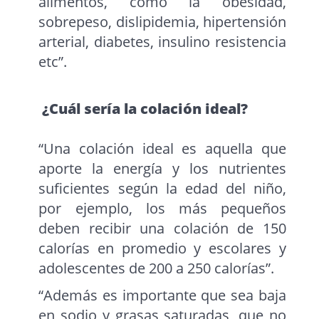
alimentos, como la obesidad,
sobrepeso, dislipidemia, hipertensión
arterial, diabetes, insulino resistencia
etc”.
¿Cuál sería la colación ideal?
“Una colación ideal es aquella que
aporte la energía y los nutrientes
suficientes según la edad del niño,
por ejemplo, los más pequeños
deben recibir una colación de 150
calorías en promedio y escolares y
adolescentes de 200 a 250 calorías”.
“Además es importante que sea baja
en sodio y grasas saturadas, que no