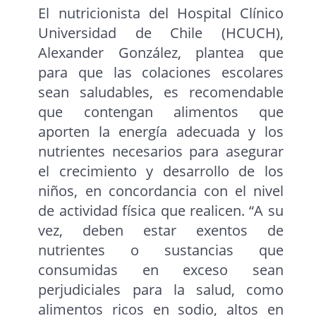
El nutricionista del Hospital Clínico
Universidad de Chile (HCUCH),
Alexander González, plantea que
para que las colaciones escolares
sean saludables, es recomendable
que contengan alimentos que
aporten la energía adecuada y los
nutrientes necesarios para asegurar
el crecimiento y desarrollo de los
niños, en concordancia con el nivel
de actividad física que realicen. “A su
vez, deben estar exentos de
nutrientes o sustancias que
consumidas en exceso sean
perjudiciales para la salud, como
alimentos ricos en sodio, altos en