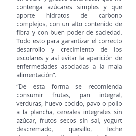
contenga azúcares simples y que
aporte hidratos de carbono
complejos, con un alto contenido de
fibra y con buen poder de saciedad.
Todo esto para garantizar el correcto
desarrollo y crecimiento de los
escolares y así evitar la aparición de
enfermedades asociadas a la mala
alimentación”.
“De esta forma se recomienda
consumir frutas, pan integral,
verduras, huevo cocido, pavo o pollo
a la plancha, cereales integrales sin
azúcar, frutos secos sin sal, yogurt
descremado, quesillo, leche