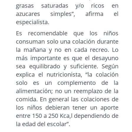
grasas saturadas y/o ricos en
azucares simples”, afirma el
especialista.
Es recomendable que los niños
consuman solo una colación durante
la mañana y no en cada recreo. Lo
más importante es que el desayuno
sea equilibrado y suficiente. Según
explica el nutricionista, “la colación
solo es un complemento de la
alimentación; no un reemplazo de la
comida. En general las colaciones de
los niños debieran tener un aporte
entre 150 a 250 Kca,l dependiendo de
la edad del escolar”.