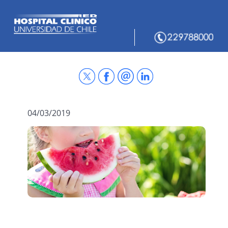
04/03/2019