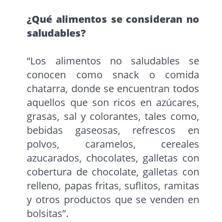
¿Qué alimentos se consideran no
saludables?
“Los alimentos no saludables se
conocen como snack o comida
chatarra, donde se encuentran todos
aquellos que son ricos en azúcares,
grasas, sal y colorantes, tales como,
bebidas gaseosas, refrescos en
polvos, caramelos, cereales
azucarados, chocolates, galletas con
cobertura de chocolate, galletas con
relleno, papas fritas, suflitos, ramitas
y otros productos que se venden en
bolsitas”.