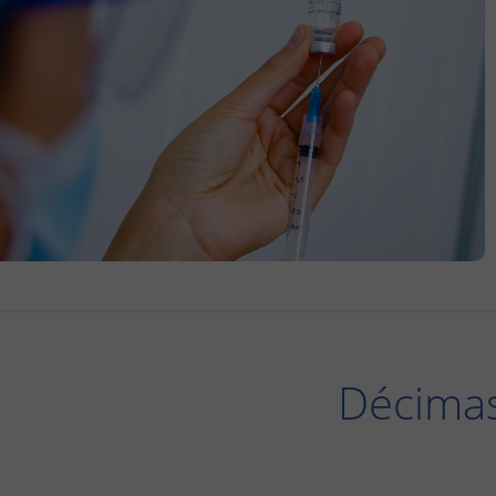
Décimas