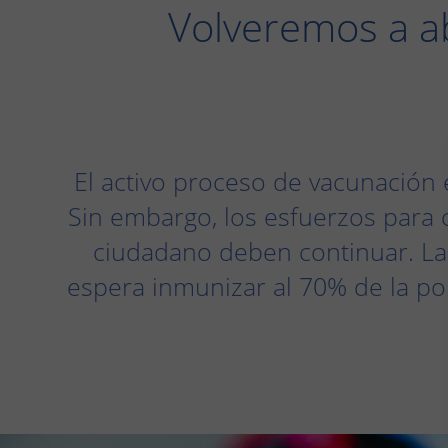
Volveremos a ab
El activo proceso de vacunación 
Sin embargo, los esfuerzos para c
ciudadano deben continuar. La 
espera inmunizar al 70% de la po