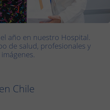
del año en nuestro Hospital.
o de salud, profesionales y
s imágenes.
en Chile