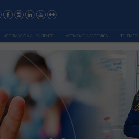
INFORMACIÓN AL PACIENTE
ACTIVIDAD ACADÉMICA
TELEMEDI