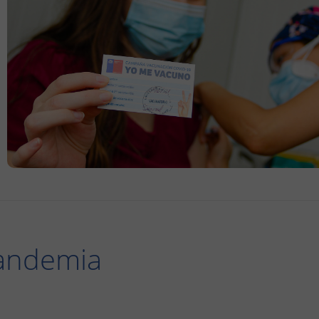
pandemia