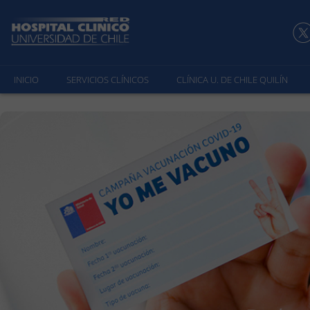
INICIO
SERVICIOS CLÍNICOS
CLÍNICA U. DE CHILE QUILÍN