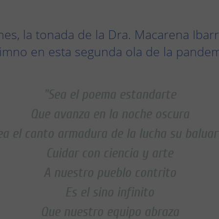
es, la tonada de la Dra. Macarena Ibar
imno en esta segunda ola de la pandem
"Sea el poema estandarte
Que avanza en la noche oscura
ea el canto armadura de la lucha su baluar
Cuidar con ciencia y arte
A nuestro pueblo contrito
Es el sino infinito
Que nuestro equipo abraza