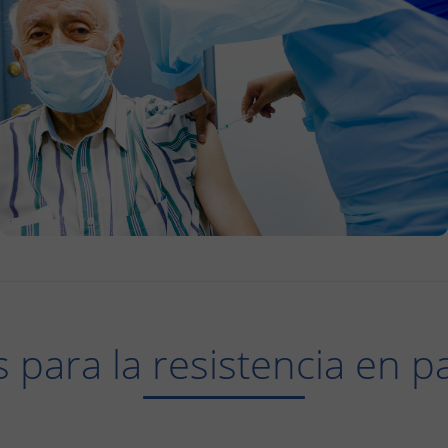
 para la resistencia en 