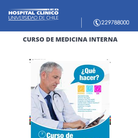
CURSO DE MEDICINA INTERNA