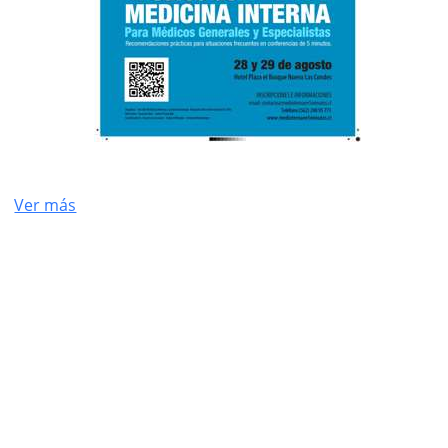
Ver más