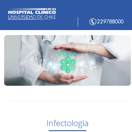
Infectología