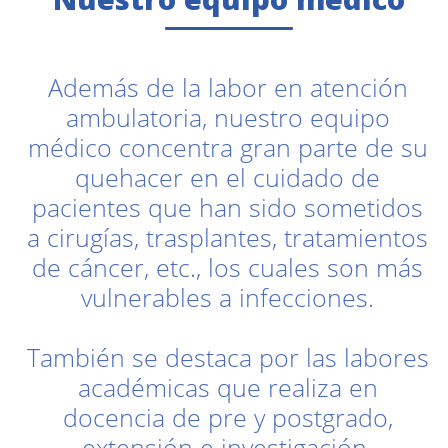
Además de la labor en atención
ambulatoria, nuestro equipo
médico concentra gran parte de su
quehacer en el cuidado de
pacientes que han sido sometidos
a cirugías, trasplantes, tratamientos
de cáncer, etc., los cuales son más
vulnerables a infecciones.
También se destaca por las labores
académicas que realiza en
docencia de pre y postgrado,
extensión e investigación.