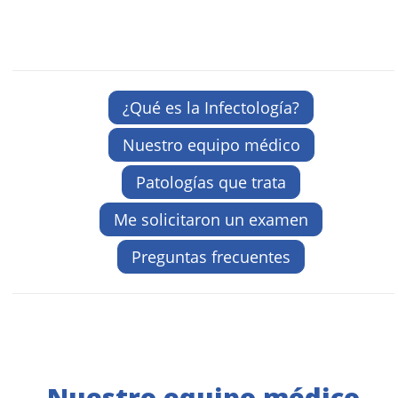
¿Qué es la Infectología?
Nuestro equipo médico
Patologías que trata
Me solicitaron un examen
Preguntas frecuentes
Nuestro equipo médico