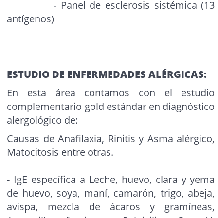
- Panel de esclerosis sistémica (13
antígenos)
ESTUDIO DE ENFERMEDADES ALÉRGICAS:
En esta área contamos con el estudio
complementario gold estándar en diagnóstico
alergológico de:
Causas de Anafilaxia, Rinitis y Asma alérgico,
Matocitosis entre otras.
- IgE específica a Leche, huevo, clara y yema
de huevo, soya, maní, camarón, trigo, abeja,
avispa, mezcla de ácaros y gramíneas,