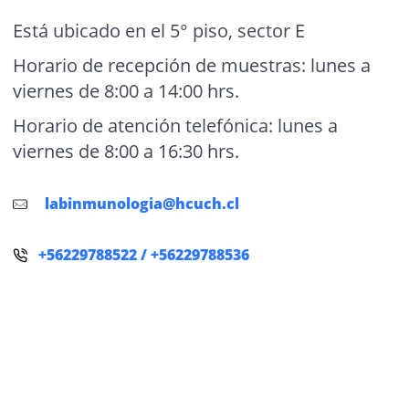
Está ubicado en el 5° piso, sector E
Horario de recepción de muestras: lunes a
viernes de 8:00 a 14:00 hrs.
Horario de atención telefónica: lunes a
viernes de 8:00 a 16:30 hrs.
labinmunologia@hcuch.cl
+56229788522
/ +56229788536