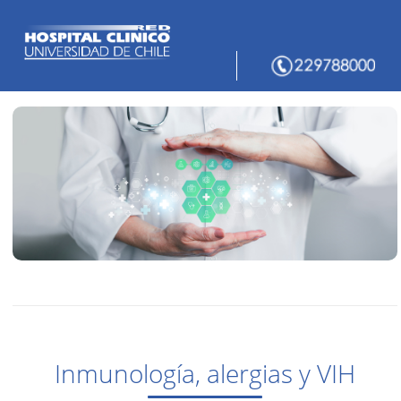
Inmunología, alergias y VIH