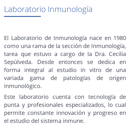
Laboratorio Inmunología
El Laboratorio de Inmunología nace en 1980
como una rama de la sección de Inmunología,
tarea que estuvo a cargo de la Dra. Cecilia
Sepúlveda. Desde entonces se dedica en
forma integral al estudio in vitro de una
variada gama de patologías de origen
inmunológico.
Este laboratorio cuenta con tecnología de
punta y profesionales especializados, lo cual
permite constante innovación y progreso en
el estudio del sistema inmune.