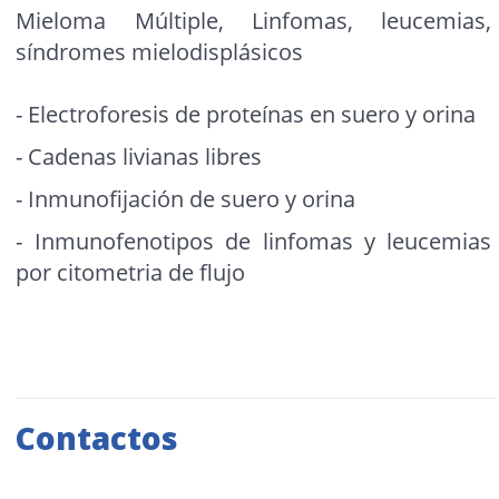
Mieloma Múltiple, Linfomas, leucemias,
síndromes mielodisplásicos
- Electroforesis de proteínas en suero y orina
- Cadenas livianas libres
- Inmunofijación de suero y orina
- Inmunofenotipos de linfomas y leucemias
por citometria de flujo
Contactos