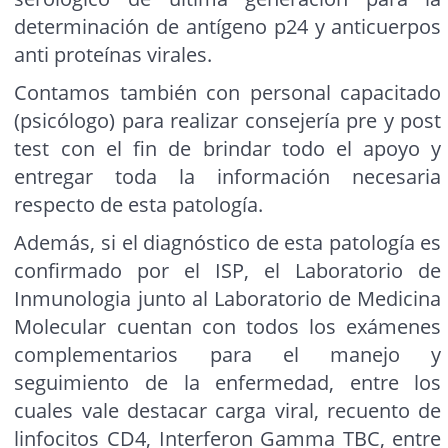
determinación de antígeno p24 y anticuerpos
anti proteínas virales.
Contamos también con personal capacitado
(psicólogo) para realizar consejería pre y post
test con el fin de brindar todo el apoyo y
entregar toda la información necesaria
respecto de esta patología.
Además, si el diagnóstico de esta patología es
confirmado por el ISP, el Laboratorio de
Inmunologia junto al Laboratorio de Medicina
Molecular cuentan con todos los exámenes
complementarios para el manejo y
seguimiento de la enfermedad, entre los
cuales vale destacar carga viral, recuento de
linfocitos CD4, Interferon Gamma TBC, entre