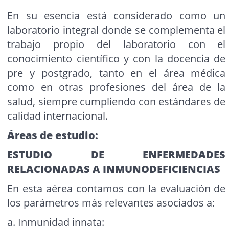
En su esencia está considerado como un
laboratorio integral donde se complementa el
trabajo propio del laboratorio con el
conocimiento científico y con la docencia de
pre y postgrado, tanto en el área médica
como en otras profesiones del área de la
salud, siempre cumpliendo con estándares de
calidad internacional.
Áreas de estudio:
ESTUDIO DE ENFERMEDADES
RELACIONADAS A INMUNODEFICIENCIAS
En esta aérea contamos con la evaluación de
los parámetros más relevantes asociados a:
a. Inmunidad innata: