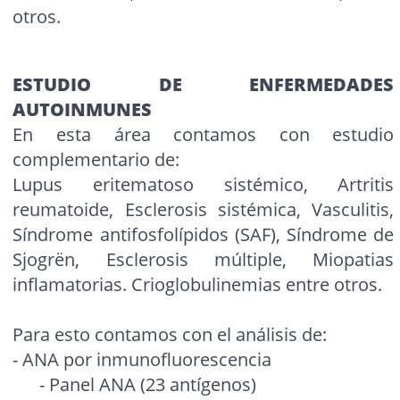
otros.
ESTUDIO DE ENFERMEDADES
AUTOINMUNES
En esta área contamos con estudio
complementario de:
Lupus eritematoso sistémico, Artritis
reumatoide, Esclerosis sistémica, Vasculitis,
Síndrome antifosfolípidos (SAF), Síndrome de
Sjogrën, Esclerosis múltiple, Miopatias
inflamatorias. Crioglobulinemias entre otros.
Para esto contamos con el análisis de:
- ANA por inmunofluorescencia
- Panel ANA (23 antígenos)