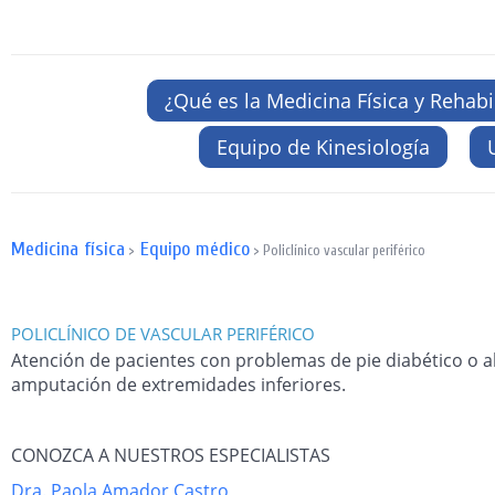
¿Qué es la Medicina Física y Rehabi
Equipo de Kinesiología
Medicina física
Equipo médico
>
> Policlínico vascular periférico
POLICLÍNICO DE VASCULAR PERIFÉRICO
Atención de pacientes con problemas de pie diabético o al
amputación de extremidades inferiores.
CONOZCA A NUESTROS ESPECIALISTAS
Dra. Paola Amador Castro