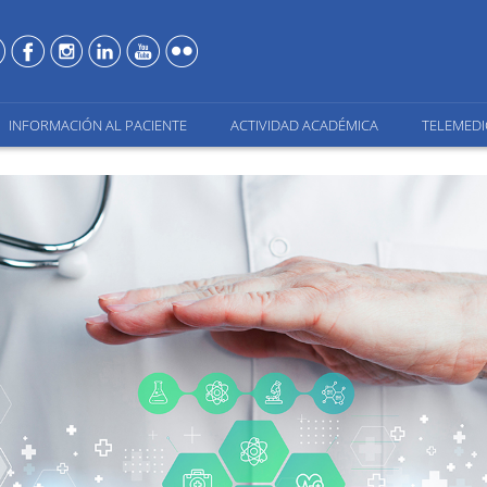
INFORMACIÓN AL PACIENTE
ACTIVIDAD ACADÉMICA
TELEMEDI