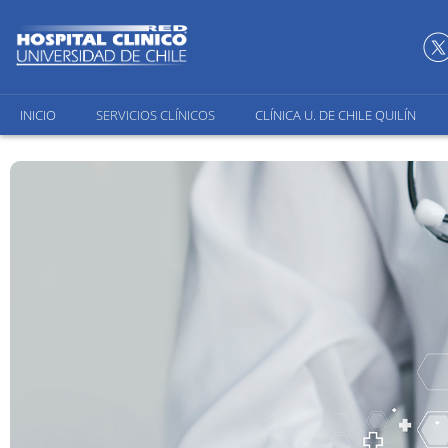
INICIO
SERVICIOS CLÍNICOS
CLÍNICA U. DE CHILE QUILÍN