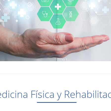
dicina Física y Rehabilita