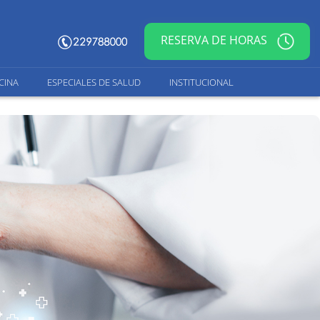
RESERVA DE HORAS
CINA
ESPECIALES DE SALUD
INSTITUCIONAL