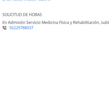
SOLICITUD DE HORAS
En Admisión Servicio Medicina Física y Rehabilitación, sub
56229788037