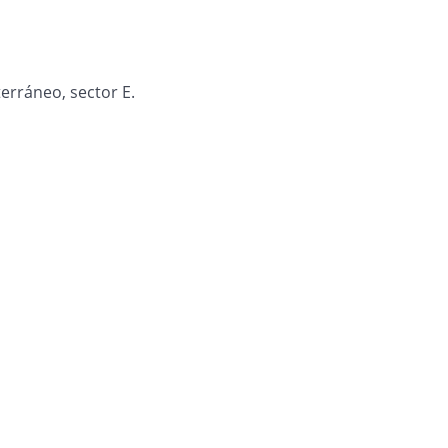
terráneo, sector E.