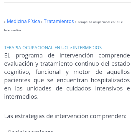
Medicina Física
Tratamientos
>
>
> Terapeuta ocupacional en UCI e
Intermedios
TERAPIA OCUPACIONAL EN UCI e INTERMEDIOS
EL programa de intervención comprende
evaluación y tratamiento continuo del estado
cognitivo, funcional y motor de aquellos
pacientes que se encuentran hospitalizados
en las unidades de cuidados intensivos e
intermedios.
Las estrategias de intervención comprenden: