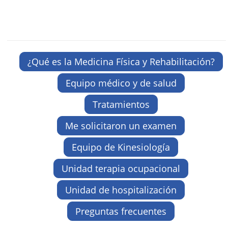
¿Qué es la Medicina Física y Rehabilitación?
Equipo médico y de salud
Tratamientos
Me solicitaron un examen
Equipo de Kinesiología
Unidad terapia ocupacional
Unidad de hospitalización
Preguntas frecuentes