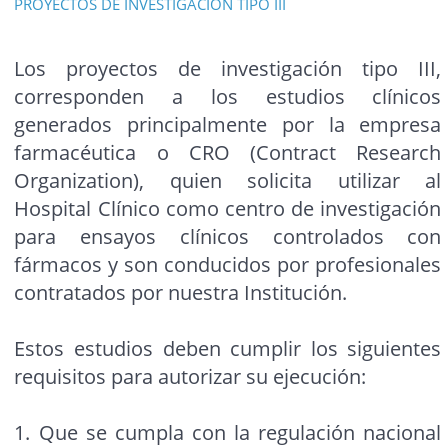
PROYECTOS DE INVESTIGACIÓN TIPO III
Los proyectos de investigación tipo III,
corresponden a los estudios clínicos
generados principalmente por la empresa
farmacéutica o CRO (Contract Research
Organization), quien solicita utilizar al
Hospital Clínico como centro de investigación
para ensayos clínicos controlados con
fármacos y son conducidos por profesionales
contratados por nuestra Institución.
Estos estudios deben cumplir los siguientes
requisitos para autorizar su ejecución:
1. Que se cumpla con la regulación nacional