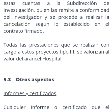
estas cuentas a la Subdirección de
Investigación, quien las remite a conformidad
del investigador y se procede a realizar la
cancelación según lo establecido en el
contrato firmado.
Todas las prestaciones que se realizan con
cargo a estos proyectos tipo III, se valorizan al
valor del arancel Hospital.
5.3 Otros aspectos
Informes y certificados
Cualquier Informe o certificado que el