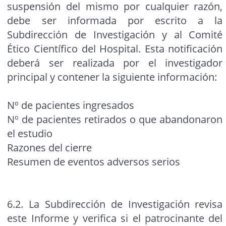
suspensión del mismo por cualquier razón,
debe ser informada por escrito a la
Subdirección de Investigación y al Comité
Ético Científico del Hospital. Esta notificación
deberá ser realizada por el investigador
principal y contener la siguiente información:
Nº de pacientes ingresados
Nº de pacientes retirados o que abandonaron
el estudio
Razones del cierre
Resumen de eventos adversos serios
6.2. La Subdirección de Investigación revisa
este Informe y verifica si el patrocinante del