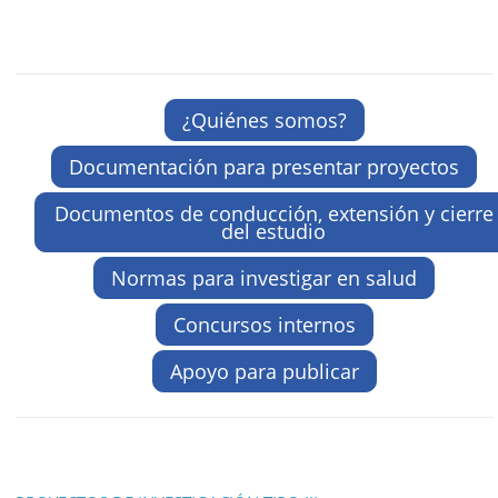
¿Quiénes somos?
Documentación para presentar proyectos
Documentos de conducción, extensión y cierre
del estudio
Normas para investigar en salud
Concursos internos
Apoyo para publicar