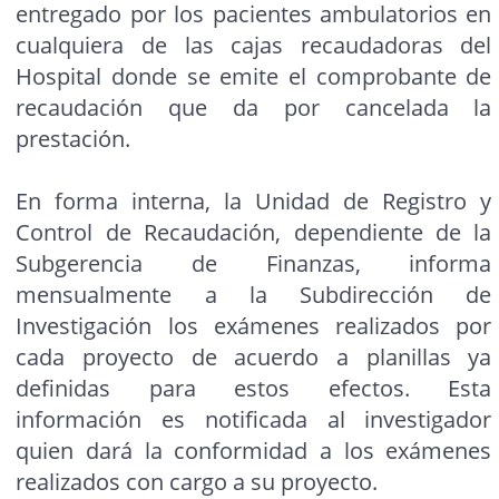
entregado por los pacientes ambulatorios en
cualquiera de las cajas recaudadoras del
Hospital donde se emite el comprobante de
recaudación que da por cancelada la
prestación.
En forma interna, la Unidad de Registro y
Control de Recaudación, dependiente de la
Subgerencia de Finanzas, informa
mensualmente a la Subdirección de
Investigación los exámenes realizados por
cada proyecto de acuerdo a planillas ya
definidas para estos efectos. Esta
información es notificada al investigador
quien dará la conformidad a los exámenes
realizados con cargo a su proyecto.