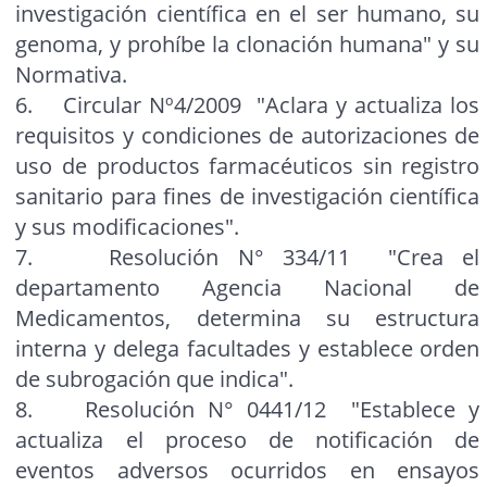
investigación científica en el ser humano, su
genoma, y prohíbe la clonación humana" y su
Normativa.
6. Circular Nº4/2009 "Aclara y actualiza los
requisitos y condiciones de autorizaciones de
uso de productos farmacéuticos sin registro
sanitario para fines de investigación científica
y sus modificaciones".
7. Resolución N° 334/11 "Crea el
departamento Agencia Nacional de
Medicamentos, determina su estructura
interna y delega facultades y establece orden
de subrogación que indica".
8. Resolución N° 0441/12 "Establece y
actualiza el proceso de notificación de
eventos adversos ocurridos en ensayos