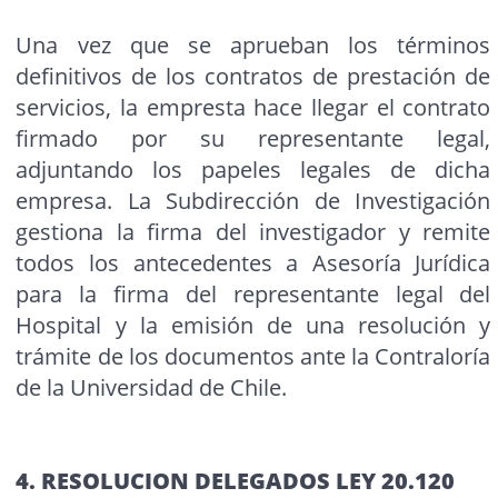
Una vez que se aprueban los términos
definitivos de los contratos de prestación de
servicios, la empresta hace llegar el contrato
firmado por su representante legal,
adjuntando los papeles legales de dicha
empresa. La Subdirección de Investigación
gestiona la firma del investigador y remite
todos los antecedentes a Asesoría Jurídica
para la firma del representante legal del
Hospital y la emisión de una resolución y
trámite de los documentos ante la Contraloría
de la Universidad de Chile.
4. RESOLUCION DELEGADOS LEY 20.120