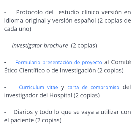
- Protocolo del estudio clínico versión en
idioma original y versión español (2 copias de
cada uno)
-
Investigator brochure
(2 copias)
-
al Comité
Formulario presentación de proyecto
Ético Científico o de Investigación (2 copias)
-
y
del
Curriculum vitae
carta de compromiso
investigador del Hospital (2 copias)
- Diarios y todo lo que se vaya a utilizar con
el paciente (2 copias)