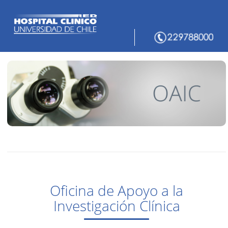
Oficina de Apoyo a la
Investigación Clínica