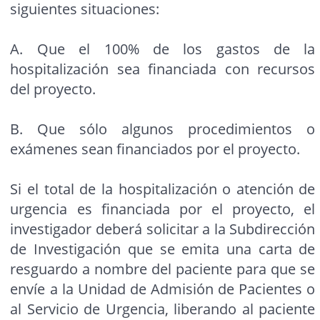
siguientes situaciones:
A. Que el 100% de los gastos de la
hospitalización sea financiada con recursos
del proyecto.
B. Que sólo algunos procedimientos o
exámenes sean financiados por el proyecto.
Si el total de la hospitalización o atención de
urgencia es financiada por el proyecto, el
investigador deberá solicitar a la Subdirección
de Investigación que se emita una carta de
resguardo a nombre del paciente para que se
envíe a la Unidad de Admisión de Pacientes o
al Servicio de Urgencia, liberando al paciente