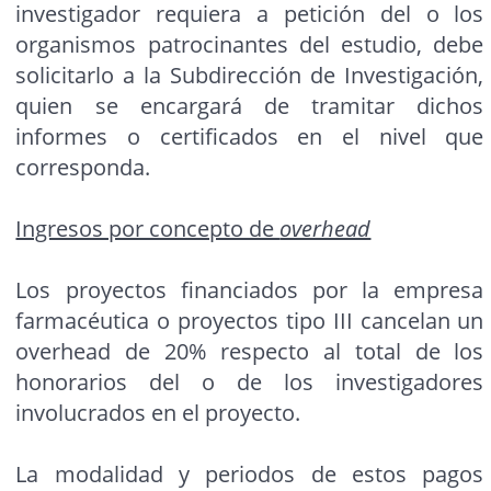
investigador requiera a petición del o los
organismos patrocinantes del estudio, debe
solicitarlo a la Subdirección de Investigación,
quien se encargará de tramitar dichos
informes o certificados en el nivel que
corresponda.
Ingresos por concepto de
overhead
Los proyectos financiados por la empresa
farmacéutica o proyectos tipo III cancelan un
overhead de 20% respecto al total de los
honorarios del o de los investigadores
involucrados en el proyecto.
La modalidad y periodos de estos pagos