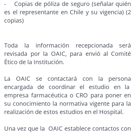
- Copias de póliza de seguro (señalar quién
es el representante en Chile y su vigencia) (2
copias)
Toda la información recepcionada será
revisada por la OAIC, para envió al Comité
Ético de la Institución.
La OAIC se contactará con la persona
encargada de coordinar el estudio en la
empresa farmacéutica o CRO para poner en
su conocimiento la normativa vigente para la
realización de estos estudios en el Hospital.
Una vez que la OAIC establece contactos con