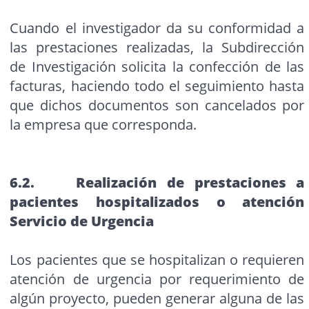
Cuando el investigador da su conformidad a
las prestaciones realizadas, la Subdirección
de Investigación solicita la confección de las
facturas, haciendo todo el seguimiento hasta
que dichos documentos son cancelados por
la empresa que corresponda.
6.2. Realización de prestaciones a
pacientes hospitalizados o atención
Servicio de Urgencia
Los pacientes que se hospitalizan o requieren
atención de urgencia por requerimiento de
algún proyecto, pueden generar alguna de las