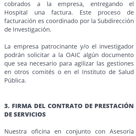
cobrados a la empresa, entregando el
Hospital una factura. Este proceso de
facturación es coordinado por la Subdirección
de Investigación.
La empresa patrocinante y/o el investigador
podrán solicitar a la OAIC algún documento
que sea necesario para agilizar las gestiones
en otros comités o en el Instituto de Salud
Pública.
3. FIRMA DEL CONTRATO DE PRESTACIÓN
DE SERVICIOS
Nuestra oficina en conjunto con Asesoría