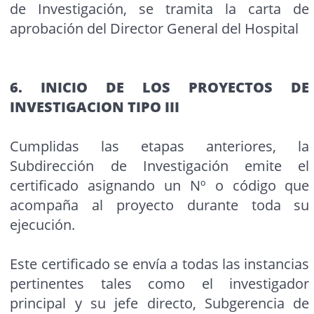
de Investigación, se tramita la carta de
aprobación del Director General del Hospital
6. INICIO DE LOS PROYECTOS DE
INVESTIGACION TIPO III
Cumplidas las etapas anteriores, la
Subdirección de Investigación emite el
certificado asignando un Nº o código que
acompaña al proyecto durante toda su
ejecución.
Este certificado se envía a todas las instancias
pertinentes tales como el investigador
principal y su jefe directo, Subgerencia de