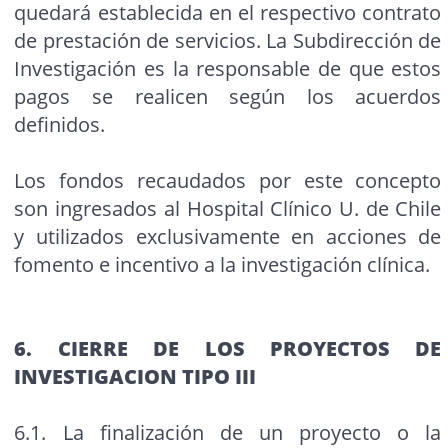
quedará establecida en el respectivo contrato
de prestación de servicios. La Subdirección de
Investigación es la responsable de que estos
pagos se realicen según los acuerdos
definidos.
Los fondos recaudados por este concepto
son ingresados al Hospital Clínico U. de Chile
y utilizados exclusivamente en acciones de
fomento e incentivo a la investigación clínica.
6. CIERRE DE LOS PROYECTOS DE
INVESTIGACION TIPO III
6.1. La finalización de un proyecto o la