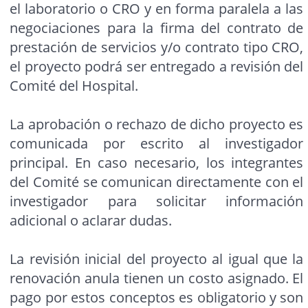
el laboratorio o CRO y en forma paralela a las
negociaciones para la firma del contrato de
prestación de servicios y/o contrato tipo CRO,
el proyecto podrá ser entregado a revisión del
Comité del Hospital.
La aprobación o rechazo de dicho proyecto es
comunicada por escrito al investigador
principal. En caso necesario, los integrantes
del Comité se comunican directamente con el
investigador para solicitar información
adicional o aclarar dudas.
La revisión inicial del proyecto al igual que la
renovación anula tienen un costo asignado. El
pago por estos conceptos es obligatorio y son