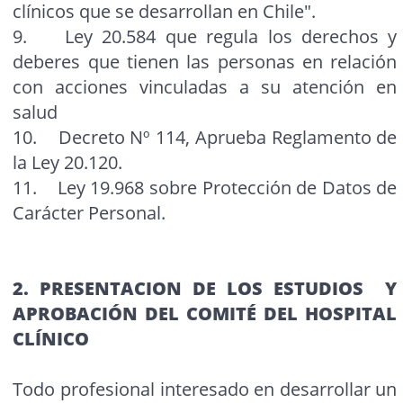
clínicos que se desarrollan en Chile".
9. Ley 20.584 que regula los derechos y
deberes que tienen las personas en relación
con acciones vinculadas a su atención en
salud
10. Decreto Nº 114, Aprueba Reglamento de
la Ley 20.120.
11. Ley 19.968 sobre Protección de Datos de
Carácter Personal.
2. PRESENTACION DE LOS ESTUDIOS Y
APROBACIÓN DEL COMITÉ DEL HOSPITAL
CLÍNICO
Todo profesional interesado en desarrollar un