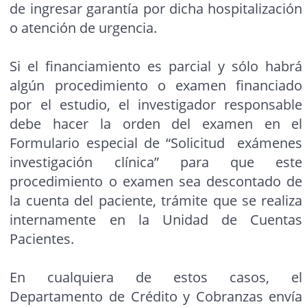
de ingresar garantía por dicha hospitalización
o atención de urgencia.
Si el financiamiento es parcial y sólo habrá
algún procedimiento o examen financiado
por el estudio, el investigador responsable
debe hacer la orden del examen en el
Formulario especial de “Solicitud exámenes
investigación clínica” para que este
procedimiento o examen sea descontado de
la cuenta del paciente, trámite que se realiza
internamente en la Unidad de Cuentas
Pacientes.
En cualquiera de estos casos, el
Departamento de Crédito y Cobranzas envía