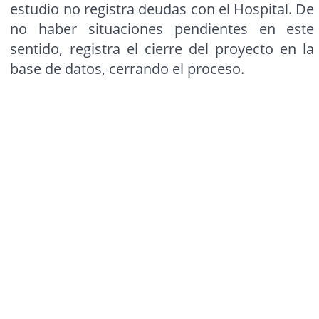
estudio no registra deudas con el Hospital. De
no haber situaciones pendientes en este
sentido, registra el cierre del proyecto en la
base de datos, cerrando el proceso.