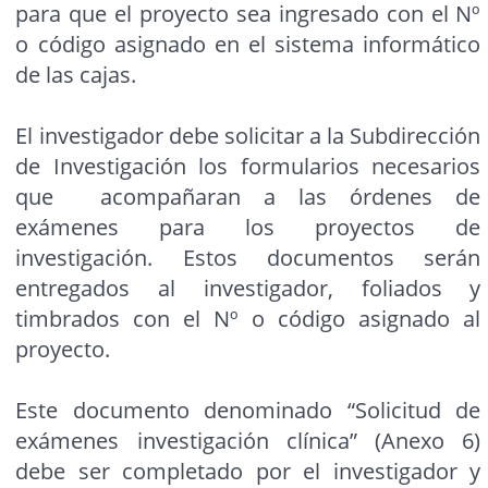
para que el proyecto sea ingresado con el Nº
o código asignado en el sistema informático
de las cajas.
El investigador debe solicitar a la Subdirección
de Investigación los formularios necesarios
que acompañaran a las órdenes de
exámenes para los proyectos de
investigación. Estos documentos serán
entregados al investigador, foliados y
timbrados con el Nº o código asignado al
proyecto.
Este documento denominado “Solicitud de
exámenes investigación clínica” (Anexo 6)
debe ser completado por el investigador y