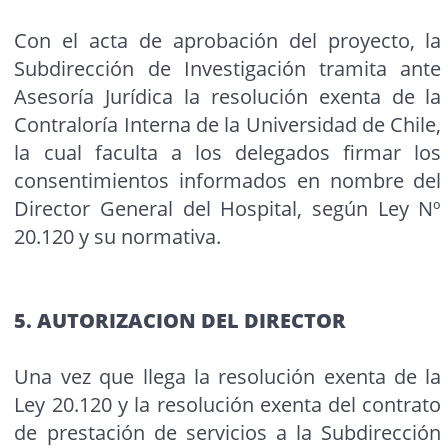
Con el acta de aprobación del proyecto, la
Subdirección de Investigación tramita ante
Asesoría Jurídica la resolución exenta de la
Contraloría Interna de la Universidad de Chile,
la cual faculta a los delegados firmar los
consentimientos informados en nombre del
Director General del Hospital, según Ley Nº
20.120 y su normativa.
5. AUTORIZACION DEL DIRECTOR
Una vez que llega la resolución exenta de la
Ley 20.120 y la resolución exenta del contrato
de prestación de servicios a la Subdirección