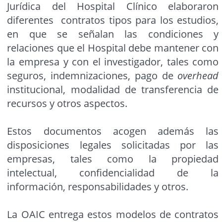
Jurídica del Hospital Clínico elaboraron
diferentes contratos tipos para los estudios,
en que se señalan las condiciones y
relaciones que el Hospital debe mantener con
la empresa y con el investigador, tales como
seguros, indemnizaciones, pago de
overhead
institucional, modalidad de transferencia de
recursos y otros aspectos.
Estos documentos acogen además las
disposiciones legales solicitadas por las
empresas, tales como la propiedad
intelectual, confidencialidad de la
información, responsabilidades y otros.
La OAIC entrega estos modelos de contratos