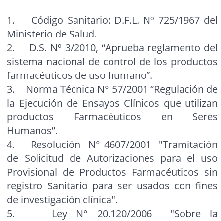
1. Código Sanitario: D.F.L. Nº 725/1967 del
Ministerio de Salud.
2. D.S. Nº 3/2010, “Aprueba reglamento del
sistema nacional de control de los productos
farmacéuticos de uso humano”.
3. Norma Técnica N° 57/2001 “Regulación de
la Ejecución de Ensayos Clínicos que utilizan
productos Farmacéuticos en Seres
Humanos”.
4. Resolución N° 4607/2001 "Tramitación
de Solicitud de Autorizaciones para el uso
Provisional de Productos Farmacéuticos sin
registro Sanitario para ser usados con fines
de investigación clínica".
5. Ley N° 20.120/2006 "Sobre la