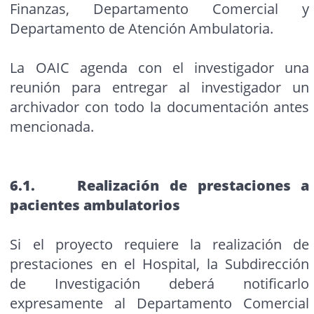
Finanzas, Departamento Comercial y
Departamento de Atención Ambulatoria.
La OAIC agenda con el investigador una
reunión para entregar al investigador un
archivador con todo la documentación antes
mencionada.
6.1. Realización de prestaciones a
pacientes ambulatorios
Si el proyecto requiere la realización de
prestaciones en el Hospital, la Subdirección
de Investigación deberá notificarlo
expresamente al Departamento Comercial