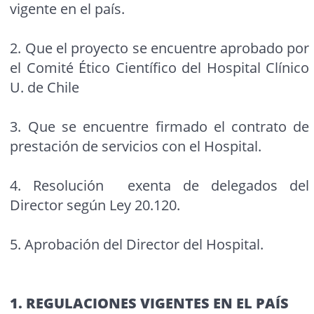
vigente en el país.
2. Que el proyecto se encuentre aprobado por
el Comité Ético Científico del Hospital Clínico
U. de Chile
3. Que se encuentre firmado el contrato de
prestación de servicios con el Hospital.
4. Resolución exenta de delegados del
Director según Ley 20.120.
5. Aprobación del Director del Hospital.
1. REGULACIONES VIGENTES EN EL PAÍS