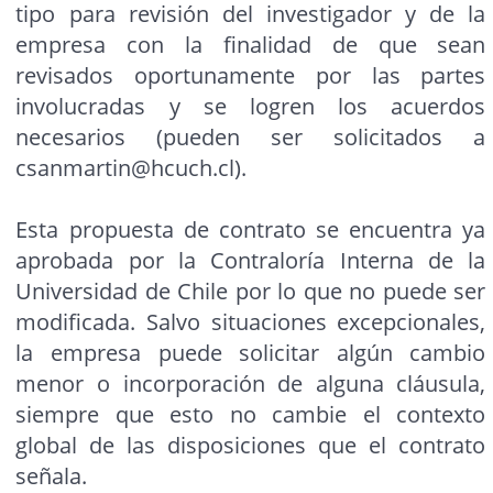
tipo para revisión del investigador y de la
empresa con la finalidad de que sean
revisados oportunamente por las partes
involucradas y se logren los acuerdos
necesarios (pueden ser solicitados a
csanmartin@hcuch.cl
).
Esta propuesta de contrato se encuentra ya
aprobada por la Contraloría Interna de la
Universidad de Chile por lo que no puede ser
modificada. Salvo situaciones excepcionales,
la empresa puede solicitar algún cambio
menor o incorporación de alguna cláusula,
siempre que esto no cambie el contexto
global de las disposiciones que el contrato
señala.