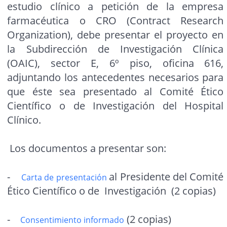
estudio clínico a petición de la empresa
farmacéutica o CRO (Contract Research
Organization), debe presentar el proyecto en
la Subdirección de Investigación Clínica
(OAIC), sector E, 6º piso, oficina 616,
adjuntando los antecedentes necesarios para
que éste sea presentado al Comité Ético
Científico o de Investigación del Hospital
Clínico.
Los documentos a presentar son:
-
al Presidente del Comité
Carta de presentación
Ético Científico o de Investigación (2 copias)
-
(2 copias)
Consentimiento informado